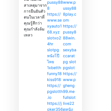
pussy88
www.p
สาเหตุมาจาก
8
ussy88
การยืนยันตัว
https://
8play.c
ตนในเวลาที่
www.se
om
คุณรู้สึกว่า
xyauto1
https://
คุณกำลังล้ม
68.xyz
pussy8
เหลว
slotxo2
88win.
4hr
com
slotpg
sexyba
หนังโป๊
ccarat
ไทย
pg slot
1xbetth
pgslot
funny18
https://
kiss918
www.p
https://
gheng
pgslotth
99.me
.io
fullslot
https://j
live22
oker356
ดูหนัง