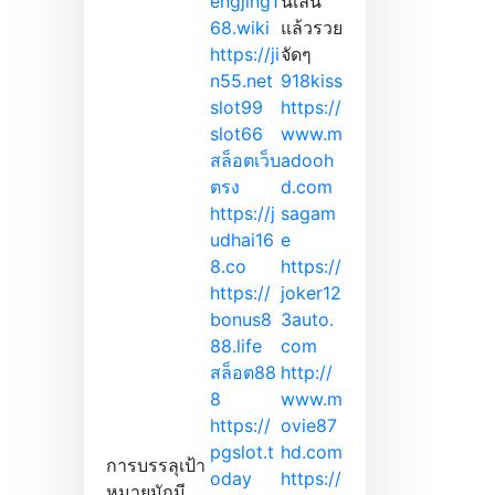
engjing1
นี้เล่น
68.wiki
แล้วรวย
https://ji
จัดๆ
n55.net
918kiss
slot99
https://
slot66
www.m
สล็อตเว็บ
adooh
ตรง
d.com
https://j
sagam
udhai16
e
8.co
https://
https://
joker12
bonus8
3auto.
88.life
com
สล็อต88
http://
8
www.m
https://
ovie87
pgslot.t
hd.com
การบรรลุเป้า
oday
https://
หมายมักมี