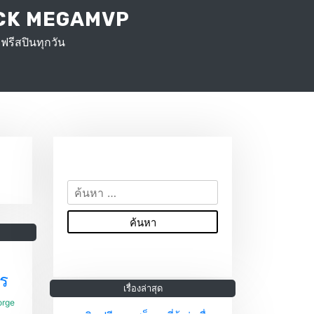
KICK MEGAMVP
ฟรีสปินทุกวัน
ค้
น
ห
า
สำ
ห
ร
รั
เรื่องล่าสุด
orge
บ