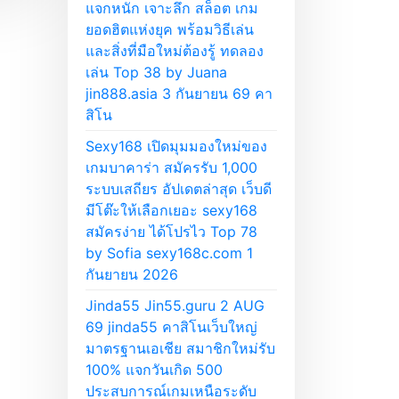
แจกหนัก เจาะลึก สล็อต เกม
ยอดฮิตแห่งยุค พร้อมวิธีเล่น
และสิ่งที่มือใหม่ต้องรู้ ทดลอง
เล่น Top 38 by Juana
jin888.asia 3 กันยายน 69 คา
สิโน
Sexy168 เปิดมุมมองใหม่ของ
เกมบาคาร่า สมัครรับ 1,000
ระบบเสถียร อัปเดตล่าสุด เว็บดี
มีโต๊ะให้เลือกเยอะ sexy168
สมัครง่าย ได้โปรไว Top 78
by Sofia sexy168c.com 1
กันยายน 2026
Jinda55 Jin55.guru 2 AUG
69 jinda55 คาสิโนเว็บใหญ่
มาตรฐานเอเชีย สมาชิกใหม่รับ
100% แจกวันเกิด 500
ประสบการณ์เกมเหนือระดับ