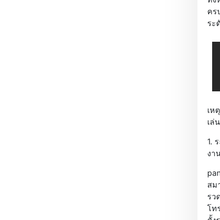
ครบ
ระด
เหต
เล่
1. 
งาน
pan
สมา
รวด
โทร
ตั้