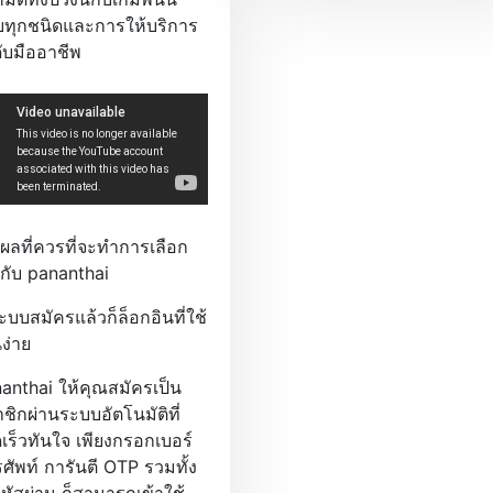
ทุกชนิดและการให้บริการ
ับมืออาชีพ
ุผลที่ควรที่จะทำการเลือก
นกับ pananthai
ระบบสมัครแล้วก็ล็อกอินที่ใช้
ง่าย
anthai ให้คุณสมัครเป็น
ชิกผ่านระบบอัตโนมัติที่
เร็วทันใจ เพียงกรอกเบอร์
ศัพท์ การันตี OTP รวมทั้ง
งรหัสผ่าน ก็สามารถเข้าใช้