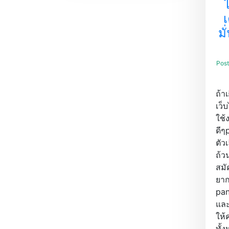
ม
Pos
ถ้า
เว็บ
ใช้
ดีๆ
ตัว
ถ้ว
สมั
ยาก
pan
และ
ให้
ทั้