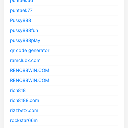
puntaek66
puntaek77
Pussy888
pussy888fun
pussy888play
qr code generator
ramclubx.com
RENO88WIN.COM
RENO88WIN.COM
rich818
rich8188.com
rizzbetx.com
rockstar66m