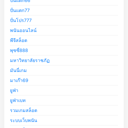
ปั่นแตก66
ปั่นแตก77
ปั่นโปร777
พนันออนไลน์
พีจีสล็อต
พุซซี่888
มหาวิทยาลัยราชภัฏ
มันนี่เกม
มาเก๊า69
ยูฟ่า
ยูฟ่าเบท
รวมเกมสล็อต
ระบบเว็บพนัน