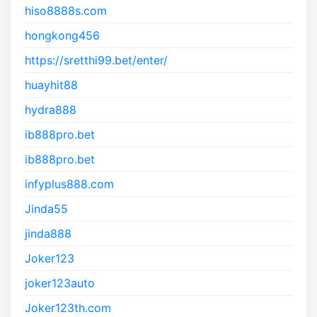
hiso8888s.com
hongkong456
https://sretthi99.bet/enter/
huayhit88
hydra888
ib888pro.bet
ib888pro.bet
infyplus888.com
Jinda55
jinda888
Joker123
joker123auto
Joker123th.com