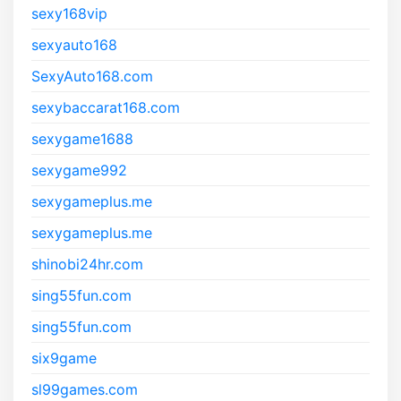
sexy168vip
sexyauto168
SexyAuto168.com
sexybaccarat168.com
sexygame1688
sexygame992
sexygameplus.me
sexygameplus.me
shinobi24hr.com
sing55fun.com
sing55fun.com
six9game
sl99games.com