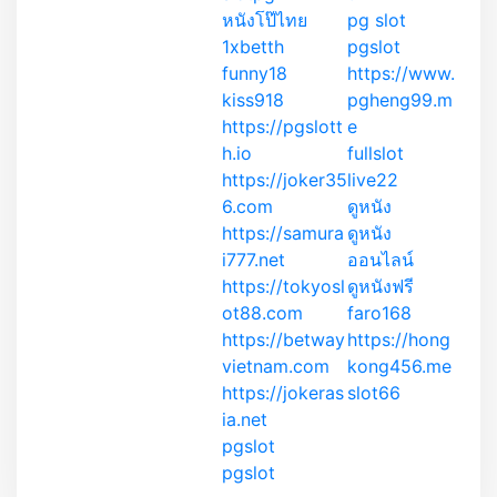
หนังโป๊ไทย
pg slot
1xbetth
pgslot
funny18
https://www.
kiss918
pgheng99.m
https://pgslott
e
h.io
fullslot
https://joker35
live22
6.com
ดูหนัง
https://samura
ดูหนัง
i777.net
ออนไลน์
https://tokyosl
ดูหนังฟรี
ot88.com
faro168
https://betway
https://hong
vietnam.com
kong456.me
https://jokeras
slot66
ia.net
pgslot
pgslot