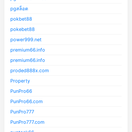
pgสล็อต
pokbet88
pokebet88
power999.net
premium66.info
premium66.info
proded888x.com
Property
PunPro66
PunPro66.com
PunPro777
PunPro777.com