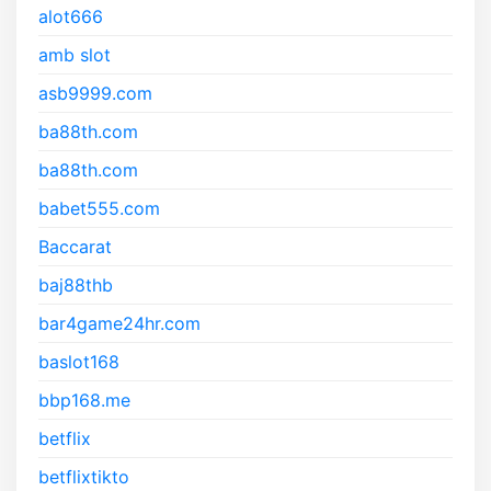
alot666
amb slot
asb9999.com
ba88th.com
ba88th.com
babet555.com
Baccarat
baj88thb
bar4game24hr.com
baslot168
bbp168.me
betflix
betflixtikto