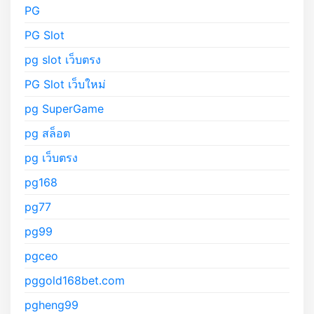
PG
PG Slot
pg slot เว็บตรง
PG Slot เว็บใหม่
pg SuperGame
pg สล็อต
pg เว็บตรง
pg168
pg77
pg99
pgceo
pggold168bet.com
pgheng99