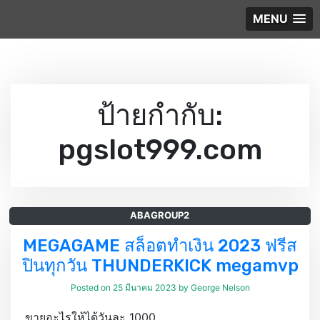
MENU
S
k
ป้ายกำกับ:
i
p
pgslot999.com
t
o
c
o
ABAGROUP2
n
t
MEGAGAME สล็อตทำเงิน 2023 ฟรีส
e
ปินทุกวัน THUNDERKICK megamvp
n
t
Posted on
25 มีนาคม 2023
by
George Nelson
ขายอะไรให้ได้วันละ 1000