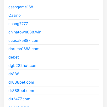
cashgame168
Casino
chang7777
chinatown888.win
cupcake88x.com
daruma1688.com
debet
dgb222hot.com
dr888
dr888bet.com
dr888bet.com
du2477.com