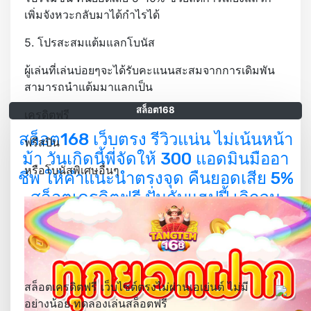
เพิ่มจังหวะกลับมาได้กำไรได้
5. โปรสะสมแต้มแลกโบนัส
ผู้เล่นที่เล่นบ่อยๆจะได้รับคะแนนสะสมจากการเดิมพัน
สามารถนำแต้มมาแลกเป็น
สล็อต168
เครดิตฟรี
สล็อต168 เว็บตรง รีวิวแน่น ไม่เน้นหน้า
ฟรีสปิน
ม้า วันเกิดนี้พี่จัดให้ 300 แอดมินมืออา
หรือโบนัสพิเศษอื่นๆ
ชีพ ให้คำแนะนำตรงจุด คืนยอดเสีย 5%
สล็อตเครดิตฟรี ปั่นกับแฮปปี้ เลิกจน
ทันที Top 43 by Zandra
happy168.ai 20 กุมภาพันธ์ 2026
Posted on
4 กุมภาพันธ์ 2026
by
George Nelson
สล็อตเครดิตฟรี เว็บไซต์ตรงไม่ผ่านเอเย่นต์ ไม่มี
อย่างน้อย ทดลองเล่นสล็อตฟรี