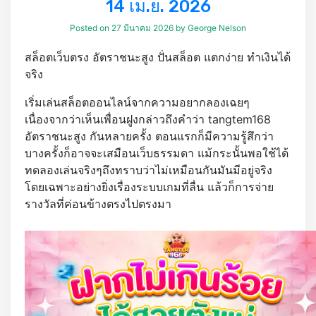
14 เม.ย. 2026
Posted on
27 มีนาคม 2026
by
George Nelson
สล็อตเว็บตรง อัตราชนะสูง ปั่นสล็อต แตกง่าย ทำเงินได้
จริง
เริ่มเล่นสล็อตออนไลน์จากความอยากลองเฉยๆ
เนื่องจากว่าเห็นเพื่อนฝูงกล่าวถึงคำว่า tangtem168
อัตราชนะสูง กันหลายครั้ง ตอนแรกก็มีความรู้สึกว่า
บางครั้งก็อาจจะเสมือนเว็บธรรมดา แม้กระนั้นพอใช้ได้
ทดลองเล่นจริงๆถึงทราบว่าไม่เหมือนกันมันมีอยู่จริง
โดยเฉพาะอย่างยิ่งเรื่องระบบเกมที่ลื่น แล้วก็การจ่าย
รางวัลที่ค่อนข้างตรงไปตรงมา