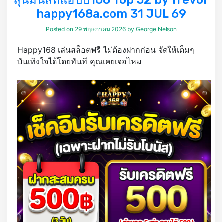
ลุ้นมันส์ที่แฮปปี้168 Top 52 by Trevor
happy168a.com 31 JUL 69
Posted on
29 พฤษภาคม 2026
by
George Nelson
Happy168 เล่นสล็อตฟรี ไม่ต้องฝากก่อน จัดให้เต็มๆ
บันเทิงใจได้โดยทันที คุณเคยเจอไหม