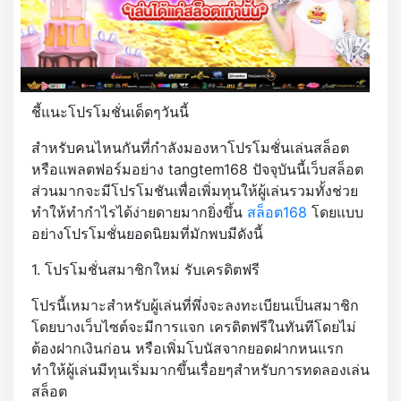
ชี้แนะโปรโมชั่นเด็ดๆวันนี้
สำหรับคนไหนกันที่กำลังมองหาโปรโมชั่นเล่นสล็อต
หรือแพลตฟอร์มอย่าง tangtem168 ปัจจุบันนี้เว็บสล็อต
ส่วนมากจะมีโปรโมชันเพื่อเพิ่มทุนให้ผู้เล่นรวมทั้งช่วย
ทำให้ทำกำไรได้ง่ายดายมากยิ่งขึ้น
สล็อต168
โดยแบบ
อย่างโปรโมชั่นยอดนิยมที่มักพบมีดังนี้
1. โปรโมชั่นสมาชิกใหม่ รับเครดิตฟรี
โปรนี้เหมาะสำหรับผู้เล่นที่พึ่งจะลงทะเบียนเป็นสมาชิก
โดยบางเว็บไซต์จะมีการแจก เครดิตฟรีในทันทีโดยไม่
ต้องฝากเงินก่อน หรือเพิ่มโบนัสจากยอดฝากหนแรก
ทำให้ผู้เล่นมีทุนเริ่มมากขึ้นเรื่อยๆสำหรับการทดลองเล่น
สล็อต