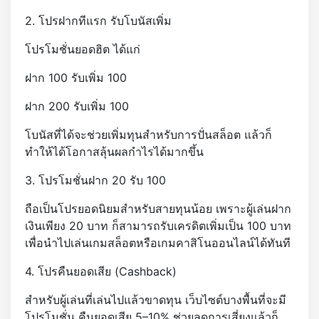
2. โปรฝากทีแรก รับโบนัสเพิ่ม
โปรโมชั่นยอดฮิต ได้แก่
ฝาก 100 รับเพิ่ม 100
ฝาก 200 รับเพิ่ม 100
โบนัสที่ได้จะช่วยเพิ่มทุนสำหรับการปั่นสล็อต แล้วก็
ทำให้ได้โอกาสลุ้นผลกำไรได้มากขึ้น
3. โปรโมชั่นฝาก 20 รับ 100
ถือเป็นโปรยอดนิยมสำหรับสายทุนน้อย เพราะผู้เล่นฝาก
เงินเพียง 20 บาท ก็สามารถรับเครดิตเพิ่มเป็น 100 บาท
เพื่อนำไปเล่นเกมสล็อตหรือเกมคาสิโนออนไลน์ได้ทันที
4. โปรคืนยอดเสีย (Cashback)
สำหรับผู้เล่นที่เล่นไปแล้วขาดทุน เว็บไซต์บางพื้นที่จะมี
โปรโมชั่น คืนยอดเสีย 5–10% ช่วยลดการเสี่ยงแล้วก็