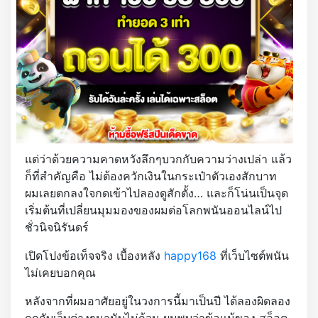
แต่ว่าด้วยความคาดหวังลึกๆบวกกับความว่างเปล่า แล้ว
ก็ที่สำคัญคือ ไม่ต้องควักเงินในกระเป๋าตัวเองสักบาท
ผมเลยตกลงใจกดเข้าไปลองดูสักตั้ง… และก็โน่นเป็นจุด
เริ่มต้นที่เปลี่ยนมุมมองของผมต่อโลกพนันออนไลน์ไป
ชั่วนิจนิรันดร์
เปิดโปงข้อเท็จจริง เบื้องหลัง
happy168
ที่เว็บไซต์พนัน
ไม่เคยบอกคุณ
หลังจากที่ผมอาศัยอยู่ในวงการนี้มาเป็นปี ได้ลองผิดลอง