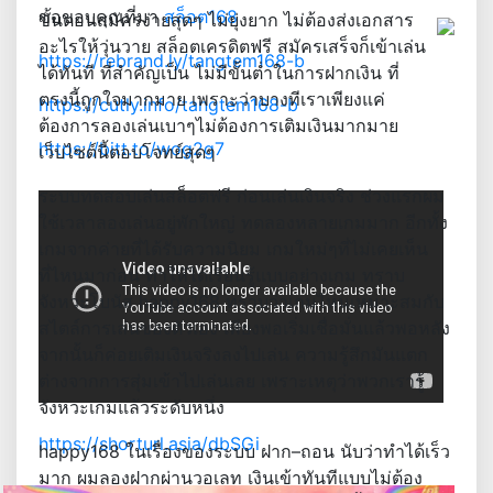
ขอขอบคุณที่มา
สล็อต168
ขั้นตอนสมัครง่ายสุดๆ ไม่ยุ่งยาก ไม่ต้องส่งเอกสาร
อะไรให้วุ่นวาย สล็อตเครดิตฟรี สมัครเสร็จก็เข้าเล่น
https://rebrand.ly/tangtem168-b
ได้ทันที ที่สำคัญเป็น ไม่มีขั้นต่ำในการฝากเงิน ที่
ตรงนี้ถูกใจมากมาย เพราะว่าบางทีเราเพียงแค่
https://cutly.info/tangtem168-b
ต้องการลองเล่นเบาๆไม่ต้องการเติมเงินมากมาย
https://bitt.to/wog2g7
เว็บไซต์นี้ตอบโจทย์สุดๆ
ระบบทดสอบเล่นสล็อตฟรี ก่อนเล่นเงินจริง ช่วงแรกผม
ใช้เวลาลองเล่นอยู่พักใหญ่ ทดลองหลายเกมมาก อีกทั้ง
เกมจากค่ายที่ได้รับความนิยม เกมใหม่ๆที่ไม่เคยเห็น
ที่ไหนมาก่อน ทำให้ได้เรียนรู้แบบอย่างเกม ทราบ
จังหวะโบนัส happy168 ทราบว่าเกมไหนเหมาะสมกับ
สไตล์การเล่นของตัวเอง เพียงพอเริ่มเชื่อมั่นแล้วพอหลัง
จากนั้นก็ค่อยเติมเงินจริงลงไปเล่น ความรู้สึกมันแตก
ต่างจากการสุ่มเข้าไปเล่นเลย เพราะเหตุว่าพวกเรารู้
จังหวะเกมแล้วระดับหนึ่ง
https://shorturl.asia/dbSGi
happy168 ในเรื่องของระบบ ฝาก–ถอน นับว่าทำได้เร็ว
มาก ผมลองฝากผ่านวอเลท เงินเข้าทันทีแบบไม่ต้อง