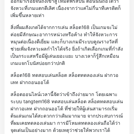
ออกมาเรื่อยจนถึงเข้าสู่โหมดฟรีสปิน ตอนนั้นถือได้ว่า
จังหวะที่เกมแตกดีเลิศ เนื่องจากว่าแค่ไม่กี่นาทีเครดิตก็
เพิ่มขึ้นหลายเท่า
สิ่งที่ผมสังเกตได้จากการเล่น สล็อต168 เป็นเกมจะไม่
ค่อยมีลักษณะอาการหน่วงหรือค้าง ทำให้จังหวะการ
หมุนต่อเนื่องดีเยี่ยม และก็บางเกมมีระบบคูณรางวัลที่
ช่วยเพิ่มจังหวะผลกำไรได้จริง ยิ่งถ้าเกิดเลือกเกมที่กำลัง
เป็นกระแสหรือมีผู้เล่นเยอะแยะ บางเวลาก็รู้สึกเหมือน
เกมแจกโบนัสบ่อยกว่าปกติ
สล็อต168 ทดสอบเล่นสล็อต สล็อตทดลองเล่น ฝากวอ
เลท ฝากถอนออโต้
สล็อตออนไลน์เวลานี้จัดว่าเข้าถึงง่ายมาก โดยเฉพาะ
ระบบ tangtem168 ทดสอบเล่นสล็อต สล็อตทดสอบเล่น
ฝากวอเลท ฝากถอนออโต้ ที่ช่วยให้ผู้เล่นสามารถเริ่ม
ต้นเล่นเกมได้สะดวกกว่าเดิมมากมาย จากประสบการณ์
ที่ผมเคยทดลองเล่นมา การมีโหมดทดลองเล่นถือได้ว่า
จุดเด่นเป็นอย่างมาก ด้วยเหตุว่าช่วยให้พวกเราได้