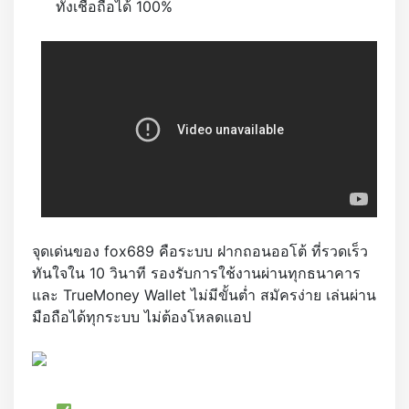
ทั้งเชื่อถือได้ 100%
จุดเด่นของ fox689 คือระบบ ฝากถอนออโต้ ที่รวดเร็ว
ทันใจใน 10 วินาที รองรับการใช้งานผ่านทุกธนาคาร
และ TrueMoney Wallet ไม่มีขั้นต่ำ สมัครง่าย เล่นผ่าน
มือถือได้ทุกระบบ ไม่ต้องโหลดแอป