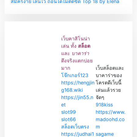
สมัครง่าย เล่นไว ถอนได้ไม่ติดขัด Top 18 by Elena
เว็บคาสิโนน่า
เล่น ทั้ง
สล็อต
และ
บาคาร่า
ตึงจริงแตกบ่อย
มาก
เว็บสล็อตและ
โจ๊กเกอร์123
บาคาร่าของ
https://hengjin
โครตดีเว็บนี้
g168.wiki
เล่นแล้วรวย
https://jin55.n
จัดๆ
et
918kiss
slot99
https://www.
slot66
madoohd.co
สล็อตเว็บตรง
m
https://judhai1
sagame