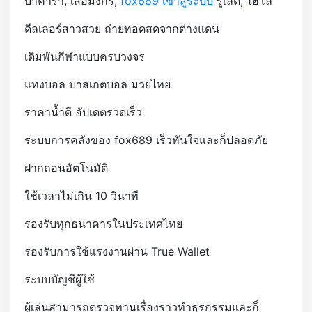
บาคาร่า, เสือมังกร,
fox689 เข้าสู่ระบบ
รูเล็ต, ไฮโล
ดีลเลอร์สาวสวย ถ่ายทอดสดจากต่างแดน
เดิมพันกีฬาแบบครบวงจร
แทงบอล บาสเกตบอล มวยไทย
ราคาน้ำดี อัปเดตรวดเร็ว
ระบบการคลังของ fox689 เร็วทันใจและก็ปลอดภัย
ฝากถอนอัตโนมัติ
ใช้เวลาไม่เกิน 10 วินาที
รองรับทุกธนาคารในประเทศไทย
รองรับการใช้แรงงานผ่าน True Wallet
ระบบบัญชีผู้ใช้
ผู้เล่นสามารถตรวจทานเรื่องราวทำธุรกรรมและก็