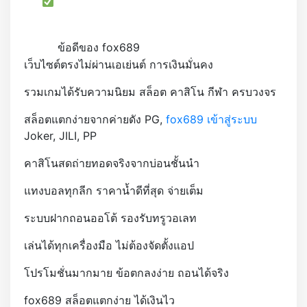
ข้อดีของ fox689
เว็บไซต์ตรงไม่ผ่านเอเย่นต์ การเงินมั่นคง
รวมเกมได้รับความนิยม สล็อต คาสิโน กีฬา ครบวงจร
สล็อตแตกง่ายจากค่ายดัง PG,
fox689 เข้าสู่ระบบ
Joker, JILI, PP
คาสิโนสดถ่ายทอดจริงจากบ่อนชั้นนำ
แทงบอลทุกลีก ราคาน้ำดีที่สุด จ่ายเต็ม
ระบบฝากถอนออโต้ รองรับทรูวอเลท
เล่นได้ทุกเครื่องมือ ไม่ต้องจัดตั้งแอป
โปรโมชั่นมากมาย ข้อตกลงง่าย ถอนได้จริง
fox689 สล็อตแตกง่าย ได้เงินไว