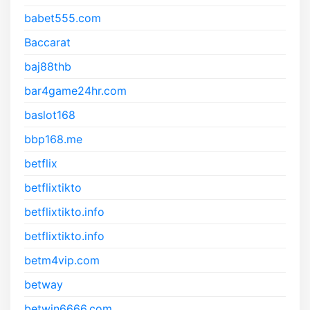
babet555.com
Baccarat
baj88thb
bar4game24hr.com
baslot168
bbp168.me
betflix
betflixtikto
betflixtikto.info
betflixtikto.info
betm4vip.com
betway
betwin6666.com