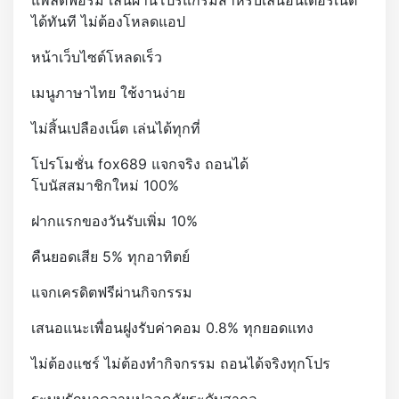
แพลตฟอร์ม เล่นผ่านโปรแกรมสำหรับเล่นอินเตอร์เน็ต
ได้ทันที ไม่ต้องโหลดแอป
หน้าเว็บไซต์โหลดเร็ว
เมนูภาษาไทย ใช้งานง่าย
ไม่สิ้นเปลืองเน็ต เล่นได้ทุกที่
โปรโมชั่น fox689 แจกจริง ถอนได้
โบนัสสมาชิกใหม่ 100%
ฝากแรกของวันรับเพิ่ม 10%
คืนยอดเสีย 5% ทุกอาทิตย์
แจกเครดิตฟรีผ่านกิจกรรม
เสนอแนะเพื่อนฝูงรับค่าคอม 0.8% ทุกยอดแทง
ไม่ต้องแชร์ ไม่ต้องทำกิจกรรม ถอนได้จริงทุกโปร