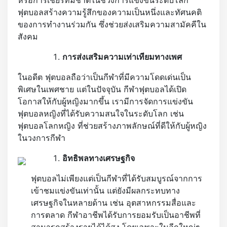
ฟุตบอลสร้างความรู้สึกของความเป็นหนึ่งและทัศนคติ
ของการทำงานร่วมกัน ซึ่งช่วยส่งเสริมความสามัคคีใน
สังคม
การส่งเสริมความเท่าเทียมทางเพศ
ในอดีต ฟุตบอลถือว่าเป็นกีฬาที่มีความโดดเด่นเป็น
พิเศษในเพศชาย แต่ในปัจจุบัน กีฬาฟุตบอลได้เปิด
โอกาสให้กับผู้หญิงมากขึ้น เรามีการจัดการแข่งขัน
ฟุตบอลหญิงที่ได้รับความสนใจในระดับโลก เช่น
ฟุตบอลโลกหญิง ที่ช่วยสร้างภาพลักษณ์ที่ดีให้กับผู้หญิง
ในวงการกีฬา
อิทธิพลทางเศรษฐกิจ
ฟุตบอลไม่เพียงแต่เป็นกีฬาที่ได้รับสมบูรณ์จากการ
เข้าชมแข่งขันเท่านั้น แต่ยังมีผลกระทบทาง
เศรษฐกิจในหลายด้าน เช่น อุตสาหกรรมสื่อและ
การตลาด กีฬาอาชีพได้รับการยอมรับเป็นอาชีพที่
สามารถสร้างรายได้ได้สูง โดยเฉพาะในลีกใหญ่ๆ