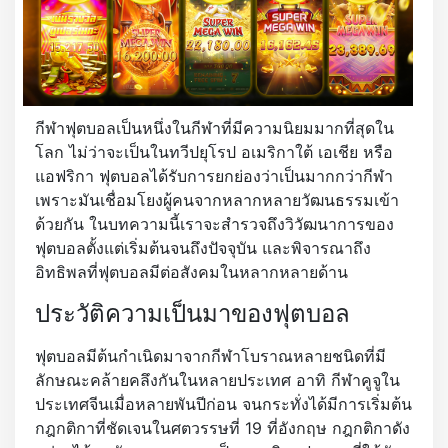
กีฬาฟุตบอลเป็นหนึ่งในกีฬาที่มีความนิยมมากที่สุดใน
โลก ไม่ว่าจะเป็นในทวีปยุโรป อเมริกาใต้ เอเชีย หรือ
แอฟริกา ฟุตบอลได้รับการยกย่องว่าเป็นมากกว่ากีฬา
เพราะมันเชื่อมโยงผู้คนจากหลากหลายวัฒนธรรมเข้า
ด้วยกัน ในบทความนี้เราจะสำรวจถึงวิวัฒนาการของ
ฟุตบอลตั้งแต่เริ่มต้นจนถึงปัจจุบัน และพิจารณาถึง
อิทธิพลที่ฟุตบอลมีต่อสังคมในหลากหลายด้าน
ประวัติความเป็นมาของฟุตบอล
ฟุตบอลมีต้นกำเนิดมาจากกีฬาโบราณหลายชนิดที่มี
ลักษณะคล้ายคลึงกันในหลายประเทศ อาทิ กีฬาคูจูใน
ประเทศจีนเมื่อหลายพันปีก่อน จนกระทั่งได้มีการเริ่มต้น
กฎกติกาที่ชัดเจนในศตวรรษที่ 19 ที่อังกฤษ กฎกติกาดัง