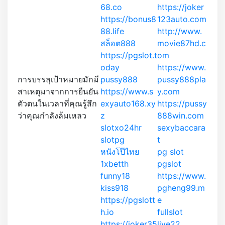
68.co
https://joker
https://bonus8
123auto.com
88.life
http://www.
สล็อต888
movie87hd.c
https://pgslot.t
om
oday
https://www.
การบรรลุเป้าหมายมักมี
pussy888
pussy888pla
สาเหตุมาจากการยืนยัน
https://www.s
y.com
ตัวตนในเวลาที่คุณรู้สึก
exyauto168.xy
https://pussy
ว่าคุณกำลังล้มเหลว
z
888win.com
slotxo24hr
sexybaccara
slotpg
t
หนังโป๊ไทย
pg slot
1xbetth
pgslot
funny18
https://www.
kiss918
pgheng99.m
https://pgslott
e
h.io
fullslot
https://joker35
live22