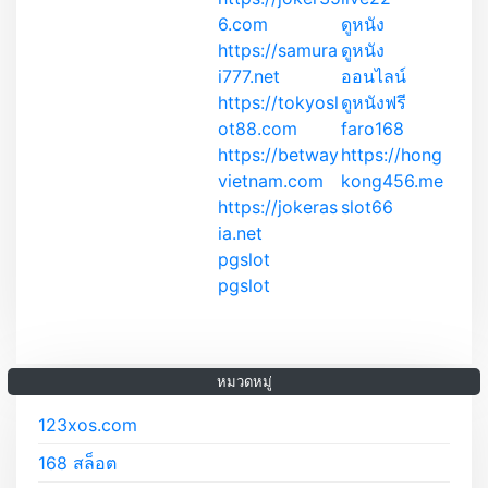
6.com
ดูหนัง
https://samura
ดูหนัง
i777.net
ออนไลน์
https://tokyosl
ดูหนังฟรี
ot88.com
faro168
https://betway
https://hong
vietnam.com
kong456.me
https://jokeras
slot66
ia.net
pgslot
pgslot
หมวดหมู่
123xos.com
168 สล็อต