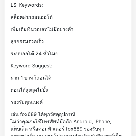
LSI Keywords:
สล็อตฝากถอนออโต้
เพิ่มเติมเงินวอเลทไม่มีอย่างต่ำ
ธุรกรรมรวดเร็ว
ระบบออโต้ 24 ชั่วโมง
Keyword Suggest:
ฝาก 1 บาทก็ถอนได้
ถอนได้สูงสุดไม่ยั้ง
รองรับทุกแบงค์
เล่น fox689 ได้ทุกวัสดุอุปกรณ์
ไม่ว่าคุณจะใช้โทรศัพท์มือถือ Android, iPhone,
แท็บเล็ต หรือคอมพิวเตอร์ fox689 รองรับทุก