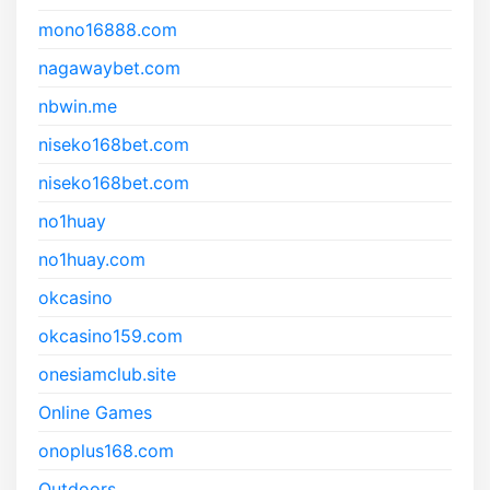
mono16888.com
nagawaybet.com
nbwin.me
niseko168bet.com
niseko168bet.com
no1huay
no1huay.com
okcasino
okcasino159.com
onesiamclub.site
Online Games
onoplus168.com
Outdoors