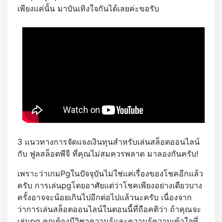
เพียงแค่นั้น มาบันเทิงใจกันได้เลยค่ะขอรับ
3 แนวทางการจัดแจงเงินทุนสำหรับเล่นสล็อตออนไลน์
กับ ฟูลสล็อตพีจี ที่คุณไม่สมควรพลาด มาลองกันครับ!
เพราะว่าเกมPgในปัจจุบันไม่ใช่แค่เรื่องของโชคอีกแล้ว
ครับ การเล่นpgโดยอาศัยแต่ว่าโชคเพียงอย่างเดียวบาง
ครั้งอาจจะน้อยเกินไปอีกต่อไปแล้วนะครับ เนื่องจาก
ว่าการเล่นสล็อตออนไลน์ในตอนนี้ที่ถือคติว่า ถ้าคุณจะ
เล่นpg คุณต้องมีวิชาความรู้และความรู้ความเข้าใจที่