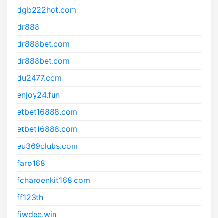
dgb222hot.com
dr888
dr888bet.com
dr888bet.com
du2477.com
enjoy24.fun
etbet16888.com
etbet16888.com
eu369clubs.com
faro168
fcharoenkit168.com
ff123th
fiwdee.win