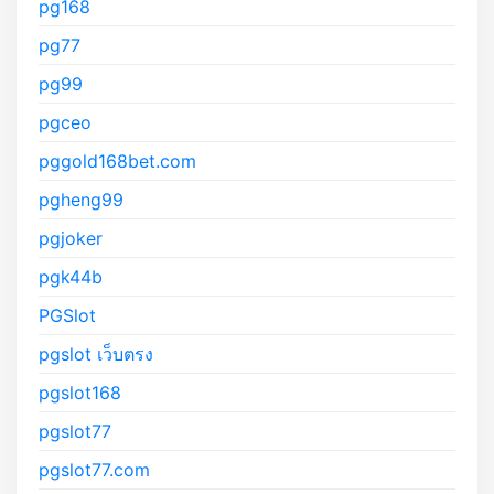
pg168
pg77
pg99
pgceo
pggold168bet.com
pgheng99
pgjoker
pgk44b
PGSlot
pgslot เว็บตรง
pgslot168
pgslot77
pgslot77.com