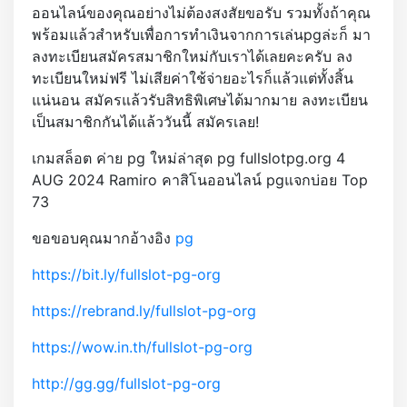
ออนไลน์ของคุณอย่างไม่ต้องสงสัยขอรับ รวมทั้งถ้าคุณ
พร้อมแล้วสำหรับเพื่อการทำเงินจากการเล่นpgล่ะก็ มา
ลงทะเบียนสมัครสมาชิกใหม่กับเราได้เลยคะครับ ลง
ทะเบียนใหม่ฟรี ไม่เสียค่าใช้จ่ายอะไรก็แล้วแต่ทั้งสิ้น
แน่นอน สมัครแล้วรับสิทธิพิเศษได้มากมาย ลงทะเบียน
เป็นสมาชิกกันได้แล้ววันนี้ สมัครเลย!
เกมสล็อต ค่าย pg ใหม่ล่าสุด pg fullslotpg.org 4
AUG 2024 Ramiro คาสิโนออนไลน์ pgแจกบ่อย Top
73
ขอขอบคุณมากอ้างอิง
pg
https://bit.ly/fullslot-pg-org
https://rebrand.ly/fullslot-pg-org
https://wow.in.th/fullslot-pg-org
http://gg.gg/fullslot-pg-org