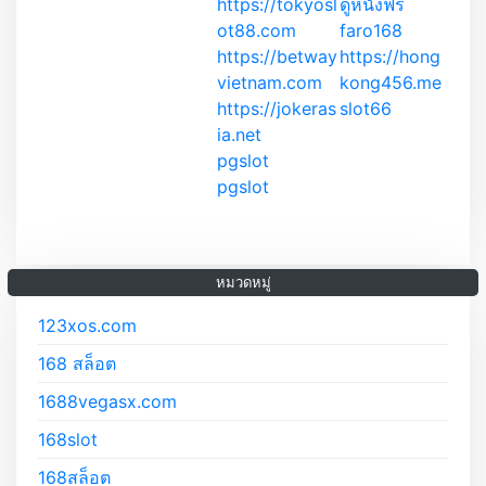
https://tokyosl
ดูหนังฟรี
ot88.com
faro168
https://betway
https://hong
vietnam.com
kong456.me
https://jokeras
slot66
ia.net
pgslot
pgslot
หมวดหมู่
123xos.com
168 สล็อต
1688vegasx.com
168slot
168สล็อต