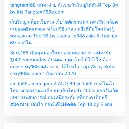
tangtem168 สมัครง่าย ลุ้นรางวัลใหญ่ได้ทันที Top 84
by Iris Tangtem168e.com
เว็บใหญ่ สล็อตเว็บตรง เว็บไซต์แจกหนัก เจาะลึก สล็อต
เกมยอดฮิตแห่งยุค พร้อมวิธีเล่นและสิ่งที่มือใหม่ต้องรู้
ทดลองเล่น Top 38 by Juana jin888.asia 3 กันยายน
69 คาสิโน
Sexy168 เปิดมุมมองใหม่ของเกมบาคาร่า สมัครรับ
1,000 ระบบเสถียร อัปเดตล่าสุด เว็บดี มีโต๊ะให้เลือก
เยอะ sexy168 สมัครง่าย ได้โปรไว Top 78 by Sofia
sexy168c.com 1 กันยายน 2026
Jinda55 Jin55.guru 2 AUG 69 jinda55 คาสิโนเว็บ
ใหญ่ มาตรฐานเอเชีย สมาชิกใหม่รับ 100% แจกวันเกิด
500 ประสบการณ์เกมเหนือระดับ สล็อตเครดิตฟรี
สมัครง่าย เล่นไว ถอนได้ไม่ติดขัด Top 18 by Elena