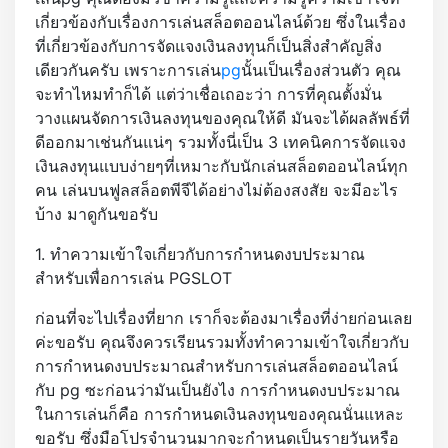
เกี่ยวข้องกับเรื่องการเล่นสล็อตออนไลน์ด้วย ซึ่งในเรื่อง
ที่เกี่ยวข้องกับการจัดแจงเงินลงทุนก็เป็นสิ่งสำคัญสิ่ง
เดียวกันครับ เพราะการเล่น
pg
นั้นเป็นเรื่องส่วนตัว คุณ
จะทำไหมทำก็ได้ แต่ว่าเชื่อเถอะว่า การที่คุณตั้งมั่น
วางแผนจัดการเงินลงทุนของคุณให้ดี มันจะได้ผลลัพธ์ที่
ดีออกมาเช่นกันแน่ๆ รวมทั้งนี่เป็น 3 เทคนิคการจัดแจง
เงินลงทุนแบบง่ายๆที่เหมาะกับนักเล่นสล็อตออนไลน์ทุก
คน เล่นบนฟูลสล็อตพีจีได้อย่างไม่ต้องสงสัย จะมีอะไร
บ้าง มาดูกันขอรับ
1. ทำความเข้าใจเกี่ยวกับการกำหนดงบประมาณ
สำหรับเพื่อการเล่น PGSLOT
ก่อนที่จะไปเรื่องที่ยาก เราก็จะต้องมาเรื่องที่ง่ายก่อนเลย
ค่ะขอรับ คุณจึงควรเรียนรวมทั้งทำความเข้าใจเกี่ยวกับ
การกำหนดงบประมาณสำหรับการเล่นสล็อตออนไลน์
กับ pg ซะก่อนว่ามันเป็นยังไง การกำหนดงบประมาณ
ในการเล่นก็คือ การกำหนดเงินลงทุนของคุณนั่นแหละ
ขอรับ ซึ่งมือโปรจำนวนมากจะกำหนดเป็นรายวันหรือ