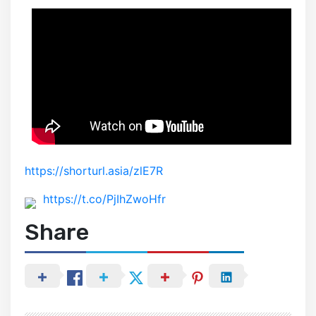
https://shorturl.asia/zlE7R
https://t.co/PjIhZwoHfr
Share