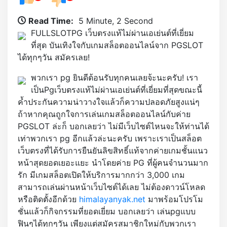
Read Time:
5 Minute, 2 Second
FULLSLOTPG เว็บตรงแท้ไม่ผ่านเอเย่นต์ที่เยี่ยม
ที่สุด บันเทิงใจกับเกมสล็อตออนไลน์จาก PGSLOT
ได้ทุกๆวัน สมัครเลย!
พวกเรา pg ยินดีต้อนรับทุกคนเลยจ้ะนะครับ! เรา
เป็นPgเว็บตรงแท้ไม่ผ่านเอเย่นต์ที่เยี่ยมที่สุดขณะนี้
ค้ำประกันความน่าวางใจแล้วก็ความปลอดภัยสูงแน่ๆ
ถ้าหากคุณถูกใจการเล่นเกมสล็อตออนไลน์กับค่าย
PGSLOT ล่ะก็ บอกเลยว่า ไม่มีเว็บไซต์ไหนจะให้ท่านได้
เท่าพวกเรา pg อีกแล้วล่ะนะครับ เพราะเราเป็นสล็อต
เว็บตรงที่ได้รับการยืนยันลิขสิทธิ์แท้จากค่ายเกมชั้นแนว
หน้าสุดยอดเยอะแยะ นำโดยค่าย PG ที่ผู้คนจำนวนมาก
รัก มีเกมสล็อตเปิดให้บริการมากกว่า 3,000 เกม
สามารถเล่นผ่านหน้าเว็บไซต์ได้เลย ไม่ต้องดาวน์โหลด
หรือติดตั้งอีกด้วย
himalayanyak.net
มาพร้อมโปรโม
ชั่นแล้วก็กิจกรรมที่ยอดเยี่ยม บอกเลยว่า เล่นpgแบบ
ฟินๆได้ทุกๆวัน เพียงแต่สมัครสมาชิกใหม่กับพวกเรา