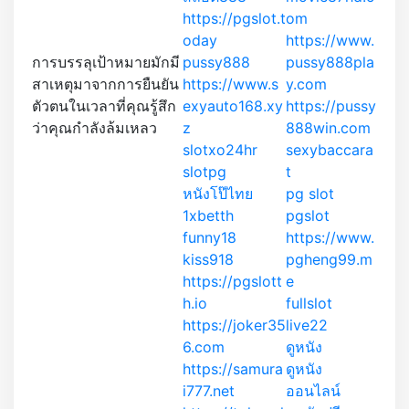
https://pgslot.t
om
oday
https://www.
การบรรลุเป้าหมายมักมี
pussy888
pussy888pla
สาเหตุมาจากการยืนยัน
https://www.s
y.com
ตัวตนในเวลาที่คุณรู้สึก
exyauto168.xy
https://pussy
ว่าคุณกำลังล้มเหลว
z
888win.com
slotxo24hr
sexybaccara
slotpg
t
หนังโป๊ไทย
pg slot
1xbetth
pgslot
funny18
https://www.
kiss918
pgheng99.m
https://pgslott
e
h.io
fullslot
https://joker35
live22
6.com
ดูหนัง
https://samura
ดูหนัง
i777.net
ออนไลน์