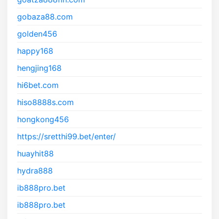
gobaza88.com
golden456
happy168
hengjing168
hi6bet.com
hiso8888s.com
hongkong456
https://sretthi99.bet/enter/
huayhit88
hydra888
ib888pro.bet
ib888pro.bet