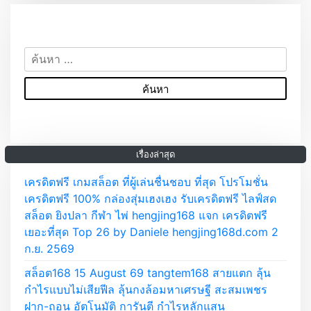
รื่
อ
ค้
ง
น
ห
า
สำ
ห
รั
เรื่องล่าสุด
บ
เครดิตฟรี เกมสล็อต ที่ผู้เล่นชื่นชอบ ที่สุด โปรโมชั่น
:
เครดิตฟรี 100% กล่องสุ่มเฮงเฮง รับเครดิตฟรี ไลฟ์สด
สล็อต ยิงปลา กีฬา ไพ่ hengjing168 แจก เครดิตฟรี
เยอะที่สุด Top 26 by Daniele hengjing168d.com 2
ก.ย. 2569
สล็อต168 15 August 69 tangtem168 สายแตก ลุ้น
กำไรแบบไม่เสียฟีล ลุ้นกงล้อมหาเศรษฐี สะสมเพชร
ฝาก-ถอน อัตโนมัติ การันตี กำไรหลักแสน