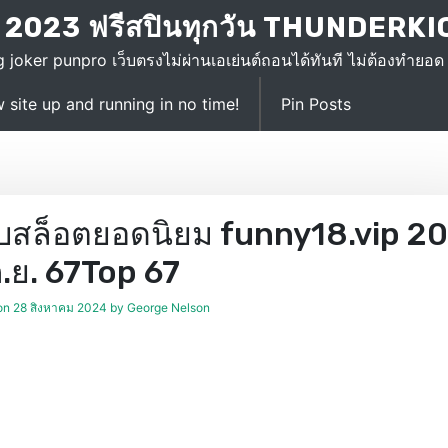
 2023 ฟรีสปินทุกวัน THUNDER
oker punpro เว็บตรงไม่ผ่านเอเย่นต์ถอนได้ทันที ไม่ต้องทำยอด 
 site up and running in no time!
Pin Posts
็บสล็อตยอดนิยม funny18.vip 20
.ย. 67Top 67
on
28 สิงหาคม 2024
by
George Nelson