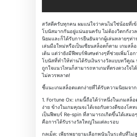
สวัสดีครับทุกคน ผมแน่ใจว่าคนไม่ใช่น้อยที่เ
โบนัสมากกันอยู่แน่นอนครับ ไม่ต้องวิตกกัง
นิยมและก็ได้รับการยืนยันจากผู้เล่นหลายๆท่าน
เล่นมือใหม่หรือเป็นเซียนสล็อตก็ตาม เกมสล็อ
เต้น แต่ว่ายังมีฟีพบร์พิเศษต่างๆที่ช่วยเพิ่
โบนัสที่ทำให้ท่านได้รับเงินรางวัลแบบทวีคูณ
ถูกใจแนวไหนก็สามารถหาเกมที่ตรงดวงใจได้ง่
ไม่ควรพลาด!
ชี้แนะเกมสล็อตแตกง่ายที่ได้รับความนิยมจา
1. Fortune Ox: เกมนี้ถือได้ว่าหนึ่งในเกมสล็อ
ง่าย ข้างในเกมคุณจะได้เจอกับดวงดีของโคทอง
เป็นฟีพบร์ Re-spin ที่สามารถเกิดขึ้นได้เสมอๆ
คือการได้รับรางวัลใหญ่ในแต่ละรอบ
กลเม็ด: เพียรพยายามเลือกพนันในระดับที่ไม่สู