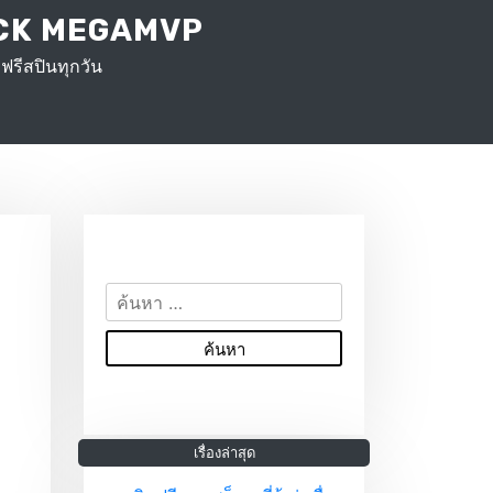
KICK MEGAMVP
ฟรีสปินทุกวัน
ค้
น
ห
า
สำ
ห
รั
เรื่องล่าสุด
บ