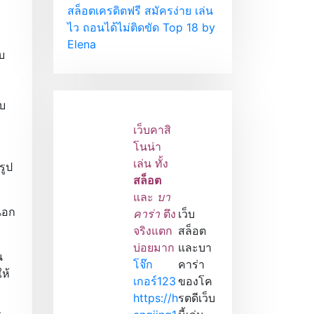
สล็อตเครดิตฟรี สมัครง่าย เล่น
ไว ถอนได้ไม่ติดขัด Top 18 by
Elena
บ
อบ
เว็บคาสิ
โนน่า
เล่น ทั้ง
รูป
สล็อต
และ
บา
นอก
คาร่า
ตึง
เว็บ
จริงแตก
สล็อต
บ่อยมาก
และบา
น
โจ๊ก
คาร่า
ห้
เกอร์123
ของโค
https://h
รตดีเว็บ