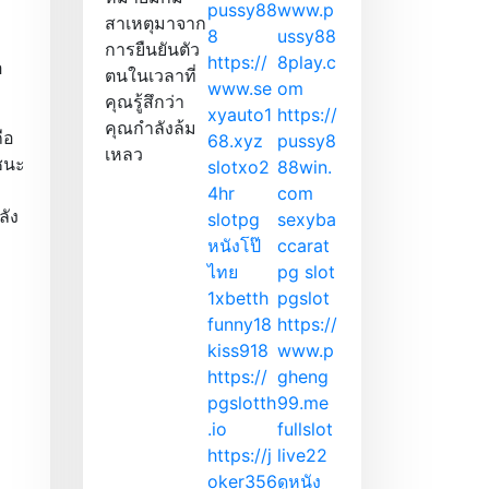
pussy88
www.p
สาเหตุมาจาก
8
ussy88
การยืนยันตัว
https://
8play.c
อ
ตนในเวลาที่
www.se
om
คุณรู้สึกว่า
xyauto1
https://
คุณกำลังล้ม
ือ
68.xyz
pussy8
เหลว
ชนะ
slotxo2
88win.
4hr
com
ลัง
slotpg
sexyba
หนังโป๊
ccarat
ไทย
pg slot
1xbetth
pgslot
funny18
https://
kiss918
www.p
https://
gheng
pgslotth
99.me
.io
fullslot
https://j
live22
oker356
ดูหนัง