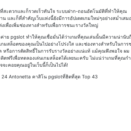
ี่สะดวกและก็รวดเร็วทันใจ ระบบฝาก-ถอนอัตโนมัติที่ทำให้คุณ
น และก็ที่สำคัญเว็บแห่งนี้ยังมีการอัปเดตเกมใหม่ๆอย่างสม่ำเสม
่งเพื่อเพิ่มช่องทางสำหรับเพื่อการชนะรางวัลใหญ่
ค่าย pgslot ทำให้คุณเชื่อมั่นได้ว่าเกมที่คุณเล่นนั้นมีความน่านับถ
เล่นเกมสล็อตของคุณเป็นไปอย่างโปร่งใส และช่องทางสำหรับในการ
ล หรือการตัดสิทธิ์ในการรับรางวัลอย่างแน่แท้ แม้คุณพึงพอใจ ผม
รดิตฟรีเพื่อทดลองเล่นเกมสล็อตได้เลยนะครับ ไม่แน่ว่าเกมที่คุณกำ
จะคอยคุณอยู่ในเว็บนี้ก็เป็นไปได้!
24 Antonetta คาสิโน pgslotที่ฮิตที่สุด Top 43