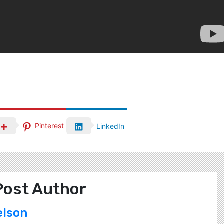
Pinterest
LinkedIn
Post Author
elson