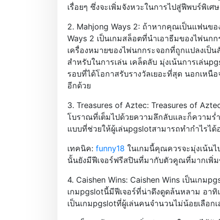
เรื่อยๆ ซึ่งจะเพิ่มจังหวะในการไปสู่ฟีพบร์พิเ
2. Mahjong Ways 2: ถ้าหากคุณเป็นแฟนขอ
Ways 2 เป็นเกมสล็อตที่นำเอาธีมของไพ่นก
เครื่องหมายของไพ่นกกระจอกที่ถูกแปลงเป็น
สำหรับในการเล่น เคล็ดลับ มุ่งเน้นการเล่นpgsl
รอบที่ได้โอกาสรับรางวัลเยอะที่สุด นอกเหนือจา
อีกด้วย
3. Treasures of Aztec: Treasures of Azte
โบราณที่เต็มไปด้วยความลึกลับและก็ความร่ำร
แบบที่ช่วยให้ผู้เล่นpgslotสามารถทำกำไรได้อ
เทคนิค:
funny18
ในเกมนี้คุณควรจะมุ่งเน้นไ
นั้นยังมีฟีเจอร์ฟรีสปินที่มากับตัวคูณที่มาก
4. Caishen Wins: Caishen Wins เป็นเกมpgs
เกมpgslotนี้มีฟีเจอร์ที่น่าดึงดูดล้นหลาม อา
เป็นเกมpgslotที่ผู้เล่นคนจำนวนไม่น้อยเลือกเ