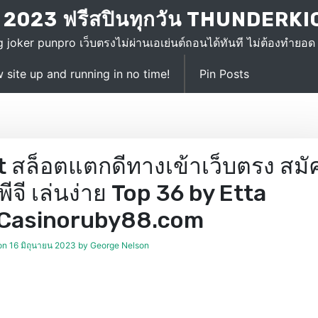
 2023 ฟรีสปินทุกวัน THUNDER
oker punpro เว็บตรงไม่ผ่านเอเย่นต์ถอนได้ทันที ไม่ต้องทำยอด 
 site up and running in no time!
Pin Posts
 สล็อตแตกดีทางเข้าเว็บตรง สมั
ีจี เล่นง่าย Top 36 by Etta
/Casinoruby88.com
on
16 มิถุนายน 2023
by
George Nelson