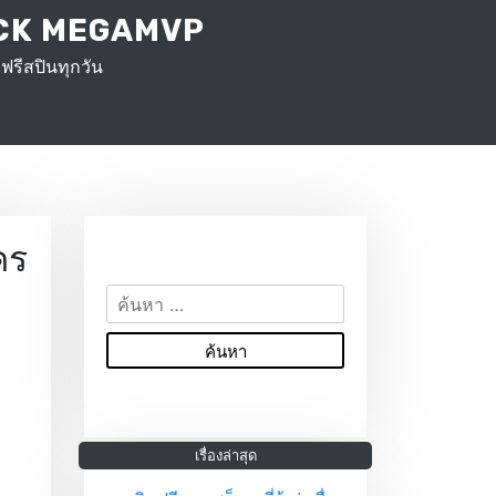
KICK MEGAMVP
ฟรีสปินทุกวัน
คร
ค้
น
ห
า
สำ
ห
รั
เรื่องล่าสุด
บ