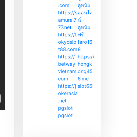
.com
ดูหนัง
https://s
ออนไล
amurai7
น์
77.net
ดูหนัง
https://t
ฟรี
okyoslo
faro16
t88.com
8
https://
https://
betway
hongk
vietnam.
ong45
com
6.me
https://j
slot66
okerasia
.net
pgslot
pgslot