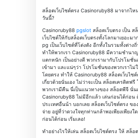
สล็อตเว็บไซต์ตรง Casinoruby88 มาจากไหน 
วันนี้?
Casinoruby88
pgslot
สล็อตเว็บตรง เป็น ส
เว็บไซต์ให้กับสล็อตเว็บตรงทั้งโลกมาเยอะมาก
pg เป็นเว็บไซต์ที่โด่งดัง อีกทั้งในรวมทั้งต
ทำให้พวกเรา Casinoruby88 มีความชำนาญใน
แตกหนัก เป็นอย่างดี พวกเรามากับโปรโมชั่น
เข้ามา และแน่ๆว่า โปรโมชั่นของพวกเราไม่ใช่
โดยตรง ทำให้ Casinoruby88 สล็อตเว็บไซต์ต
เกี่ยวด้วยนั่นเอง ไม่ว่าจะเป็น สล็อตเครดิตฟ
พวกเรามีคืน นี่เป็นแนวทางของ สล็อตพีจี นั่น
Casinoruby88 ไม่มีอีกแล้ว เล่นก่อนได้ก่อน 
ประเทศอื่นน้า บอกเลย สล็อตเว็บไซต์ตรง ของพว
จ่าย อยู่ที่ว่าดวงใจทุกท่านกล้าพอเพียงเพียง
ก่อนได้ก่อน เริ่มเลอ!
ทำอย่างไรให้เล่น สล็อตเว็บไซต์ตรง ให้ สล็