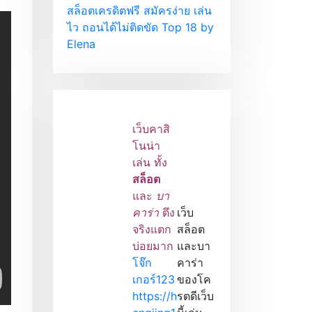
สล็อตเครดิตฟรี สมัครง่าย เล่น
ไว ถอนได้ไม่ติดขัด Top 18 by
Elena
เว็บคาสิ
โนน่า
เล่น ทั้ง
สล็อต
และ
บา
คาร่า
ตึง
เว็บ
จริงแตก
สล็อต
บ่อยมาก
และบา
โจ๊ก
คาร่า
เกอร์123
ของโค
https://h
รตดีเว็บ