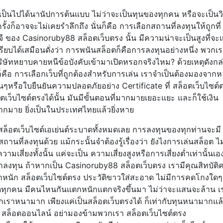
ป็นไปได้นานัปการต้นแบบ ไม่ว่าจะเป็นทุนของทุกคน หรือจะเป็นวิ
ครั้งก็อาจจะไม่เคยรำลึกถึง นั่นก็คือ การเลือกสถานที่ลงทุนให้ถูกที่
จี ของ Casinoruby88 สล็อตเว็บตรง นั้น มีความน่าจะเป็นสูงที่จ
ปรียบได้เสมือนดั่งว่า การพนันสล็อตก็คือการลงทุนอย่างหนึ่ง พวกเ
ริษัทหยาบคายหนีข้อบังคับเข้ามาเปิดหรอกจริงไหม? ด้วยเหตุดังกล
่นก็คือ การเลือกเว็บที่ถูกต้องสำหรับการเล่น เราจำเป็นต้องมองจาก
บนั้นๆหรือใบยืนยันความปลอดภัยอย่าง Certificate ที่ สล็อตเว็บไซต์
็อตเว็บไซต์ตรงได้นั้น มันมีขั้นตอนที่มากมายเยอะแยะ และก็ใช้เงิน
มากมาย ยิ่งเป็นในประเทศไทยแล้วยิ่งหาย
สล็อตเว็บไซต์เอเย่นต์ระบาดทั้งหมดเลย การลงทุนของทุกท่านจะมี
ับสถานที่ลงทุนด้วย แม้กระนั้นจำต้องรู้เรื่องว่า ยังไงการเล่นสล็อต ไม
ามเสี่ยงทั้งนั้น แค่จะเป็น ความเสี่ยงสูงหรือการเสี่ยงต่ำเท่านั้นเอ
ามาลงทุน ถ้าหากเป็น Casinoruby88 สล็อตเว็บตรง เรามีคุณสิทบัติ
ตแตกหนัก สล็อตเว็บไซต์ตรง ประวัติขาวใส่สะอาด ไม่มีการคดโกงใดๆ
กิดทุกคน มีคนไหนกันแตกหนักแตกจริงขึ้นมา ไม่ว่าจะแสนจะล้าน เ
วกเราหนามาก เพียงแค่เป็นสล็อตเว็บตรงได้ ก็เท่ากับทุนหนามากแล
ล่น สล็อตออนไลน์ อย่ามองข้ามพวกเรา สล็อตเว็บไซต์ตรง