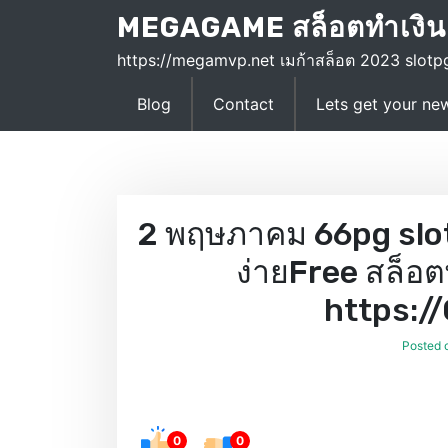
S
MEGAGAME สล็อตทำเงิน
k
i
https://megamvp.net เมก้าสล็อต 2023 slotpg j
p
Blog
Contact
Lets get your new
t
o
c
o
n
2 พฤษภาคม 66pg slot
t
e
ง่ายFree สล็อตพ
n
t
https:/
Posted 
0
0