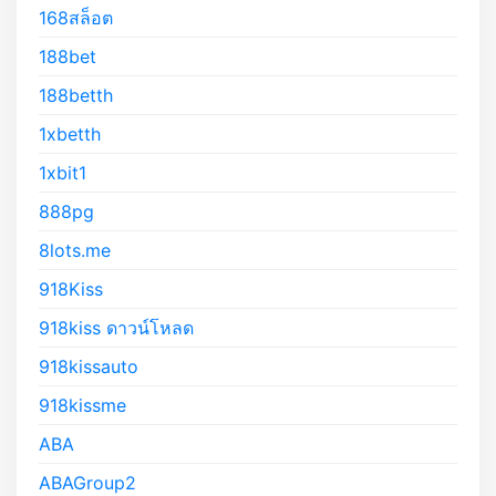
168สล็อต
188bet
188betth
1xbetth
1xbit1
888pg
8lots.me
918Kiss
918kiss ดาวน์โหลด
918kissauto
918kissme
ABA
ABAGroup2