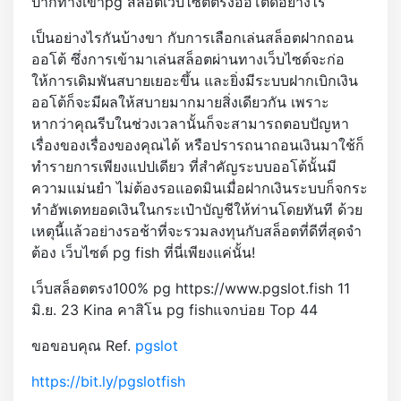
ปากทางเข้าpg สล็อตเว็บไซต์ตรงออโต้ดีอย่างไร
เป็นอย่างไรกันบ้างขา กับการเลือกเล่นสล็อตฝากถอน
ออโต้ ซึ่งการเข้ามาเล่นสล็อตผ่านทางเว็บไซต์จะก่อ
ให้การเดิมพันสบายเยอะขึ้น และยิ่งมีระบบฝากเบิกเงิน
ออโต้ก็จะมีผลให้สบายมากมายสิ่งเดียวกัน เพราะ
หากว่าคุณรีบในช่วงเวลานั้นก็จะสามารถตอบปัญหา
เรื่องของเรื่องของคุณได้ หรือปรารถนาถอนเงินมาใช้ก็
ทำรายการเพียงแปปเดียว ที่สำคัญระบบออโต้นั้นมี
ความแม่นยำ ไม่ต้องรอแอดมินเมื่อฝากเงินระบบก็จกระ
ทำอัพเดทยอดเงินในกระเป๋าบัญชีให้ท่านโดยทันที ด้วย
เหตุนี้แล้วอย่างรอช้าที่จะรวมลงทุนกับสล็อตที่ดีที่สุดจำ
ต้อง เว็บไซต์ pg fish ที่นี่เพียงแค่นั้น!
เว็บสล็อตตรง100% pg https://www.pgslot.fish 11
มิ.ย. 23 Kina คาสิโน pg fishแจกบ่อย Top 44
ขอขอบคุณ Ref.
pgslot
https://bit.ly/pgslotfish