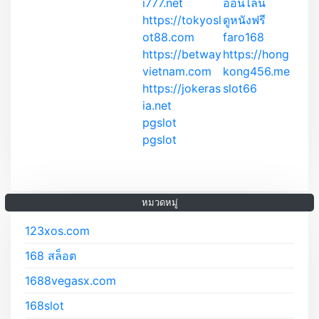
i777.net
ออนไลน์
https://tokyosl
ดูหนังฟรี
ot88.com
faro168
https://betway
https://hong
vietnam.com
kong456.me
https://jokeras
slot66
ia.net
pgslot
pgslot
หมวดหมู่
123xos.com
168 สล็อต
1688vegasx.com
168slot