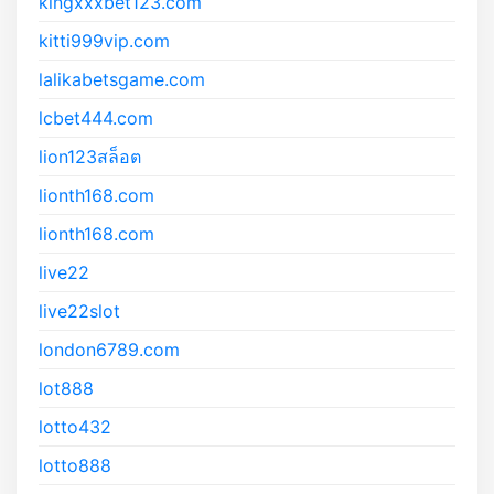
kingxxxbet123.com
kitti999vip.com
lalikabetsgame.com
lcbet444.com
lion123สล็อต
lionth168.com
lionth168.com
live22
live22slot
london6789.com
lot888
lotto432
lotto888