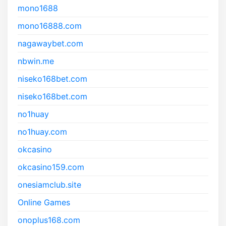
mono1688
mono16888.com
nagawaybet.com
nbwin.me
niseko168bet.com
niseko168bet.com
no1huay
no1huay.com
okcasino
okcasino159.com
onesiamclub.site
Online Games
onoplus168.com