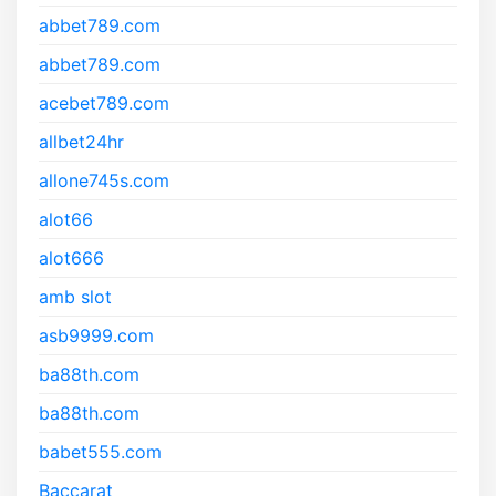
abbet789.com
abbet789.com
acebet789.com
allbet24hr
allone745s.com
alot66
alot666
amb slot
asb9999.com
ba88th.com
ba88th.com
babet555.com
Baccarat