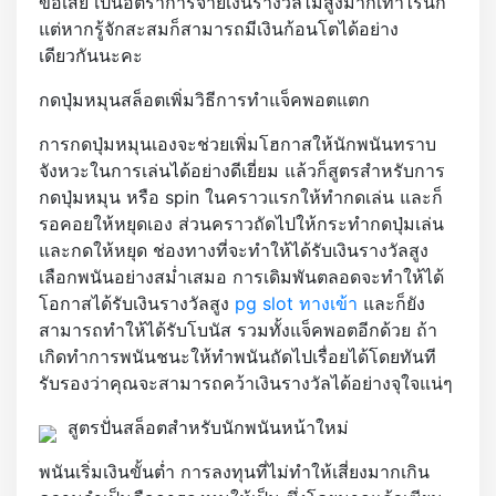
ข้อเสีย เป็นอัตราการจ่ายเงินรางวัลไม่สูงมากเท่าไรนัก
แต่หากรู้จักสะสมก็สามารถมีเงินก้อนโตได้อย่าง
เดียวกันนะคะ
กดปุ่มหมุนสล็อตเพิ่มวิธีการทำแจ็คพอตแตก
การกดปุ่มหมุนเองจะช่วยเพิ่มโฮกาสให้นักพนันทราบ
จังหวะในการเล่นได้อย่างดีเยี่ยม แล้วก็สูตรสำหรับการ
กดปุ่มหมุน หรือ spin ในคราวแรกให้ทำกดเล่น และก็
รอคอยให้หยุดเอง ส่วนคราวถัดไปให้กระทำกดปุ่มเล่น
และกดให้หยุด ช่องทางที่จะทำให้ได้รับเงินรางวัลสูง
เลือกพนันอย่างสม่ำเสมอ การเดิมพันตลอดจะทำให้ได้
โอกาสได้รับเงินรางวัลสูง
pg slot ทางเข้า
และก็ยัง
สามารถทำให้ได้รับโบนัส รวมทั้งแจ็คพอตอีกด้วย ถ้า
เกิดทำการพนันชนะให้ทำพนันถัดไปเรื่อยได้โดยทันที
รับรองว่าคุณจะสามารถคว้าเงินรางวัลได้อย่างจุใจแน่ๆ
สูตรปั่นสล็อตสำหรับนักพนันหน้าใหม่
พนันเริ่มเงินขั้นต่ำ การลงทุนที่ไม่ทำให้เสี่ยงมากเกิน