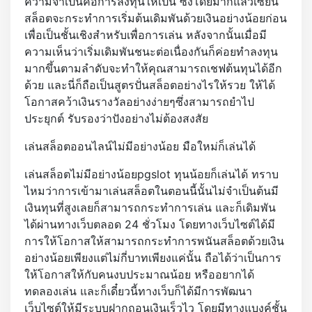
ความจำเป็นคือการลงทุนให้เป็น ซึ่งโดยมากแล้วเซียน
สล็อตจะกระทำการเริ่มต้นเดิมพันด้วยเงินอย่างน้อยก่อน
เพื่อเป็นชั้นเชิงสำหรับเพื่อการเล่น หลังจากนั้นเมื่อมี
ความเห็นว่าเริ่มเดิมพันชนะต่อเนื่องกันก็ค่อยทำลงทุน
มากขึ้นตามลำดับจะทำให้คุณสามารถเชฟต้นทุนได้อีก
ด้วย และนี่ก็ถือเป็นสูตรปั่นสล็อตอย่างไรให้รวย ให้ได้
โอกาสคว้าเงินรางวัลอย่างง่ายๆซึ่งสามารถยำไป
ประยุกต์ รับรองว่าปังอย่างไม่ต้องสงสัย
เล่นสล็อตออนไลน์ไม่มีอย่างน้อย มือใหม่ก็เล่นได้
เล่นสล็อตไม่มีอย่างน้อยpgslot ทุนน้อยก็เล่นได้ ทราบ
ไหมว่าการเข้ามาเล่นสล็อตในตอนนี้นั้นไม่จำเป็นต้นมี
เงินทุนที่สูงเลยก็สามารถกระทำการเล่น และก็เดิมพัน
ได้ผ่านทางเว็บตลอด 24 ชั่วโมง โดยทางเว็บไซต์ได้มี
การให้โอกาสให้สามารถกระทำการพนันสล็อตด้วยเงิน
อย่างน้อยเพียงแต่ไม่กี่บาทเพียงแค่นั้น ถือได้ว่าเป็นการ
ให้โอกาสให้กับคนงบประมาณน้อย หรืออยากได้
ทดลองเล่น และก็เดี๋ยวนี้ทางเว็บก็ได้มีการพัฒนา
เว็บไซต์ให้มีระบบฝากถอนเงินเร็วไว โดยมีทางแบงค์ชั้น