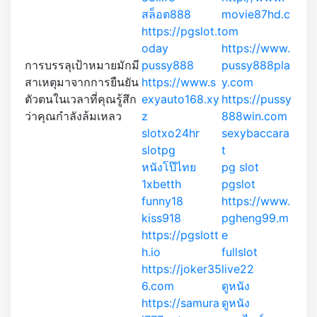
สล็อต888
movie87hd.c
https://pgslot.t
om
oday
https://www.
การบรรลุเป้าหมายมักมี
pussy888
pussy888pla
สาเหตุมาจากการยืนยัน
https://www.s
y.com
ตัวตนในเวลาที่คุณรู้สึก
exyauto168.xy
https://pussy
ว่าคุณกำลังล้มเหลว
z
888win.com
slotxo24hr
sexybaccara
slotpg
t
หนังโป๊ไทย
pg slot
1xbetth
pgslot
funny18
https://www.
kiss918
pgheng99.m
https://pgslott
e
h.io
fullslot
https://joker35
live22
6.com
ดูหนัง
https://samura
ดูหนัง