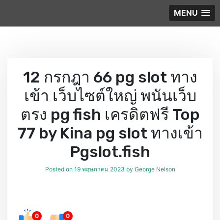
MENU
S
k
i
12 กรกฎา 66 pg slot ทาง
p
t
เข้า เว็บไซต์ใหญ่ พนันเว็บ
o
ตรง pg fish เครดิตฟรี Top
c
o
77 by Kina pg slot ทางเข้า
n
t
Pgslot.fish
e
n
Posted on
19 พฤษภาคม 2023
by
George Nelson
t
0
0