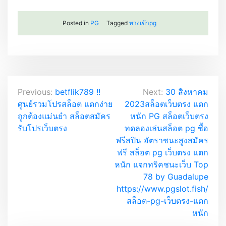
Posted in
PG
Tagged
ทางเข้าpg
แ
Previous:
betflik789 !!
Next:
30 สิงหาคม
ศูนย์รวมโปรสล็อต แตกง่าย
2023สล็อตเว็บตรง แตก
น
ถูกต้องแม่นยำ สล็อตสมัคร
หนัก PG สล็อตเว็บตรง
รับโปรเว็บตรง
ทดลองเล่นสล็อต pg ซื้อ
ะ
ฟรีสปิน อัตราชนะสูงสมัคร
แ
ฟรี สล็อต pg เว็บตรง แตก
หนัก แจกทริคชนะเว็บ Top
น
78 by Guadalupe
ว
https://www.pgslot.fish/
สล็อต-pg-เว็บตรง-แตก
เ
หนัก