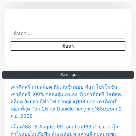
รื่
อ
ง
ค้
น
ห
า
สำ
ห
รั
เรื่องล่าสุด
บ
เครดิตฟรี เกมสล็อต ที่ผู้เล่นชื่นชอบ ที่สุด โปรโมชั่น
:
เครดิตฟรี 100% กล่องสุ่มเฮงเฮง รับเครดิตฟรี ไลฟ์สด
สล็อต ยิงปลา กีฬา ไพ่ hengjing168 แจก เครดิตฟรี
เยอะที่สุด Top 26 by Daniele hengjing168d.com 2
ก.ย. 2569
สล็อต168 15 August 69 tangtem168 สายแตก ลุ้น
กำไรแบบไม่เสียฟีล ลุ้นกงล้อมหาเศรษฐี สะสมเพชร