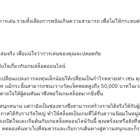
รเล่น รวมทั้งเลี่ยงการพนันเกินความสามารถ เพื่อไม่ให้กระทบต
ู้เล่นจริง เพื่อแน่ใจว่าการเล่นของคุณจะปลอดภัย
ับใจเกี่ยวกับเกมสล็อตออนไลน์
ปลี่ยนแปลงการลงทุนเล็กน้อยให้เปลี่ยนเป็นกำไรหลายเท่า เช่น ค
500 บาท แม้กระนั้นสามารถชนะรางวัลแจ็คพอตสูงถึง 50,000 บาทในเ
บันดาลใจให้ผู้คนหันมาพึงพอใจเกมสล็อตมากยิ่งขึ้น
นุกสนาน แต่ว่ายังเป็นช่องทางซึ่งสามารถสร้างรายได้จริงให้กับผู้
อกาสได้รับรางวัลใหญ่ ทำให้สล็อตเป็นเกมที่ได้รับความนิยมในหมู
องเปิดใจและเริ่มต้นกับเกมสล็อตออนไลน์วันนี้ คุณพร้อมหรือยังที่
ทดลองค้นหาเว็บที่สมควรและเริ่มการเดินทางสู่ความสนุกและก็