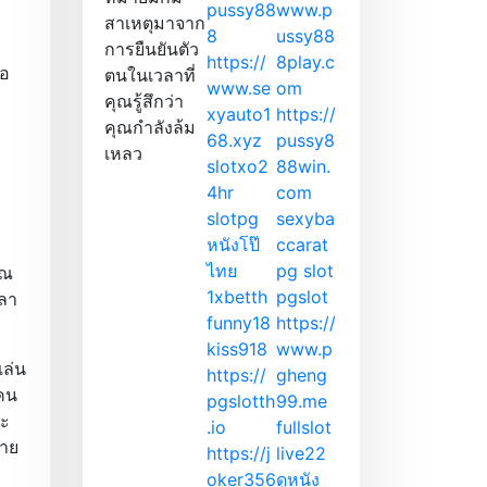
pussy88
www.p
สาเหตุมาจาก
8
ussy88
การยืนยันตัว
https://
8play.c
่อ
ตนในเวลาที่
www.se
om
คุณรู้สึกว่า
xyauto1
https://
คุณกำลังล้ม
68.xyz
pussy8
เหลว
slotxo2
88win.
4hr
com
slotpg
sexyba
หนังโป๊
ccarat
ไทย
pg slot
ุณ
1xbetth
pgslot
วลา
funny18
https://
kiss918
www.p
เล่น
https://
gheng
่คน
pgslotth
99.me
จะ
.io
fullslot
ราย
https://j
live22
oker356
ดูหนัง