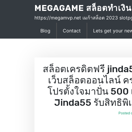
S
MEGAGAME สล็อตทำเงิน
k
i
https://megamvp.net เมก้าสล็อต 2023 slotpg j
p
Blog
Contact
Lets get your new
t
o
c
o
n
สล็อตเครดิตฟรี jind
t
e
เว็บสล็อตออนไลน์ ค
n
t
โปรตั้งใจมาปั่น 500
Jinda55 รับสิทธิพ
Posted 