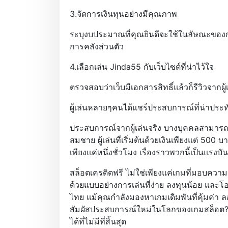
3.จัดการเงินทุนอย่างมีคุณภาพ
ระบุงบประมาณที่คุณยินดีจะใช้ในลัษณะของกา
การคลังส่วนตัว
4.เลือกเล่น Jinda55 กับเว็บไซต์ที่น่าไว้ใจ
ตรวจสอบว่าเว็บมีเอกสารสิทธิ์แล้วก็รีวิวจากผ
ผู้เล่นหลายๆคนได้แชร์ประสบการณ์ที่น่าประท
ประสบการณ์จากผู้เล่นจริง บางบุคคลสามารถเ
สมชาย ผู้เล่นที่เริ่มต้นด้วยเงินเพียงแต่ 
เพียงแค่หนึ่งชั่วโมง เรื่องราวพวกนี้เป็นแรง
สล็อตเครดิตฟรี ไม่ใช่เพียงแค่เกมที่มอบความส
ด้วยแบบอย่างการเล่นที่ง่าย ลงทุนน้อย และโ
ไทย แม้คุณกำลังมองหาเกมเดิมพันที่คุ้มค่า ล
สัมผัสประสบการณ์ใหม่ในโลกของเกมสล็อต? 
ได้ที่ไม่มีที่สิ้นสุด