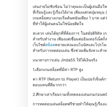
เล่นง่ายไม่ซับซ้อน ไม่ว่าคุณจะเป็นผู้เล่นม
ที่เรียนรู้และรู้เรื่องได้ง่าย เพียงแต่กดปุ่ม
เกมสล็อตบางเกมเริ่มต้นพนันเพียง 1 บาท แต่ว่
ที่ทำให้ผู้เล่นคนไม่ใช่น้อยติดใจ
สะดวก เล่นได้ทุกที่ที่ต้องการ ในสมัยดิจิทัล เ
สำหรับทำงาน เพียงแต่เชื่อมต่ออินเทอร์เน็
เว็บไซต์
สล็อต
หลายแห่งมอบโบนัสและโปรโมชั่น
สำหรับการทดสอบเล่น ซึ่งช่วยเพิ่มจังหวะสำ
แนวทางการเล่น Jinda55 ให้ได้เงินจริง
1.เลือกเกมสล็อตที่มีค่า RTP สูง
ค่า RTP (Return to Player) เป็นเปอร์เซ็นต์กา
ตอบแทนที่ดีมากกว่า
2.ศึกษาเล่าเรียนรวมทั้งทดลองเล่นเกมก่อนพน
การทดสอบเล่นสล็อตฟรีช่วยทำให้คุณรู้เรื่องแ