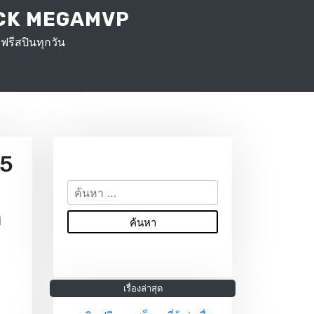
KICK MEGAMVP
ฟรีสปินทุกวัน
55
ก
ค้
น
ต
ห
า
สำ
ห
รั
เรื่องล่าสุด
บ