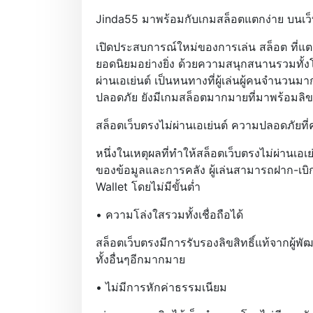
Jinda55 มาพร้อมกับเกมสล็อตแตกง่าย บนเว็บไซ
เปิดประสบการณ์ใหม่ของการเล่น สล็อต ที่แต
ยอดนิยมอย่างยิ่ง ด้วยความสนุกสนานรวมทั้ง
ผ่านเอเย่นต์ เป็นหนทางที่ผู้เล่นผู้คนจำนว
ปลอดภัย ยังมีเกมสล็อตมากมายที่มาพร้อมลิขส
สล็อตเว็บตรงไม่ผ่านเอเย่นต์ ความปลอดภัยที่คุ
หนึ่งในเหตุผลที่ทำให้สล็อตเว็บตรงไม่ผ่านเอ
ของข้อมูลและการคลัง ผู้เล่นสามารถฝาก-เบิ
Wallet โดยไม่มีขั้นต่ำ
• ความโล่งใสรวมทั้งเชื่อถือได้
สล็อตเว็บตรงมีการรับรองลิขสิทธิ์แท้จากผู้
ทั้งอื่นๆอีกมากมาย
• ไม่มีการหักค่าธรรมเนียม