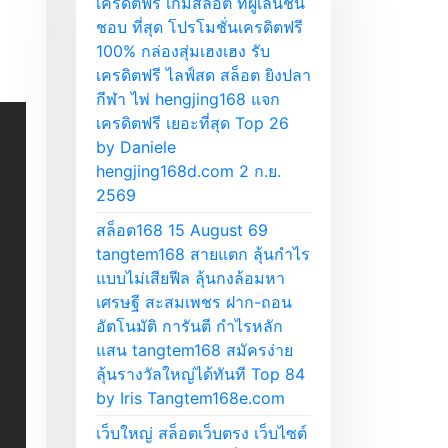
เครดิตฟรี เกมสล็อต ที่ผู้เล่นชื่น
:
ชอบ ที่สุด โปรโมชั่นเครดิตฟรี
100% กล่องสุ่มเฮงเฮง รับ
เครดิตฟรี ไลฟ์สด สล็อต ยิงปลา
กีฬา ไพ่ hengjing168 แจก
เครดิตฟรี เยอะที่สุด Top 26
by Daniele
hengjing168d.com 2 ก.ย.
2569
สล็อต168 15 August 69
tangtem168 สายแตก ลุ้นกำไร
แบบไม่เสียฟีล ลุ้นกงล้อมหา
เศรษฐี สะสมเพชร ฝาก-ถอน
อัตโนมัติ การันตี กำไรหลัก
แสน tangtem168 สมัครง่าย
ลุ้นรางวัลใหญ่ได้ทันที Top 84
by Iris Tangtem168e.com
เว็บใหญ่ สล็อตเว็บตรง เว็บไซต์