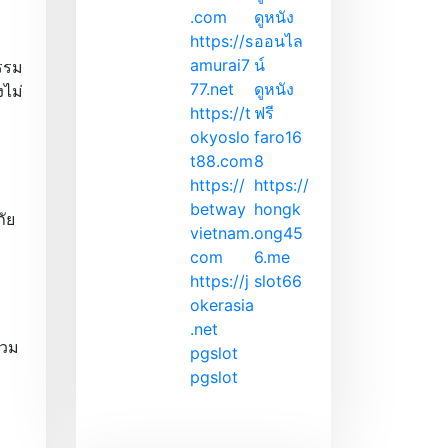
.com
ดูหนัง
https://s
ออนไล
amurai7
น์
กรรม
77.net
ดูหนัง
งไม่
https://t
ฟรี
okyoslo
faro16
t88.com
8
https://
https://
betway
hongk
ภัย
vietnam.
ong45
com
6.me
https://j
slot66
okerasia
.net
รวม
pgslot
pgslot