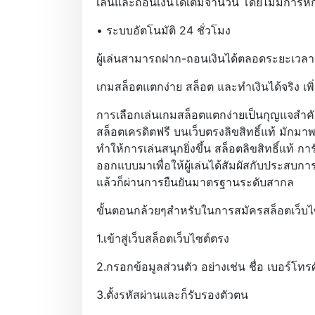
เล่นและถอนเงินได้เต็มจำนวน โดยไม่มีการหักเป
• ระบบอัตโนมัติ 24 ชั่วโมง
ผู้เล่นสามารถฝาก-ถอนเงินได้ตลอดระยะเวลา 
เกมสล็อตแตกง่าย สล็อต และทำเงินได้จริง เ
การเลือกเล่นเกมสล็อตแตกง่ายเป็นกุญแจสำคั
สล็อตเครดิตฟรี บนเว็บตรงลิขสิทธิ์แท้ มักมาพร
ทำให้การเล่นสนุกยิ่งขึ้น สล็อตลิขสิทธิ์แท้ 
ออกแบบมาเพื่อให้ผู้เล่นได้สัมผัสกับประสบก
แล้วก็ผ่านการยืนยันมาตรฐานระดับสากล
ขั้นตอนกล้วยๆสำหรับในการสมัครสล็อตเว็บไ
1.เข้าสู่เว็บสล็อตเว็บไซต์ตรง
2.กรอกข้อมูลส่วนตัว อย่างเช่น ชื่อ เบอร์โท
3.ตั้งรหัสผ่านและก็รับรองตัวตน