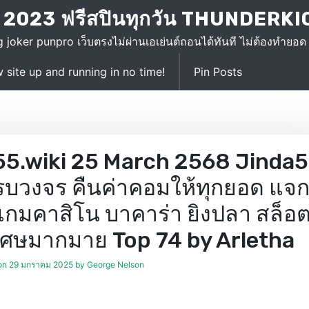
 2023 ฟรีสปินทุกวัน THUNDER
oker punpro เว็บตรงไม่ผ่านเอเย่นต์ถอนได้ทันที ไม่ต้องทำยอด 
 site up and running in no time!
Pin Posts
a55.wiki 25 March 2568 Jinda
รบวงจร คืนค่าคอมให้ทุกยอด แจ
 เกมคาสิโน บาคาร่า ยิงปลา สล็อ
ิเศษมากมาย Top 74 by Arletha
on
29 มกราคม 2025
by
George Nelson