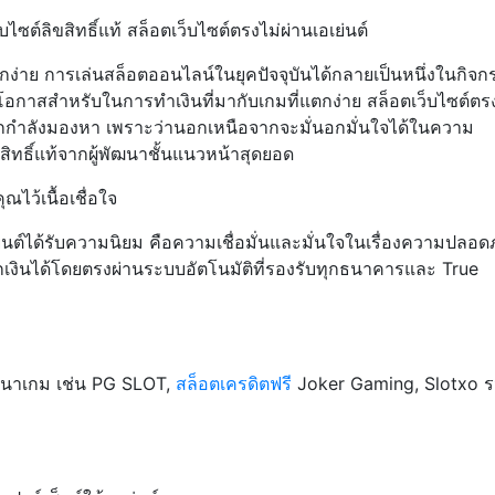
ต์ลิขสิทธิ์แท้ สล็อตเว็บไซต์ตรงไม่ผ่านเอเย่นต์
กง่าย การเล่นสล็อตออนไลน์ในยุคปัจจุบันได้กลายเป็นหนึ่งในกิจ
โอกาสสำหรับในการทำเงินที่มากับเกมที่แตกง่าย สล็อตเว็บไซต์ตร
นมากกำลังมองหา เพราะว่านอกเหนือจากจะมั่นอกมั่นใจได้ในความ
ิทธิ์แท้จากผู้พัฒนาชั้นแนวหน้าสุดยอด
ณไว้เนื้อเชื่อใจ
เย่นต์ได้รับความนิยม คือความเชื่อมั่นและมั่นใจในเรื่องความปลอด
กเงินได้โดยตรงผ่านระบบอัตโนมัติที่รองรับทุกธนาคารและ True
พัฒนาเกม เช่น PG SLOT,
สล็อตเครดิตฟรี
Joker Gaming, Slotxo 