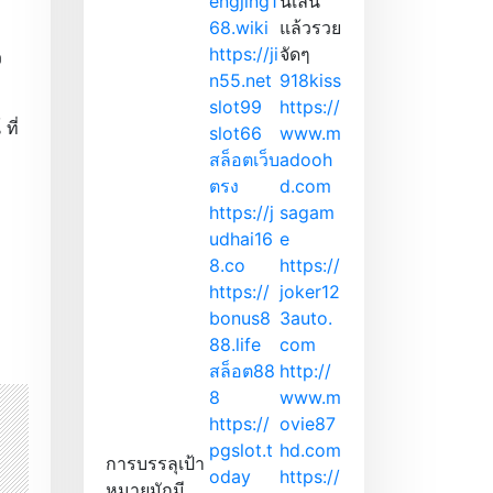
engjing1
นี้เล่น
68.wiki
แล้วรวย
https://ji
จัดๆ
ว
n55.net
918kiss
slot99
https://
ที่
slot66
www.m
สล็อตเว็บ
adooh
ตรง
d.com
https://j
sagam
udhai16
e
8.co
https://
https://
joker12
bonus8
3auto.
88.life
com
สล็อต88
http://
8
www.m
https://
ovie87
pgslot.t
hd.com
การบรรลุเป้า
oday
https://
หมายมักมี