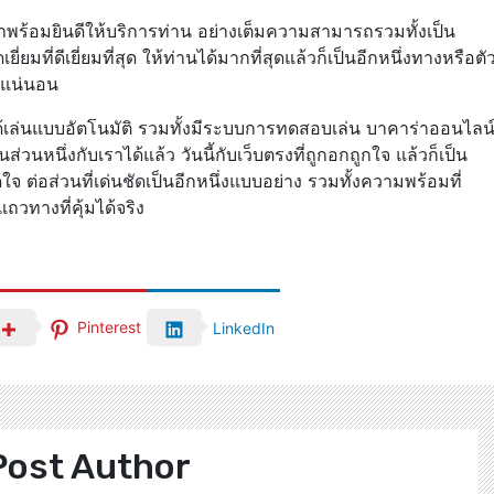
าพร้อมยินดีให้บริการท่าน อย่างเต็มความสามารถรวมทั้งเป็น
ยมที่ดีเยี่ยมที่สุด ให้ท่านได้มากที่สุดแล้วก็เป็นอีกหนึ่งทางหรือตั
างแน่นอน
่านได้เล่นแบบอัตโนมัติ รวมทั้งมีระบบการทดสอบเล่น บาคาร่าออนไลน์ 
นส่วนหนึ่งกับเราได้แล้ว วันนี้กับเว็บตรงที่ถูกอกถูกใจ แล้วก็เป็น
จ ต่อส่วนที่เด่นชัดเป็นอีกหนึ่งแบบอย่าง รวมทั้งความพร้อมที่
วทางที่คุ้มได้จริง
Pinterest
LinkedIn
Post Author