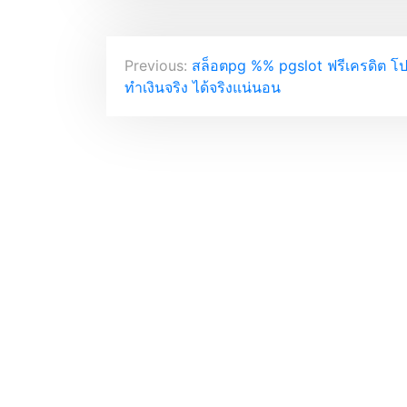
แ
Previous:
สล็อตpg %% pgslot ฟรีเครดิต โป
ทำเงินจริง ได้จริงแน่นอน
น
ะ
แ
น
ว
เ
รื่
อ
ง