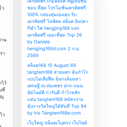
เครดิตฟรี เกมสล็อต ที่ผู้เล่นชื่น
:
ชอบ ที่สุด โปรโมชั่นเครดิตฟรี
ร็ว
100% กล่องสุ่มเฮงเฮง รับ
เครดิตฟรี ไลฟ์สด สล็อต ยิงปลา
กีฬา ไพ่ hengjing168 แจก
ร
เครดิตฟรี เยอะที่สุด Top 26
ท่าน
by Daniele
hengjing168d.com 2 ก.ย.
ร่า
2569
สล็อต168 15 August 69
tangtem168 สายแตก ลุ้นกำไร
แบบไม่เสียฟีล ลุ้นกงล้อมหา
กไว้
เศรษฐี สะสมเพชร ฝาก-ถอน
ที่
อัตโนมัติ การันตี กำไรหลัก
ัญ
แสน tangtem168 สมัครง่าย
ลุ้นรางวัลใหญ่ได้ทันที Top 84
by Iris Tangtem168e.com
มไว
เว็บใหญ่ สล็อตเว็บตรง เว็บไซต์