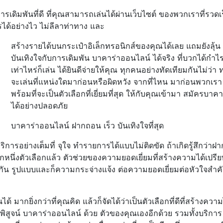
เดิมพันที่ดี ที่คุณสามารถเล่นได้ผ่านเว็บไซต์ ของพวกเราที่รวดเ
รได้อย่างไว ไม่ลีลาท่าทาง และ
สร้างรายได้บนกระเป๋าอิเล็กทรอนิกส์ของคุณได้เลย แถมยังลุ้น
บันเทิงใจกับการเดิมพัน บาคาร่าออนไลน์ ได้จริง ที่บวกได้กำไ
เท่าไหร่ก็เล่น ได้ยินดีจ่ายให้คุณ ทุกคนอย่างทัดเทียมกันไม่ว่า 
จะเล่นที่แหน่งใดมาก่อนหรือผิดหวัง จากที่ไหน มาก่อนพวกเรา
พร้อมที่จะเป็นตัวเลือกที่เยี่ยมที่สุด ให้กับคุณเข้ามา สมัครบาคา
ได้อย่างปลอดภัย
บาคาร่าออนไลน์ ฝากถอน เร็ว บันเทิงใจที่สุด
การอย่างเต็มที่ จุใจ ทำรายการได้แบบไม่ติดขัด ถ้าเกิดรู้สึกว่าฝา
ีกหนึ่งตัวเลือกแล้ว ตัวช่วยของความยอดเยี่ยมที่สร้างความได้เปรียบ
ะกัน รูปแบบและก็ความกระจ่างแจ้ง ต่อความยอดเยี่ยมต่อหัวใจสำค
้ มากยิ่งกว่าที่คุณคิด แล้วก็จัดได้ว่าเป็นตัวเลือกที่ดีที่สร้างควา
พิสูจน์ บาคาร่าออนไลน์ ด้วย ตัวของคุณเองอีกด้วย รวมทั้งบริการ