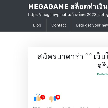
S
MEGAGAME สล็อตทำเงิน
k
i
https://megamvp.net เมก้าสล็อต 2023 slotpg j
p
Blog
Contact
Lets get your new
t
o
c
o
n
สมัครบาคาร่า ^^ เว็บให
t
e
จริ
n
t
Posted
0
0