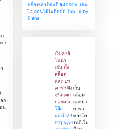
สล็อตเครดิตฟรี สมัครง่าย เล่น
ไว ถอนได้ไม่ติดขัด Top 18 by
Elena
อบ
เรา
เว็บคาสิ
โนน่า
เล่น ทั้ง
อก
สล็อต
และ
บา
คาร่า
ตึง
เว็บ
้
จริงแตก
สล็อต
ือก
บ่อยมาก
และบา
่อน
โจ๊ก
คาร่า
เกอร์123
ของโค
https://h
รตดีเว็บ