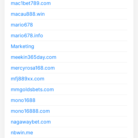
mac1bet789.com
macau888.win
mario678
mario678.info
Marketing
meekin365day.com
mercyrosa168.com
mfj889xx.com
mmgoldsbets.com
mono1688
mono16888.com
nagawaybet.com
nbwin.me