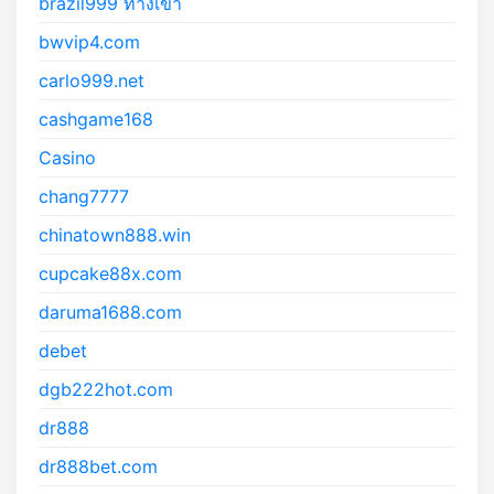
brazil999 ทางเข้า
bwvip4.com
carlo999.net
cashgame168
Casino
chang7777
chinatown888.win
cupcake88x.com
daruma1688.com
debet
dgb222hot.com
dr888
dr888bet.com