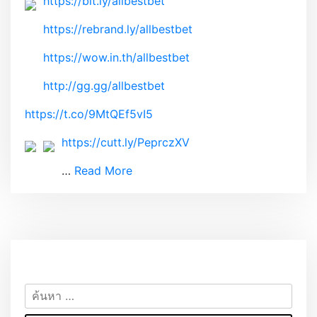
https://bit.ly/allbestbet
https://rebrand.ly/allbestbet
https://wow.in.th/allbestbet
http://gg.gg/allbestbet
https://t.co/9MtQEf5vI5
https://cutt.ly/PeprczXV
…
Read More
ค้
น