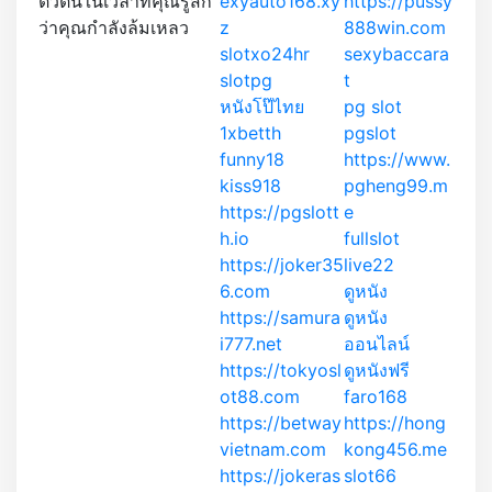
ตัวตนในเวลาที่คุณรู้สึก
exyauto168.xy
https://pussy
ว่าคุณกำลังล้มเหลว
z
888win.com
slotxo24hr
sexybaccara
slotpg
t
หนังโป๊ไทย
pg slot
1xbetth
pgslot
funny18
https://www.
kiss918
pgheng99.m
https://pgslott
e
h.io
fullslot
https://joker35
live22
6.com
ดูหนัง
https://samura
ดูหนัง
i777.net
ออนไลน์
https://tokyosl
ดูหนังฟรี
ot88.com
faro168
https://betway
https://hong
vietnam.com
kong456.me
https://jokeras
slot66