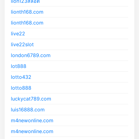
lion123สล็อต
lionth168.com
lionth168.com
live22
live22slot
london6789.com
lot888
lotto432
lotto888
luckycat789.com
luis16888.com
m4newonline.com
m4newonline.com