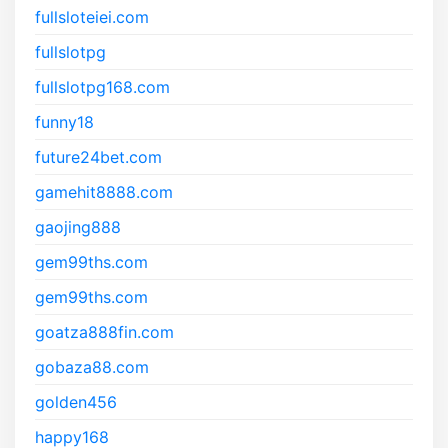
fullsloteiei.com
fullslotpg
fullslotpg168.com
funny18
future24bet.com
gamehit8888.com
gaojing888
gem99ths.com
gem99ths.com
goatza888fin.com
gobaza88.com
golden456
happy168