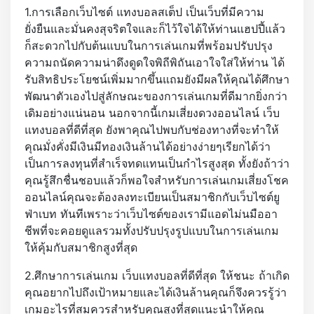
1.การเลือกเว็บไซต์ แทงบอลสเต็ป เป็นเว็บที่มีความ
ยั่งยืนและมั่นคงสุจริตใจและก็ไว้ใจได้ให้ท่านแฮปปี้แล้ว
ก็สะดวกไปกับต้นแบบในการเล่นเกมที่พร้อมปรับปรุง
ความถนัดความน่าดึงดูดใจพิถีพิถันเอาใจใส่ให้ท่าน ได้
รับสิทธิประโยชน์เพิ่มมากขึ้นแถมยังมีผลให้คุณได้ศึกษา
พัฒนาตัวเองไปสู่ลักษณะของการเล่นเกมที่ดีมากยิ่งกว่า
เดิมอย่างแน่นอน นอกจากนี้เกมเสี่ยงดวงออนไลน์ เว็บ
แทงบอลที่ดีที่สุด ยังพาคุณไปพบกับช่องทางที่จะทำให้
คุณมั่งคั่งมีเงินมีทองเงินล้านได้อย่างง่ายๆเรียกได้ว่า
เป็นการลงทุนที่สำเร็จทดแทนเป็นกำไรสูงสุด ทั้งยังถ้าว่า
คุณรู้สึกชื่นชอบแล้วก็พอใจสำหรับการเล่นเกมเสี่ยงโชค
ออนไลน์คุณจะต้องลงทะเบียนเป็นสมาชิกกับเว็บไซต์ยู
ฟ่าเบท ทันทีเพราะว่าเว็บไซต์ของเรามีแอดไม่นมืออา
ชีพที่จะคอยดูแลรวมทั้งปรับปรุงรูปแบบในการเล่นเกม
ให้คุ้มกับสมาชิกสูงที่สุด
2.ศึกษาการเล่นเกม เว็บแทงบอลที่ดีที่สุด ให้ชนะ ถ้าเกิด
คุณอยากไปถึงเป้าหมายและได้เงินล้านคุณก็จึงควรรู้ว่า
เกมอะไรที่สมควรสำหรับคุณสูงที่สุดแนะนำให้คุณ