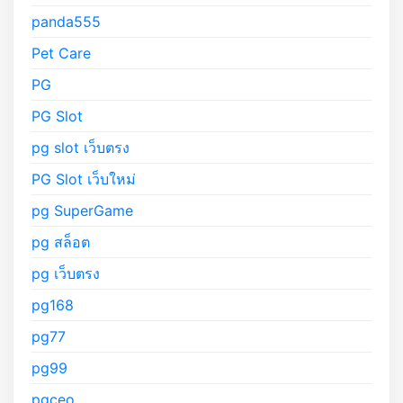
panda555
Pet Care
PG
PG Slot
pg slot เว็บตรง
PG Slot เว็บใหม่
pg SuperGame
pg สล็อต
pg เว็บตรง
pg168
pg77
pg99
pgceo