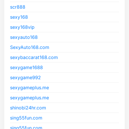
scr888
sexy168
sexy168vip
sexyauto168
SexyAuto168.com
sexybaccarat168.com
sexygame1688
sexygame992
sexygameplus.me
sexygameplus.me
shinobi24hr.com
sing55fun.com
sing55fun.com