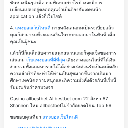
ชั่นช่วงนั้นๆว่ามีความพิเศษอย่างไรบ้างจะมีการ
เปลี่ยนแปลงอยู่ตลอดคุณจำเป็นต้องอัพเดทหน้า
application แล้วก็เว็บไซต์
4.
แทงบอลเว็บไหนดี
ภายหลังเล่นเกมเป็นระเบียบแล้ว
คุณก็สามารถที่จะถอนเงินในระบบออกมาในทันที เมื่อ
คุณเป็นผู้ชนะ
แล้วก็นี่ก็เคล็ดลับความสนุกสนานและก็จุดแข็งของการ
เล่นเกม
เว็บแทงบอลที่ดีที่สุด
เสี่ยงดวงออนไลน์ที่ได้เงิน
ง่ายรวมทั้งแถมหารายได้ได้อย่างเร่งด่วนรับเป็นเคล็ดลับ
ความสำเร็จที่จะทำให้ท่านเป็นสุขมากขึ้นจากเดิมมา
ศึกษาเทคนิคความสนุกและก็ความมั่งคั่งด้วยกันที่เว็บนี้
รับประกันว่าครบวงจร
Casino allbestbet Allbestbet.com 22 สิงหา 67
Shannon ใหม่ allbestbetไม่จำกัดยอดโอน Top 69
ขอขอบคุณที่มา
แทงบอลเว็บไหนดี