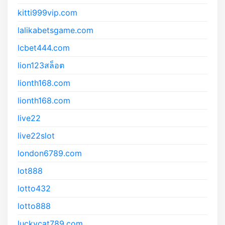
kitti999vip.com
lalikabetsgame.com
lcbet444.com
lion123สล็อต
lionth168.com
lionth168.com
live22
live22slot
london6789.com
lot888
lotto432
lotto888
luckycat789.com