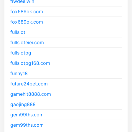
fiwdee.win
fox689ok.com
fox689ok.com
fullslot
fullsloteiei.com
fullslotpg
fullslotpg168.com
funny18
future24bet.com
gamehit8888.com
gaojing888
gem99ths.com
gem99ths.com