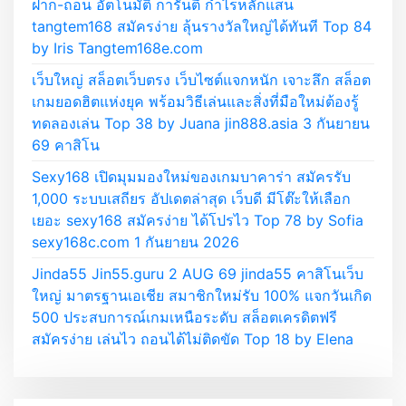
ฝาก-ถอน อัตโนมัติ การันตี กำไรหลักแสน
tangtem168 สมัครง่าย ลุ้นรางวัลใหญ่ได้ทันที Top 84
by Iris Tangtem168e.com
เว็บใหญ่ สล็อตเว็บตรง เว็บไซต์แจกหนัก เจาะลึก สล็อต
เกมยอดฮิตแห่งยุค พร้อมวิธีเล่นและสิ่งที่มือใหม่ต้องรู้
ทดลองเล่น Top 38 by Juana jin888.asia 3 กันยายน
69 คาสิโน
Sexy168 เปิดมุมมองใหม่ของเกมบาคาร่า สมัครรับ
1,000 ระบบเสถียร อัปเดตล่าสุด เว็บดี มีโต๊ะให้เลือก
เยอะ sexy168 สมัครง่าย ได้โปรไว Top 78 by Sofia
sexy168c.com 1 กันยายน 2026
Jinda55 Jin55.guru 2 AUG 69 jinda55 คาสิโนเว็บ
ใหญ่ มาตรฐานเอเชีย สมาชิกใหม่รับ 100% แจกวันเกิด
500 ประสบการณ์เกมเหนือระดับ สล็อตเครดิตฟรี
สมัครง่าย เล่นไว ถอนได้ไม่ติดขัด Top 18 by Elena