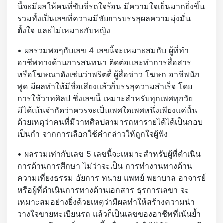
นี้จะมีผลให้คนที่ขับขี่รถใจร้อน มีความใจเย็นมากยิ่งขึ้น
รวมทั้งเป็นเลขที่ความมีชัยการบรรลุผลความมุ่งมั่น
ตั้งใจ และไม่เหมาะกับหญิง
• ผลรวมพอๆกับเลข 4 เลขนี้จะเหมาะสมกับ ผู้ที่ทำ
อาชีพทางด้านการสนทนา ติดต่อและทำการสื่อสาร
หรือโฆษณาดังเช่นว่าพริตตี้ ผู้สื่อข่าว โฆษก อาชีพนัก
พูด มีผลทำให้มีชื่อเสียงแล้วก็บรรลุความสำเร็จ โดย
การใช้วาทศิลป ซึ่งเลขนี้ เหมาะสำหรับทุกเพศทุกวัย
มิได้เน้นจำกัดว่าควรจะเป็นเพศใดเพศหนึ่งเพียงแค่นั้น
ด้วยเหตุว่าคนที่มีวาทศิลปสามารถหารายได้ได้เป็นกอบ
เป็นกำ จากการเลือกใช้คำกล่าวให้ถูกใจผู้ฟัง
• ผลรวมเท่ากับเลข 5 เลขนี้จะเหมาะสำหรับผู้ที่ดำเนิน
การด้านการศึกษา ไม่ว่าจะเป็น การทำงานทางด้าน
ความเที่ยงธรรม อัยการ ทนาย แพทย์ พยาบาล อาจารย์
หรือผู้ที่ดำเนินการทางด้านเอกสาร ธุรการเลขา จะ
เหมาะสมอย่างยิ่งด้วยเหตุว่ามีผลทำให้สร้างความน่า
วางใจขายทะเบียนรถ แล้วก็เป็นเลขของอาชีพที่เน้นย้ำ