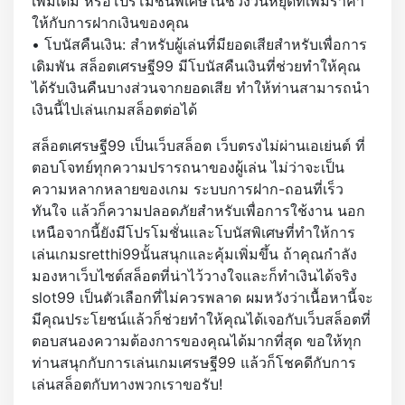
เพิ่มเติม หรือโปรโมชั่นพิเศษในช่วงวันหยุดที่เพิ่มราคา
ให้กับการฝากเงินของคุณ
• โบนัสคืนเงิน: สำหรับผู้เล่นที่มียอดเสียสำหรับเพื่อการ
เดิมพัน สล็อตเศรษฐี99 มีโบนัสคืนเงินที่ช่วยทำให้คุณ
ได้รับเงินคืนบางส่วนจากยอดเสีย ทำให้ท่านสามารถนำ
เงินนี้ไปเล่นเกมสล็อตต่อได้
สล็อตเศรษฐี99 เป็นเว็บสล็อต เว็บตรงไม่ผ่านเอเย่นต์ ที่
ตอบโจทย์ทุกความปรารถนาของผู้เล่น ไม่ว่าจะเป็น
ความหลากหลายของเกม ระบบการฝาก-ถอนที่เร็ว
ทันใจ แล้วก็ความปลอดภัยสำหรับเพื่อการใช้งาน นอก
เหนือจากนี้ยังมีโปรโมชั่นและโบนัสพิเศษที่ทำให้การ
เล่นเกมsretthi99นั้นสนุกและคุ้มเพิ่มขึ้น ถ้าคุณกำลัง
มองหาเว็บไซต์สล็อตที่น่าไว้วางใจและก็ทำเงินได้จริง
slot99 เป็นตัวเลือกที่ไม่ควรพลาด ผมหวังว่าเนื้อหานี้จะ
มีคุณประโยชน์แล้วก็ช่วยทำให้คุณได้เจอกับเว็บสล็อตที่
ตอบสนองความต้องการของคุณได้มากที่สุด ขอให้ทุก
ท่านสนุกกับการเล่นเกมเศรษฐี99 แล้วก็โชคดีกับการ
เล่นสล็อตกับทางพวกเราขอรับ!