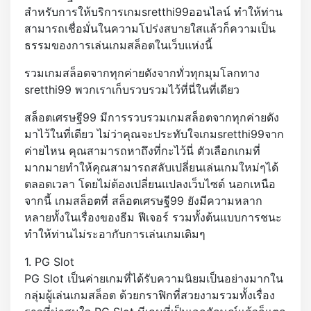
สำหรับการให้บริการเกมsretthi99ออนไลน์ ทำให้ท่าน
สามารถเชื่อมั่นในความโปร่งสบายใสแล้วก็ความเป็น
ธรรมของการเล่นเกมสล็อตในเว็บแห่งนี้
รวมเกมสล็อตจากทุกค่ายดังจากทั่วทุกมุมโลกทาง
sretthi99 พวกเราเก็บรวบรวมไว้ที่นี่ในที่เดียว
สล็อตเศรษฐี99 มีการรวบรวมเกมสล็อตจากทุกค่ายดัง
มาไว้ในที่เดียว ไม่ว่าคุณจะประทับใจเกมsretthi99จาก
ค่ายไหน คุณสามารถหาถึงที่กะไว้นี่ ตัวเลือกเกมที่
มากมายทำให้คุณสามารถสลับเปลี่ยนเล่นเกมใหม่ๆได้
ตลอดเวลา โดยไม่ต้องเปลี่ยนแปลงเว็บไซต์ นอกเหนือ
จากนี้ เกมสล็อตที่ สล็อตเศรษฐี99 ยังมีความหลาก
หลายทั้งในเรื่องของธีม ฟีเจอร์ รวมทั้งต้นแบบการชนะ
ทำให้ท่านไม่ระอากับการเล่นเกมเดิมๆ
1. PG Slot
PG Slot เป็นค่ายเกมที่ได้รับความนิยมเป็นอย่างมากใน
กลุ่มผู้เล่นเกมสล็อต ด้วยกราฟิกที่สวยงามรวมทั้งเรื่อง