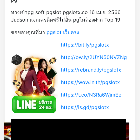
ทางเข้าpg soft pgslot pgslotx.co 16 เม.ย. 2566
Judson แจกเครดิตฟรีไม่อั้น pgไม่ต้องฝาก Top 19
ขอขอบคุณที่มา
pgslot เว็บตรง
https://bit.ly/pgslotx
http://ow.ly/2UYN50NVZNg
https://rebrand.ly/pgslotx
https://wow.in.th/pgslotx
https://t.co/N3Ra6WjmEe
https://is.gd/pgslotx