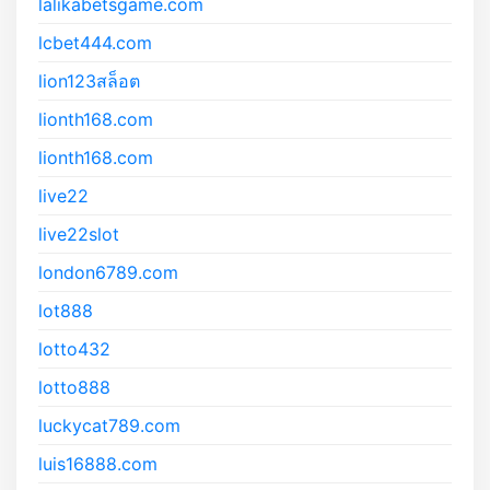
lalikabetsgame.com
lcbet444.com
lion123สล็อต
lionth168.com
lionth168.com
live22
live22slot
london6789.com
lot888
lotto432
lotto888
luckycat789.com
luis16888.com