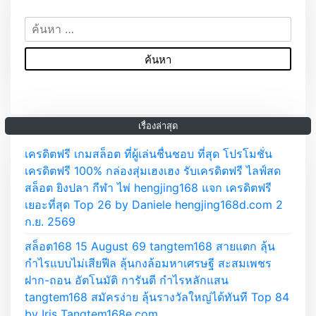
เ
ค้
รื่
น
ห
อ
า
ง
สำ
ห
รั
เรื่องล่าสุด
บ
เครดิตฟรี เกมสล็อต ที่ผู้เล่นชื่นชอบ ที่สุด โปรโมชั่น
:
เครดิตฟรี 100% กล่องสุ่มเฮงเฮง รับเครดิตฟรี ไลฟ์สด
สล็อต ยิงปลา กีฬา ไพ่ hengjing168 แจก เครดิตฟรี
เยอะที่สุด Top 26 by Daniele hengjing168d.com 2
ก.ย. 2569
สล็อต168 15 August 69 tangtem168 สายแตก ลุ้น
กำไรแบบไม่เสียฟีล ลุ้นกงล้อมหาเศรษฐี สะสมเพชร
ฝาก-ถอน อัตโนมัติ การันตี กำไรหลักแสน
tangtem168 สมัครง่าย ลุ้นรางวัลใหญ่ได้ทันที Top 84
by Iris Tangtem168e.com