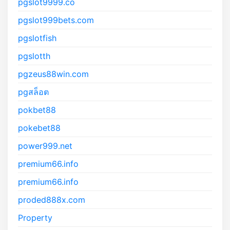
pgslot9999.co
pgslot999bets.com
pgslotfish
pgslotth
pgzeus88win.com
pgสล็อต
pokbet88
pokebet88
power999.net
premium66.info
premium66.info
proded888x.com
Property