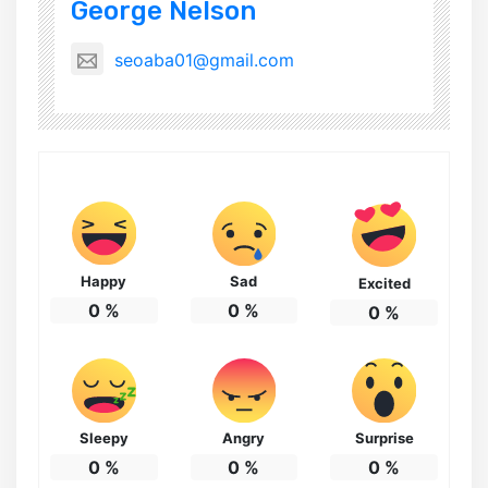
George Nelson
seoaba01@gmail.com
Happy
Sad
Excited
0
%
0
%
0
%
Sleepy
Angry
Surprise
0
%
0
%
0
%