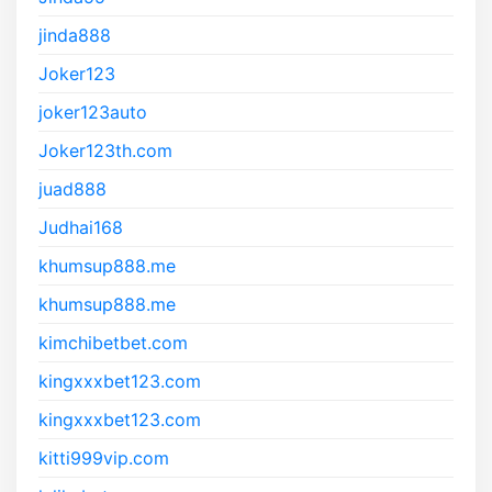
jinda888
Joker123
joker123auto
Joker123th.com
juad888
Judhai168
khumsup888.me
khumsup888.me
kimchibetbet.com
kingxxxbet123.com
kingxxxbet123.com
kitti999vip.com