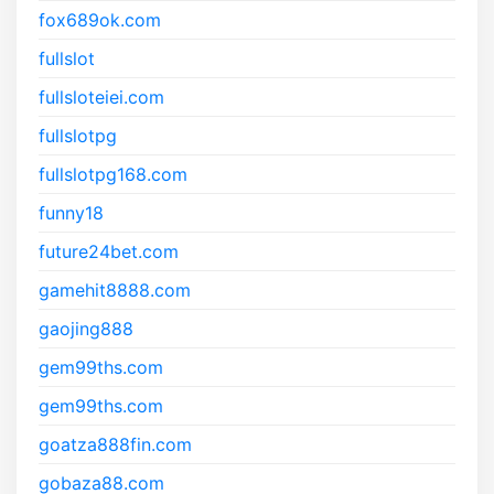
fox689ok.com
fullslot
fullsloteiei.com
fullslotpg
fullslotpg168.com
funny18
future24bet.com
gamehit8888.com
gaojing888
gem99ths.com
gem99ths.com
goatza888fin.com
gobaza88.com