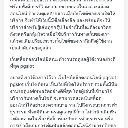
พร้อมทั้งมีการรีวิวมากมายก่ายกองในแวดวงสล็อต
ออนไลน์ ด้วยเหตุผลดังกล่าวเมื่อเว็บไซต์ของเราเปิดให้
บริการ จึงทำให้เว็บนี้มีชื่อเลื่องลือ และพร้อมที่จะให้
บริการสำหรับผู้เล่นทุกกรุ๊ป ไม่จำเป็นที่จะต้องมาวิตก
กังวลหรือกลุ้มใจว่าเมื่อใช้บริการกับทางเว็บของเรา
แล้วจะเสียเปรียบเพราะเว็บไซต์ของเรานึกถึงผู้ใช้งาน
เป็นลำดับต้นๆอยู่แล้ว
เว็บสล็อตออนไลน์มีคณะทำงานรอดูแลผู้ใช้งานอย่างดี
ที่สุด pgslot
อย่างที่เราได้กล่าวไว้ว่า เว็บไซต์สล็อตออนไลน์ pgslot
pgslot เว็บไซต์ตรง เป็นเว็บที่เปิดให้บริการ รวมทั้งมีทีม
งานรอดูแลซัพพอร์ตอย่างดีที่สุด โดยผู้เล่นที่เข้ามาใช้
บริการกับทางเว็บไซต์ จะสามารถลงพนันสล็อต
ออนไลน์ได้อย่างสะดวกสบาย รวมไปถึงกระบวนการทำ
ธุรกรรม ที่จะมีทีมงานรอดูแลทุกฝีก้าว ไม่ว่านักเดิมพัน
จะผิดพลาดในเรื่องที่เกี่ยวข้องกับการทำธุรกรรม หรือ
การเข้าถึงเกมการเดิมพันสล็อตออนไลน์สามารถติดต่อ