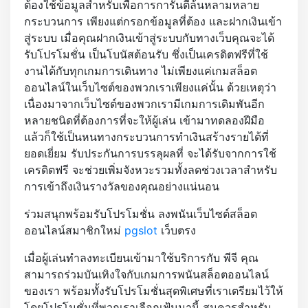
ต้องใช้ข้อมูลสำหรับเพื่อการการันตีล้นหลามหลาย
กระบวนการ เพียงแต่กรอกข้อมูลที่ต้อง และฝากเงินเข้า
สู่ระบบ เมื่อคุณฝากเงินเข้าสู่ระบบกับทางเว็บคุณจะได้
รับโปรโมชั่น เป็นโบนัสต้อนรับ ซึ่งเป็นเครดิตฟรีที่ใช้
งานได้กับทุกเกมการเดินทาง ไม่เพียงแค่เกมสล็อต
ออนไลน์ในเว็บไซต์ของพวกเราเพียงแค่นั้น ด้วยเหตุว่า
เนื่องมาจากเว็บไซต์ของพวกเรามีเกมการเดิมพันอีก
หลายชนิดที่ต้องการที่จะให้ผู้เล่น เข้ามาทดลองฝีมือ
แล้วก็ใช้เป็นหนทางกระบวนการทำเงินสร้างรายได้ที่
ยอดเยี่ยม รับประกันการบรรลุผลที่ จะได้รับจากการใช้
เครดิตฟรี จะช่วยเพิ่มจังหวะรวมทั้งลดช่วงเวลาสำหรับ
การเข้าถึงเงินรางวัลของคุณอย่างแน่นอน
ร่วมสนุกพร้อมรับโปรโมชั่น ลงพนันเว็บไซต์สล็อต
ออนไลน์สมาชิกใหม่
pgslot
เว็บตรง
เมื่อผู้เล่นทำลงทะเบียนเข้ามาใช้บริการกับ พีจี คุณ
สามารถร่วมบันเทิงใจกับเกมการพนันสล็อตออนไลน์
ของเรา พร้อมทั้งรับโปรโมชั่นสุดพิเศษที่เราเตรียมไว้ให้
โดยโปรโมชั่นที่พวกเราเลือกเฟ้นมานี้ สมควรสำหรับ