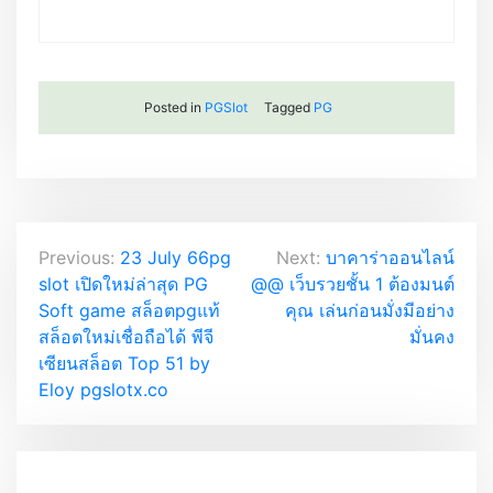
Posted in
PGSlot
Tagged
PG
แ
Previous:
23 July 66pg
Next:
บาคาร่าออนไลน์
slot เปิดใหม่ล่าสุด PG
@@ เว็บรวยชั้น 1 ต้องมนต์
น
Soft game สล็อตpgแท้
คุณ เล่นก่อนมั่งมีอย่าง
สล็อตใหม่เชื่อถือได้ พีจี
มั่นคง
ะ
เซียนสล็อต Top 51 by
แ
Eloy pgslotx.co
น
ว