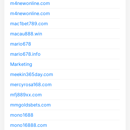
m4newonline.com
m4newonline.com
mac1bet789.com
macau888.win
mario678
mario678.info
Marketing
meekin365day.com
mercyrosa168.com
mfj889xx.com
mmgoldsbets.com
mono1688
mono16888.com