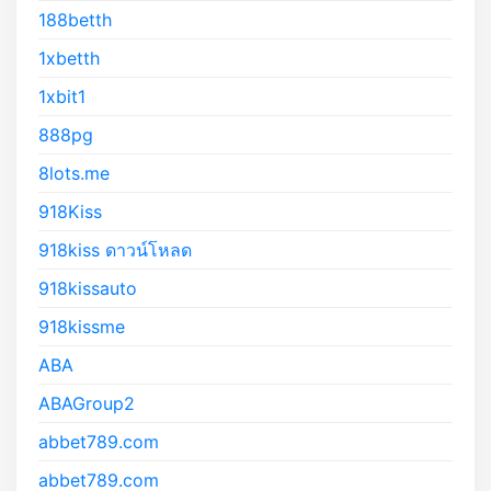
188betth
1xbetth
1xbit1
888pg
8lots.me
918Kiss
918kiss ดาวน์โหลด
918kissauto
918kissme
ABA
ABAGroup2
abbet789.com
abbet789.com