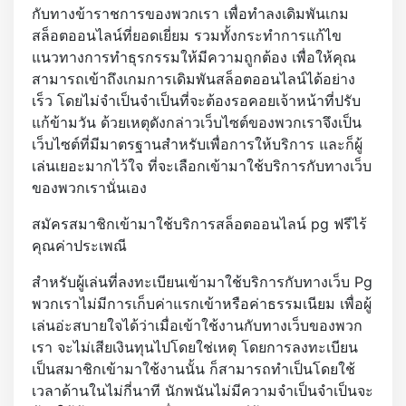
กับทางข้าราชการของพวกเรา เพื่อทำลงเดิมพันเกม
สล็อตออนไลน์ที่ยอดเยี่ยม รวมทั้งกระทำการแก้ไข
แนวทางการทำธุรกรรมให้มีความถูกต้อง เพื่อให้คุณ
สามารถเข้าถึงเกมการเดิมพันสล็อตออนไลน์ได้อย่าง
เร็ว โดยไม่จำเป็นจำเป็นที่จะต้องรอคอยเจ้าหน้าที่ปรับ
แก้ข้ามวัน ด้วยเหตุดังกล่าวเว็บไซต์ของพวกเราจึงเป็น
เว็บไซต์ที่มีมาตรฐานสำหรับเพื่อการให้บริการ และก็ผู้
เล่นเยอะมากไว้ใจ ที่จะเลือกเข้ามาใช้บริการกับทางเว็บ
ของพวกเรานั่นเอง
สมัครสมาชิกเข้ามาใช้บริการสล็อตออนไลน์ pg ฟรีไร้
คุณค่าประเพณี
สำหรับผู้เล่นที่ลงทะเบียนเข้ามาใช้บริการกับทางเว็บ Pg
พวกเราไม่มีการเก็บค่าแรกเข้าหรือค่าธรรมเนียม เพื่อผู้
เล่นอ่ะสบายใจได้ว่าเมื่อเข้าใช้งานกับทางเว็บของพวก
เรา จะไม่เสียเงินทุนไปโดยใช่เหตุ โดยการลงทะเบียน
เป็นสมาชิกเข้ามาใช้งานนั้น ก็สามารถทำเป็นโดยใช้
เวลาด้านในไม่กี่นาที นักพนันไม่มีความจำเป็นจำเป็นจะ