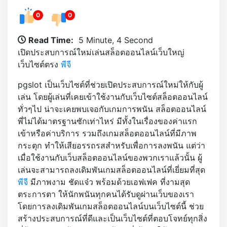
0
0
Read Time:
5 Minute, 4 Second
เปิดประสบการณ์ใหม่เล่นสล็อตออนไลน์เว็บใหญ่
เว็บไซต์ตรง
พีจี
pgslot เป็นเว็บไซต์ที่ช่วยเปิดประสบการณ์ใหม่ให้กับผู้
เล่น โดยผู้เล่นที่เคยเข้าใช้งานกับเว็บไซต์สล็อตออนไลน์
ทั่วๆไป น่าจะเคยพบเจอกับเกมการพนัน สล็อตออนไลน์
พี่ไม่ได้มาตรฐานซักเท่าไหร่ มีทั้งในเรื่องของค่าแรก
เข้าหรือค่าบริการ รวมถึงเกมสล็อตออนไลน์ที่มีภาพ
กระตุก ทำให้เสียอรรถรสสำหรับเพื่อการลงพนัน แต่ว่า
เมื่อใช้งานกับเว็บสล็อตออนไลน์ของพวกเราแล้วนั้น ผู้
เล่นจะสามารถลงเดิมพันเกมสล็อตออนไลน์ที่เยี่ยมที่สุด
พีจี
มีภาพงาม ชัดแจ๋ว พร้อมด้วยเอฟเฟค ที่งามสุด
ตระการตา ให้นักพนันทุกคนได้รับดูผ่านเว็บของเรา
โดยการลงเดิมพันเกมสล็อตออนไลน์บนเว็บไซต์นี้ ช่วย
สร้างประสบการณ์ที่ดีและเป็นเว็บไซต์ที่ตอบโจทย์ทุกสิ่ง