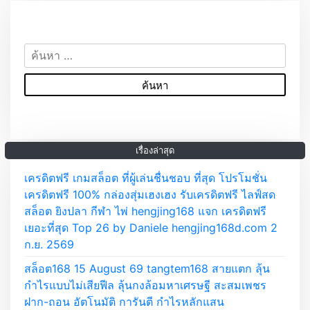
ค้
น
ห
า
สำ
ห
รั
เรื่องล่าสุด
บ
เครดิตฟรี เกมสล็อต ที่ผู้เล่นชื่นชอบ ที่สุด โปรโมชั่น
:
เครดิตฟรี 100% กล่องสุ่มเฮงเฮง รับเครดิตฟรี ไลฟ์สด
สล็อต ยิงปลา กีฬา ไพ่ hengjing168 แจก เครดิตฟรี
เยอะที่สุด Top 26 by Daniele hengjing168d.com 2
ก.ย. 2569
สล็อต168 15 August 69 tangtem168 สายแตก ลุ้น
กำไรแบบไม่เสียฟีล ลุ้นกงล้อมหาเศรษฐี สะสมเพชร
ฝาก-ถอน อัตโนมัติ การันตี กำไรหลักแสน