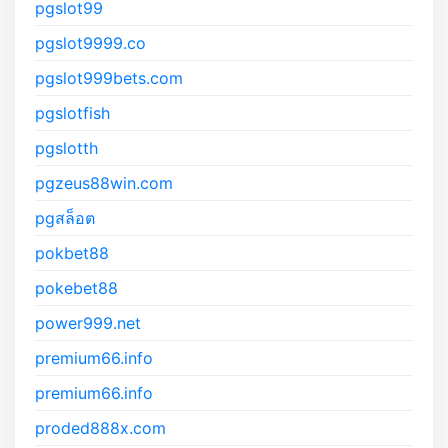
pgslot99
pgslot9999.co
pgslot999bets.com
pgslotfish
pgslotth
pgzeus88win.com
pgสล็อต
pokbet88
pokebet88
power999.net
premium66.info
premium66.info
proded888x.com