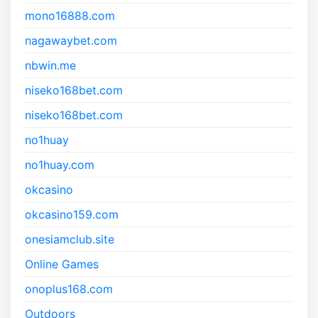
mono16888.com
nagawaybet.com
nbwin.me
niseko168bet.com
niseko168bet.com
no1huay
no1huay.com
okcasino
okcasino159.com
onesiamclub.site
Online Games
onoplus168.com
Outdoors