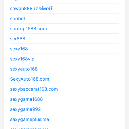
sawan888 เครดิตฟรี
sbobet
sbotop1688.com
scr888
sexy168
sexy168vip
sexyauto168
SexyAuto168.com
sexybaccarat168.com
sexygame1688
sexygame992
sexygameplus.me