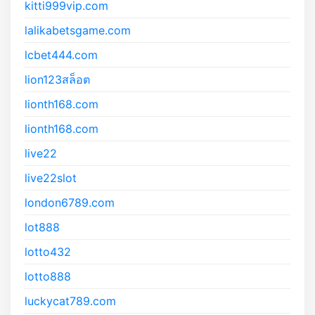
kitti999vip.com
lalikabetsgame.com
lcbet444.com
lion123สล็อต
lionth168.com
lionth168.com
live22
live22slot
london6789.com
lot888
lotto432
lotto888
luckycat789.com