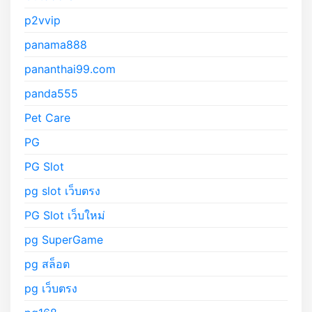
p2vvip
panama888
pananthai99.com
panda555
Pet Care
PG
PG Slot
pg slot เว็บตรง
PG Slot เว็บใหม่
pg SuperGame
pg สล็อต
pg เว็บตรง