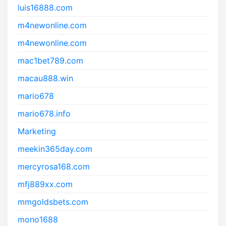
luis16888.com
m4newonline.com
m4newonline.com
mac1bet789.com
macau888.win
mario678
mario678.info
Marketing
meekin365day.com
mercyrosa168.com
mfj889xx.com
mmgoldsbets.com
mono1688