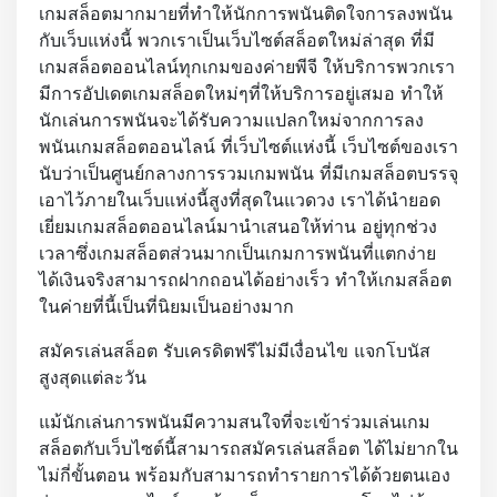
เกมสล็อตมากมายที่ทำให้นักการพนันติดใจการลงพนัน
กับเว็บแห่งนี้ พวกเราเป็นเว็บไซต์สล็อตใหม่ล่าสุด ที่มี
เกมสล็อตออนไลน์ทุกเกมของค่ายพีจี ให้บริการพวกเรา
มีการอัปเดตเกมสล็อตใหม่ๆที่ให้บริการอยู่เสมอ ทำให้
นักเล่นการพนันจะได้รับความแปลกใหม่จากการลง
พนันเกมสล็อตออนไลน์ ที่เว็บไซต์แห่งนี้ เว็บไซต์ของเรา
นับว่าเป็นศูนย์กลางการรวมเกมพนัน ที่มีเกมสล็อตบรรจุ
เอาไว้ภายในเว็บแห่งนี้สูงที่สุดในแวดวง เราได้นำยอด
เยี่ยมเกมสล็อตออนไลน์มานำเสนอให้ท่าน อยู่ทุกช่วง
เวลาซึ่งเกมสล็อตส่วนมากเป็นเกมการพนันที่แตกง่าย
ได้เงินจริงสามารถฝากถอนได้อย่างเร็ว ทำให้เกมสล็อต
ในค่ายที่นี้เป็นที่นิยมเป็นอย่างมาก
สมัครเล่นสล็อต รับเครดิตฟรีไม่มีเงื่อนไข แจกโบนัส
สูงสุดแต่ละวัน
แม้นักเล่นการพนันมีความสนใจที่จะเข้าร่วมเล่นเกม
สล็อตกับเว็บไซต์นี้สามารถสมัครเล่นสล็อต ได้ไม่ยากใน
ไม่กี่ขั้นตอน พร้อมกับสามารถทำรายการได้ด้วยตนเอง