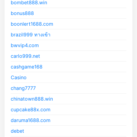
bombet888.win
bonus888
boonlert1688.com
brazil999 ทางเข้า
bwvip4.com
carlo999.net
cashgame168
Casino
chang7777
chinatown888.win
cupcake88x.com
daruma1688.com
debet