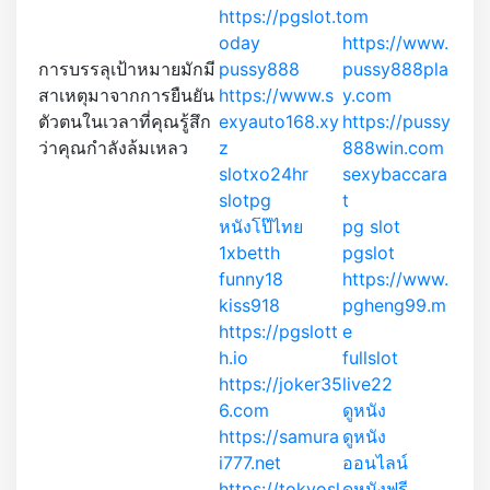
https://pgslot.t
om
oday
https://www.
การบรรลุเป้าหมายมักมี
pussy888
pussy888pla
สาเหตุมาจากการยืนยัน
https://www.s
y.com
ตัวตนในเวลาที่คุณรู้สึก
exyauto168.xy
https://pussy
ว่าคุณกำลังล้มเหลว
z
888win.com
slotxo24hr
sexybaccara
slotpg
t
หนังโป๊ไทย
pg slot
1xbetth
pgslot
funny18
https://www.
kiss918
pgheng99.m
https://pgslott
e
h.io
fullslot
https://joker35
live22
6.com
ดูหนัง
https://samura
ดูหนัง
i777.net
ออนไลน์
https://tokyosl
ดูหนังฟรี