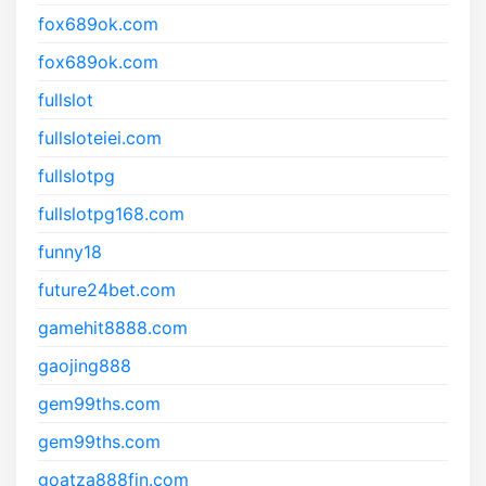
fox689ok.com
fox689ok.com
fullslot
fullsloteiei.com
fullslotpg
fullslotpg168.com
funny18
future24bet.com
gamehit8888.com
gaojing888
gem99ths.com
gem99ths.com
goatza888fin.com