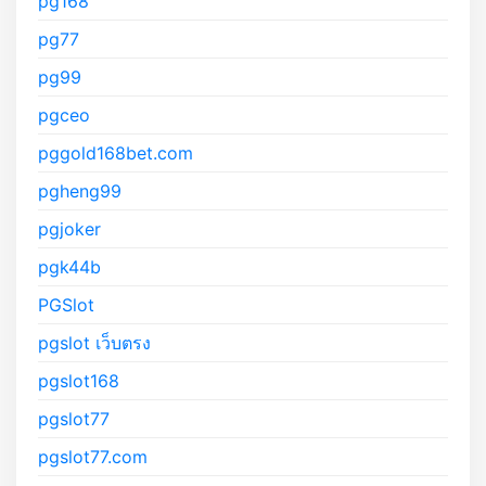
pg168
pg77
pg99
pgceo
pggold168bet.com
pgheng99
pgjoker
pgk44b
PGSlot
pgslot เว็บตรง
pgslot168
pgslot77
pgslot77.com