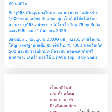
69 คาสิโน
Sexy168 เปิดมุมมองใหม่ของเกมบาคาร่า สมัครรับ
1,000 ระบบเสถียร อัปเดตล่าสุด เว็บดี มีโต๊ะให้เลือก
เยอะ sexy168 สมัครง่าย ได้โปรไว Top 78 by Sofia
sexy168c.com 1 กันยายน 2026
Jinda55 Jin55.guru 2 AUG 69 jinda55 คาสิโนเว็บ
ใหญ่ มาตรฐานเอเชีย สมาชิกใหม่รับ 100% แจกวันเกิด
500 ประสบการณ์เกมเหนือระดับ สล็อตเครดิตฟรี
สมัครง่าย เล่นไว ถอนได้ไม่ติดขัด Top 18 by Elena
เว็บคาสิโนน่า
เล่น ทั้ง
สล็อต
และ
บาคาร่า
ตึงจริงแตกบ่อย
มาก
เว็บสล็อตและ