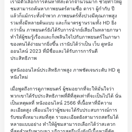
เรามีตัวเลือกการค้นหาที่สะดวกจำนวนมาก ช่วยทำให้ผู้
ชมสามารถค้นหาภาพยนตร์ตามชื่อ ดารา ผู้กำกับ ปี
แล้วก็แม้กระทั้งจำพวก ภาพยนตร์ทั้งปวงมีคุณภาพสูง
รวมทั้งมีหลายต้นแบบ และก็มาตรฐานรวมทั้ง HD ยิ่ง
กว่านั้น ภาพยนตร์ยังได้รับการนำกย์เสียงในหลายภาษา
ทำให้ผู้ชมรู้เรื่องและก็เพลินใจไปกับภาพยนตร์ในภาษา
ของตนได้ง่ายมากยิ่งขึ้น เรานับได้ว่าเป็น เว็บ ดูหนัง
ออนไลน์ 2023 ที่มีชื่อและได้รับการการันตี
ประสิทธิภาพ
ดูหนังออนไลน์ประสิทธิภาพสูง ภาพชัดเจนระดับ HD ดู
หนังใหม่
เมื่อพูดถึงการดูภาพยนตร์ ผู้ชมอยากที่จะให้มั่นใจว่า
พวกเขาได้รับประสิทธิภาพที่ดีที่สุดเท่าที่จะเป็นไปได้ นั่น
เป็นเหตุผลที่ หนังออนไลน์ 2566 ที่เนื้อหาที่มีความ
ละเอียดสูง เพื่อแน่ใจว่าผู้ชมจะได้รับประสบการณ์การ
รับชมที่เหมาะสมที่สุด รายละเอียดยังสามารถสตรีมได้
หลายแบบอย่าง ทำให้ผู้ชมสามารถเลือกได้ว่าสะดวก
ที่สุดสำหรับพวกเขา บริการสตรีมมิ่งยังมีเนื้อหาที่คัด