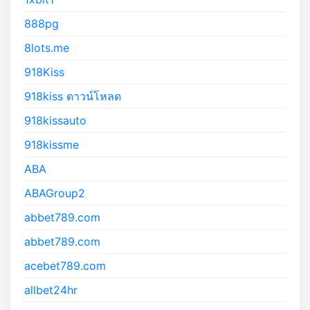
888pg
8lots.me
918Kiss
918kiss ดาวน์โหลด
918kissauto
918kissme
ABA
ABAGroup2
abbet789.com
abbet789.com
acebet789.com
allbet24hr