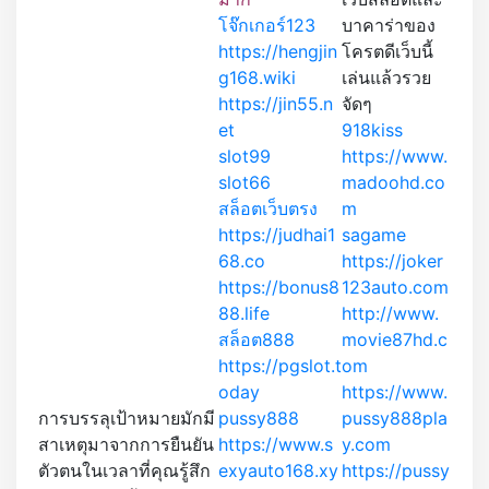
โจ๊กเกอร์123
บาคาร่าของ
https://hengjin
โครตดีเว็บนี้
g168.wiki
เล่นแล้วรวย
https://jin55.n
จัดๆ
et
918kiss
slot99
https://www.
slot66
madoohd.co
สล็อตเว็บตรง
m
https://judhai1
sagame
68.co
https://joker
https://bonus8
123auto.com
88.life
http://www.
สล็อต888
movie87hd.c
https://pgslot.t
om
oday
https://www.
การบรรลุเป้าหมายมักมี
pussy888
pussy888pla
สาเหตุมาจากการยืนยัน
https://www.s
y.com
ตัวตนในเวลาที่คุณรู้สึก
exyauto168.xy
https://pussy