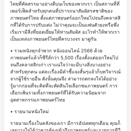
ไทยที่คัดสรรมาอย่างดีบนเว็บของพวกเรา เป็นสถานที่ที่
เพอร์เฟ็คสำหรับทุกคนที่ปรารถนาสัมผัสรสชาติของ
ภาพยนตร์ไทย ตั้งแต่ภาพยนตร์ออกใหม่ไปจนถึงคลาสสิ
กที่ได้รับการปรับแต่ง ไม่ว่าคุณจะเป็นแฟนตัวยงหรือพึ่ง
เริ่มเรามีสิ่งที่ยอดเยี่ยมให้ท่านสัมผัส อะไรทำให้พวกเรา
เป็นแหล่งภาพยนตร์ไทยที่ครบวงจร มาดูกัน
• รวมหนังทุกจำพวก หนังออนไลน์ 2566 ด้วย
ภาพยนตร์แล้วก็ซีรีส์กว่า 5,500 เรื่องตั้งแต่ออกใหม่ไป
จนถึงคลาสสิกเก่า เราแน่ใจว่าจะมีบางสิ่งบางอย่าง
สำหรับทุกคน แต่ละเรื่องมีคำชี้แจงสั้นๆแล้วก็บทวิจารณ์
จากผู้ใช้รายอื่น ดังนั้นคุณจึง สามารถตกลงใจได้อย่าง
รู้มากก่อนที่จะคิดที่จะตัดสินใจเลือกชมภาพยนตร์ การ
เลือกเฟ้นรวมทั้งภาพยนตร์ที่ได้รับความนิยมจาก
อุตสาหกรรมภาพยนตร์ไทย
• รายนามหนังใหม่
รายนามเรื่องในคลังของเรา มีการอัปเดตทุกเดือน คุณก็
เลยวางใจได้ว่าควรต้องเข้าถึงภาพยนตร์และรายการทีวี