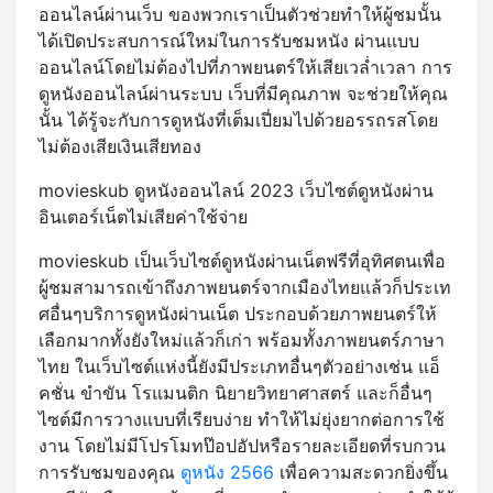
ออนไลน์ผ่านเว็บ ของพวกเราเป็นตัวช่วยทำให้ผู้ชมนั้น
ได้เปิดประสบการณ์ใหม่ในการรับชมหนัง ผ่านแบบ
ออนไลน์โดยไม่ต้องไปที่ภาพยนตร์ให้เสียเวล่ำเวลา การ
ดูหนังออนไลน์ผ่านระบบ เว็บที่มีคุณภาพ จะช่วยให้คุณ
นั้น ได้รู้จะกับการดูหนังที่เต็มเปี่ยมไปด้วยอรรถรสโดย
ไม่ต้องเสียเงินเสียทอง
movieskub ดูหนังออนไลน์ 2023 เว็บไซต์ดูหนังผ่าน
อินเตอร์เน็ตไม่เสียค่าใช้จ่าย
movieskub เป็นเว็บไซต์ดูหนังผ่านเน็ตฟรีที่อุทิศตนเพื่อ
ผู้ชมสามารถเข้าถึงภาพยนตร์จากเมืองไทยแล้วก็ประเท
ศอื่นๆบริการดูหนังผ่านเน็ต ประกอบด้วยภาพยนตร์ให้
เลือกมากทั้งยังใหม่แล้วก็เก่า พร้อมทั้งภาพยนตร์ภาษา
ไทย ในเว็บไซต์แห่งนี้ยังมีประเภทอื่นๆตัวอย่างเช่น แอ็
คชั่น ขำขัน โรแมนติก นิยายวิทยาศาสตร์ และก็อื่นๆ
ไซต์มีการวางแบบที่เรียบง่าย ทำให้ไม่ยุ่งยากต่อการใช้
งาน โดยไม่มีโปรโมทป๊อปอัปหรือรายละเอียดที่รบกวน
การรับชมของคุณ
ดูหนัง 2566
เพื่อความสะดวกยิ่งขึ้น