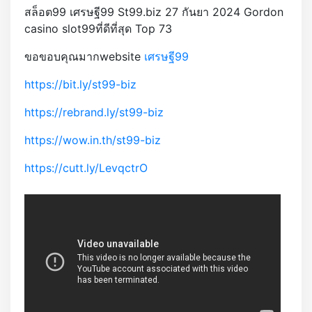
สล็อต99 เศรษฐี99 St99.biz 27 กันยา 2024 Gordon
casino slot99ที่ดีที่สุด Top 73
ขอขอบคุณมากwebsite
เศรษฐี99
https://bit.ly/st99-biz
https://rebrand.ly/st99-biz
https://wow.in.th/st99-biz
https://cutt.ly/LevqctrO