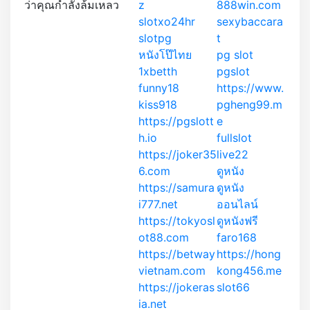
ว่าคุณกำลังล้มเหลว
z
888win.com
slotxo24hr
sexybaccara
slotpg
t
หนังโป๊ไทย
pg slot
1xbetth
pgslot
funny18
https://www.
kiss918
pgheng99.m
https://pgslott
e
h.io
fullslot
https://joker35
live22
6.com
ดูหนัง
https://samura
ดูหนัง
i777.net
ออนไลน์
https://tokyosl
ดูหนังฟรี
ot88.com
faro168
https://betway
https://hong
vietnam.com
kong456.me
https://jokeras
slot66
ia.net