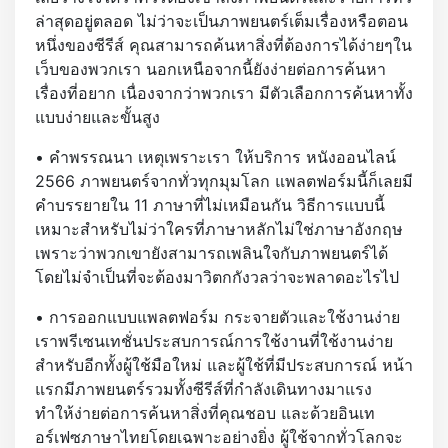
ล่าสุดอยู่ตลอด ไม่ว่าจะเป็นภาพยนตร์เต็มเรื่องหรือตอน
หนึ่งของซีรีส์ คุณสามารถค้นหาสิ่งที่ต้องการได้ง่ายๆใน
เว็บของพวกเรา นอกเหนือจากนี้ยังง่ายต่อการค้นหา
เรื่องที่อยาก เนื่องจากว่าพวกเรา มีตัวเลือกการค้นหาทั้ง
แบบง่ายและขั้นสูง
• คำพรรณนา เหตุเพราะเรา ให้บริการ หนังออนไลน์
2566 ภาพยนตร์จากทั่วทุกมุมโลก แพลตฟอร์มนี้ก็เลยมี
คำบรรยายใน 11 ภาษาที่ไม่เหมือนกัน วิธีการแบบนี้
เหมาะสำหรับไม่ว่าใครที่ภาษาหลักไม่ใช่ภาษาอังกฤษ
เพราะว่าพวกเขายังสามารถเพลินใจกับภาพยนตร์ได้
โดยไม่จำเป็นที่จะต้องมาวิตกกังวลว่าจะพลาดอะไรไป
• การออกแบบแพลตฟอร์ม กระจายตัวและใช้งานง่าย
เราพรีเซนเทชั่นประสบการณ์การใช้งานที่ใช้งานง่าย
สำหรับอีกทั้งผู้ใช้มือใหม่ และผู้ใช้ที่มีประสบการณ์ หน้า
แรกมีภาพยนตร์รวมทั้งซีรีส์ที่กำลังเดินทางมาแรง
ทำให้ง่ายต่อการค้นหาสิ่งที่คุณชอบ และด้วยอินเท
อร์เฟซภาษาไทยโดยเฉพาะอย่างยิ่ง ผู้ใช้จากทั่วโลกจะ