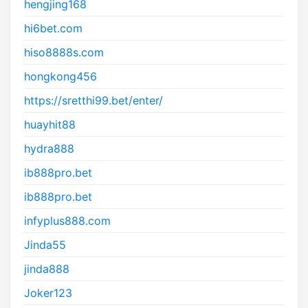
hengjing168
hi6bet.com
hiso8888s.com
hongkong456
https://sretthi99.bet/enter/
huayhit88
hydra888
ib888pro.bet
ib888pro.bet
infyplus888.com
Jinda55
jinda888
Joker123