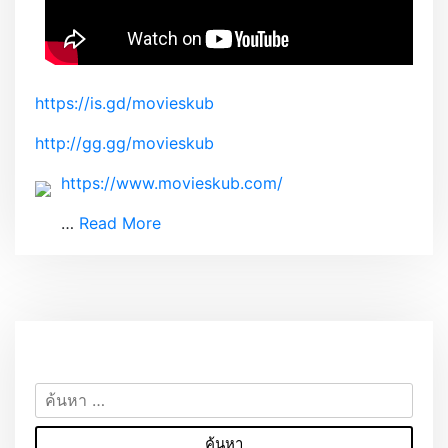
https://is.gd/movieskub
http://gg.gg/movieskub
https://www.movieskub.com/
…
Read More
ค้
น
ห