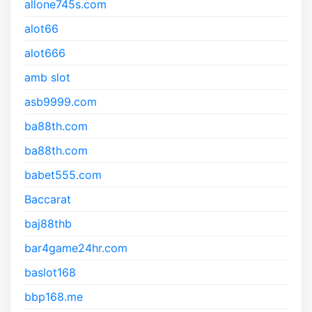
allone745s.com
alot66
alot666
amb slot
asb9999.com
ba88th.com
ba88th.com
babet555.com
Baccarat
baj88thb
bar4game24hr.com
baslot168
bbp168.me