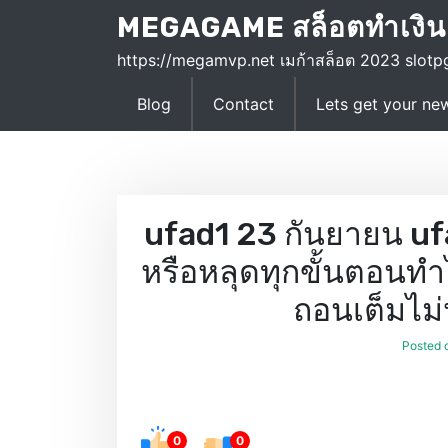
S
MEGAGAME สล็อตทำเงิน
k
i
https://megamvp.net เมก้าสล็อต 2023 slotpg j
p
Blog
Contact
Lets get your new
t
o
c
o
n
ufad1 23 กันยายน ufad1
t
e
หรือหลุดทุกขั้นตอนทำ
n
t
ถอนเต็มไม่
Posted 
0
0