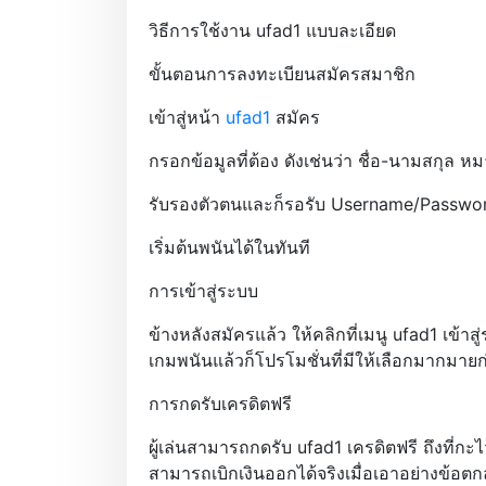
วิธีการใช้งาน ufad1 แบบละเอียด
ขั้นตอนการลงทะเบียนสมัครสมาชิก
เข้าสู่หน้า
ufad1
สมัคร
กรอกข้อมูลที่ต้อง ดังเช่นว่า ชื่อ-นามสกุล 
รับรองตัวตนและก็รอรับ Username/Passwo
เริ่มต้นพนันได้ในทันที
การเข้าสู่ระบบ
ข้างหลังสมัครแล้ว ให้คลิกที่เมนู ufad1 เ
เกมพนันแล้วก็โปรโมชั่นที่มีให้เลือกมากมาย
การกดรับเครดิตฟรี
ผู้เล่นสามารถกดรับ ufad1 เครดิตฟรี ถึงที่
สามารถเบิกเงินออกได้จริงเมื่อเอาอย่างข้อ