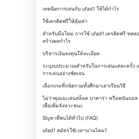
เทคนิคการเล่นกับ ufad1 ให้ได้กำไร
ใช้เครดิตฟรีให้คุ้มค่า
สำหรับมือใหม่ การใช้ ufad1 เครดิตฟรี ทดลอง
สร้างผลกำไร
บริหารเงินลงทุนให้ละเอียด
ระบุงบประมาณสำหรับในการเล่นแต่ละครั้ง และ
การเล่นอย่างชัดเจน
เลือกเกมที่ถนัดรวมทั้งศึกษาเล่าเรียนวิธี
ไม่ว่าคุณจะเล่นสล็อต บาคาร่า หรือพนันบอล ค
เพื่อเพิ่มจังหวะชนะ
ปัญหาที่พบได้ทั่วไป (FAQ)
ufad1 สมัครใช้เวลานานไหม?