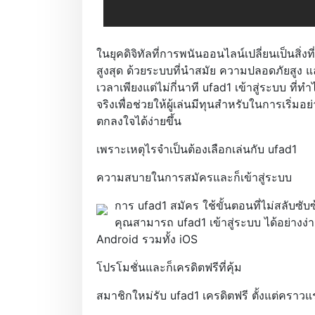
ในยุคดิจิทัลที่การพนันออนไลน์เปลี่ยนเป็นสิ่งท
สูงสุด ด้วยระบบที่นำสมัย ความปลอดภัยสูง 
เวลาเพียงแต่ไม่กี่นาที ufad1 เข้าสู่ระบบ ที่ท
จริงเพื่อช่วยให้ผู้เล่นมีทุนสำหรับในการเริ่มอ
ตกลงใจได้ง่ายขึ้น
เพราะเหตุไรจำเป็นต้องเลือกเล่นกับ ufad1
ความสบายในการสมัครและก็เข้าสู่ระบบ
การ ufad1 สมัคร ใช้ขั้นตอนที่ไม่สลับซับ
คุณสามารถ ufad1 เข้าสู่ระบบ ได้อย่างง่า
Android รวมทั้ง iOS
โปรโมชั่นและก็เครดิตฟรีที่คุ้ม
สมาชิกใหม่รับ ufad1 เครดิตฟรี ตั้งแต่คราว