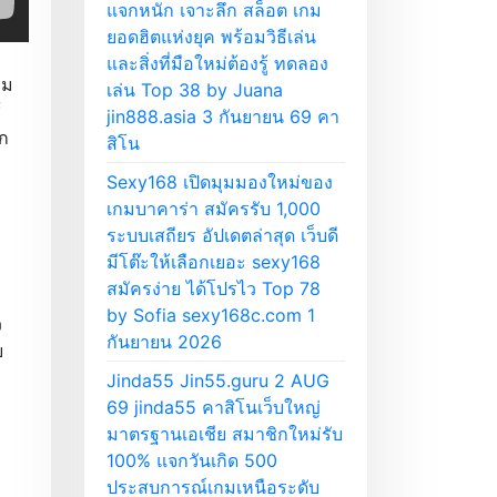
แจกหนัก เจาะลึก สล็อต เกม
ยอดฮิตแห่งยุค พร้อมวิธีเล่น
และสิ่งที่มือใหม่ต้องรู้ ทดลอง
ยม
เล่น Top 38 by Juana
้
jin888.asia 3 กันยายน 69 คา
จก
สิโน
Sexy168 เปิดมุมมองใหม่ของ
เกมบาคาร่า สมัครรับ 1,000
ระบบเสถียร อัปเดตล่าสุด เว็บดี
มีโต๊ะให้เลือกเยอะ sexy168
สมัครง่าย ได้โปรไว Top 78
by Sofia sexy168c.com 1
ว
กันยายน 2026
บ
Jinda55 Jin55.guru 2 AUG
69 jinda55 คาสิโนเว็บใหญ่
มาตรฐานเอเชีย สมาชิกใหม่รับ
100% แจกวันเกิด 500
ประสบการณ์เกมเหนือระดับ