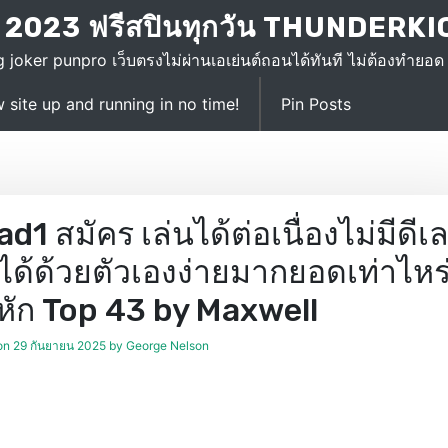
 2023 ฟรีสปินทุกวัน THUNDER
oker punpro เว็บตรงไม่ผ่านเอเย่นต์ถอนได้ทันที ไม่ต้องทำยอด 
 site up and running in no time!
Pin Posts
 สมัคร เล่นได้ต่อเนื่องไม่มีดีเล
ได้ด้วยตัวเองง่ายมากยอดเท่าไหร่
หัก Top 43 by Maxwell
on
29 กันยายน 2025
by
George Nelson