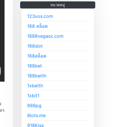
หมวดหมู่
123xos.com
168 สล็อต
1688vegasx.com
168slot
168สล็อต
188bet
188betth
1xbetth
1xbit1
ย
888pg
งหา
8lots.me
918Kiss