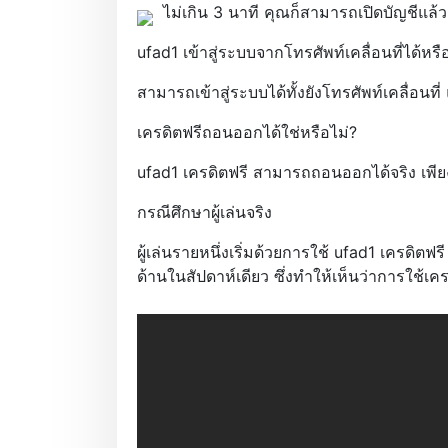
ไม่เกิน 3 นาที คุณก็สามารถเปิดบัญชีแล้วก
ufad1 เข้าสู่ระบบจากโทรศัพท์เคลื่อนที่ได้หรื
สามารถเข้าสู่ระบบได้ทั้งยังโทรศัพท์เคลื่อนท
เครดิตฟรีถอนออกได้ใช่หรือไม่?
ufad1 เครดิตฟรี สามารถถอนออกได้จริง เพีย
กรณีศึกษาผู้เล่นจริง
ผู้เล่นรายหนึ่งเริ่มด้วยการใช้ ufad1 เครด
ด้านในสัปดาห์เดียว ซึ่งทำให้เห็นว่าการใช้