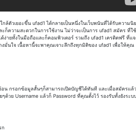
ี่ใกล้ตัวเยอะขึ้น ufad1 ได้กลายเป็นหนึ่งในเว็บพนันที่ได้รับความนิ
และก็ความสะดวกในการใช้งาน ไม่ว่าจะเป็นการ ufad1 สมัคร ที่ใช
ำได้ง่ายทั้งในมือถือและก็คอมพิวเตอร์ รวมถึง ufad1 เครดิตฟรี ที่แ
ย่างมั่นใจ เนื้อหานี้จะพาคุณเจาะลึกถึงทุกมิติของ ufad1 เพื่อให้คุณ
ซ้อน กรอกข้อมูลสั้นๆก็สามารถเปิดบัญชีได้ทันที และเมื่อสมัครแล้
ยๆด้วย Username แล้วก็ Password ที่คุณตั้งไว้ รองรับทั้งยังระบ
แรก