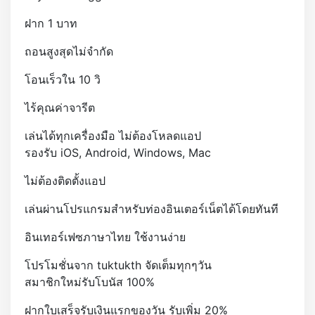
ฝาก 1 บาท
ถอนสูงสุดไม่จำกัด
โอนเร็วใน 10 วิ
ไร้คุณค่าจารีต
เล่นได้ทุกเครื่องมือ ไม่ต้องโหลดแอป
รองรับ iOS, Android, Windows, Mac
ไม่ต้องติดตั้งแอป
เล่นผ่านโปรแกรมสำหรับท่องอินเตอร์เน็ตได้โดยทันที
อินเทอร์เฟซภาษาไทย ใช้งานง่าย
โปรโมชั่นจาก tuktukth จัดเต็มทุกๆวัน
สมาชิกใหม่รับโบนัส 100%
ฝากใบเสร็จรับเงินแรกของวัน รับเพิ่ม 20%