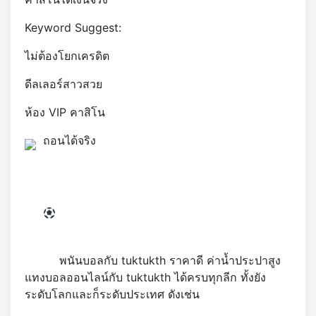
Keyword Suggest:
ไม่ต้องโยกเครดิต
ดีลเลอร์สาวสวย
ห้อง VIP คาสิโน
ถอนได้จริง
พนันบอลกับ tuktukth ราคาดี ค่าน้ำประปาสูง
แทงบอลออนไลน์กับ tuktukth ได้ครบทุกลีก ทั้งยัง
ระดับโลกและก็ระดับประเทศ ดังเช่น