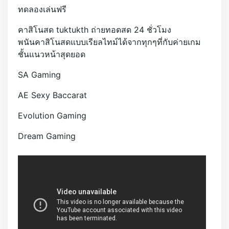
ทดลองเล่นฟรี
คาสิโนสด tuktukth ถ่ายทอดสด 24 ชั่วโมง
พนันคาสิโนสดแบบเรียลไทม์ได้จากทุกๆที่กับค่ายเกม
ชั้นแนวหน้าสุดยอด
SA Gaming
AE Sexy Baccarat
Evolution Gaming
Dream Gaming