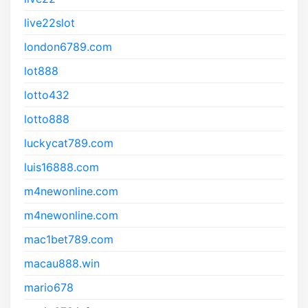
live22slot
london6789.com
lot888
lotto432
lotto888
luckycat789.com
luis16888.com
m4newonline.com
m4newonline.com
mac1bet789.com
macau888.win
mario678