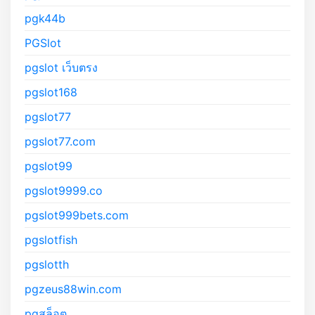
pgk44b
PGSlot
pgslot เว็บตรง
pgslot168
pgslot77
pgslot77.com
pgslot99
pgslot9999.co
pgslot999bets.com
pgslotfish
pgslotth
pgzeus88win.com
pgสล็อต