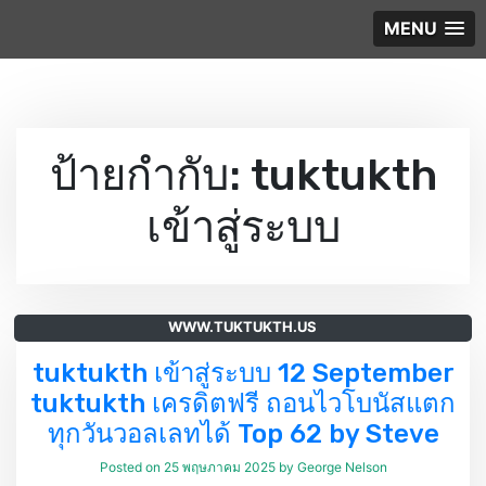
MENU
S
k
ป้ายกำกับ:
tuktukth
i
p
เข้าสู่ระบบ
t
o
c
o
WWW.TUKTUKTH.US
n
t
tuktukth เข้าสู่ระบบ 12 September
e
tuktukth เครดิตฟรี ถอนไวโบนัสแตก
n
ทุกวันวอลเลทได้ Top 62 by Steve
t
Posted on
25 พฤษภาคม 2025
by
George Nelson