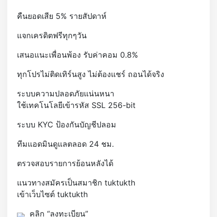
คืนยอดเสีย 5% รายสัปดาห์
แจกเครดิตฟรีทุกๆวัน
เสนอแนะเพื่อนพ้อง รับค่าคอม 0.8%
ทุกโปรไม่ติดเทิร์นสูง ไม่ต้องแชร์ ถอนได้จริง
ระบบความปลอดภัยแน่นหนา
ใช้เทคโนโลยีเข้ารหัส SSL 256-bit
ระบบ KYC ป้องกันบัญชีปลอม
ทีมแอดมินดูแลตลอด 24 ชม.
ตรวจสอบรายการย้อนหลังได้
แนวทางสมัครเป็นสมาชิก tuktukth
เข้าเว็บไซต์ tuktukth
คลิก “ลงทะเบียน”