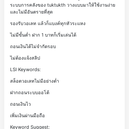
ระบบการคลังของ tuktukth วางแบบมาให้ใช้งานง่าย
และไม่มีอันตรายที่สุด
รองรับวอเลท แล้วก็แบงค์ทุกหัวระแหง
ไม่มีขั้นต่ำ ฝาก 1 บาทก็เริ่มเล่นได้
ถอนเงินได้ไม่จำกัดรอบ
ไม่ต้องแจ้งสลิป
LSI Keywords:
สล็อตวอเลทไม่มีอย่างต่ำ
ฝากถอนระบบออโต้
ถอนเงินไว
เพิ่มเงินผ่านมือถือ
Keyword Suggest: