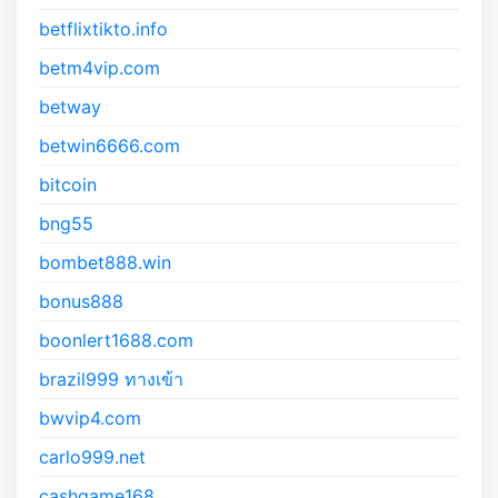
betflixtikto.info
betm4vip.com
betway
betwin6666.com
bitcoin
bng55
bombet888.win
bonus888
boonlert1688.com
brazil999 ทางเข้า
bwvip4.com
carlo999.net
cashgame168