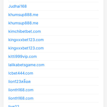
Judhai168
khumsup888.me
khumsup888.me
kimchibetbet.com
kingxxxbet123.com
kingxxxbet123.com
kitti999vip.com
lalikabetsgame.com
lcbet444.com
lion123สล็อต
lionth168.com
lionth168.com
live22