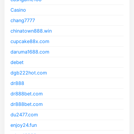
Casino
chang7777
chinatown888.win
cupcake88x.com
daruma1688.com
debet
dgb222hot.com
dr888
dr888bet.com
dr888bet.com
du2477.com
enjoy24.fun