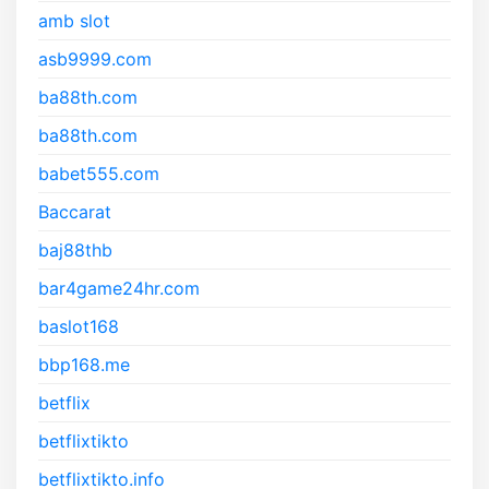
amb slot
asb9999.com
ba88th.com
ba88th.com
babet555.com
Baccarat
baj88thb
bar4game24hr.com
baslot168
bbp168.me
betflix
betflixtikto
betflixtikto.info