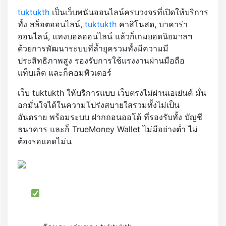
tuktukth
เป็นเว็บพนันออนไลน์ครบวงจรที่เปิดให้บริการ
ทั้ง สล็อตออนไลน์,
tuktukth
คาสิโนสด, บาคาร่า
ออนไลน์, แทงบอลออนไลน์ แล้วก็เกมยอดนิยมฯลฯ
ด้วยการพัฒนาระบบที่ล้ำยุครวมทั้งมีความมี
ประสิทธิภาพสูง รองรับการใช้แรงงานผ่านมือถือ
แท็บเล็ต และก็คอมพิวเตอร์
เว็บ tuktukth ให้บริการแบบ เว็บตรงไม่ผ่านเอเย่นต์ มั่น
อกมั่นใจได้ในความโปร่งสบายใสรวมทั้งไม่เป็น
อันตราย พร้อมระบบ ฝากถอนออโต้ ที่รองรับทั้ง บัญชี
ธนาคาร และก็ TrueMoney Wallet ไม่มีอย่างต่ำ ไม่
ต้องรอแอดไม่น