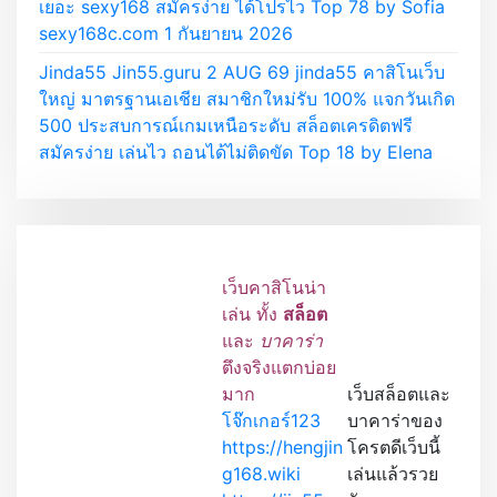
เยอะ sexy168 สมัครง่าย ได้โปรไว Top 78 by Sofia
sexy168c.com 1 กันยายน 2026
Jinda55 Jin55.guru 2 AUG 69 jinda55 คาสิโนเว็บ
ใหญ่ มาตรฐานเอเชีย สมาชิกใหม่รับ 100% แจกวันเกิด
500 ประสบการณ์เกมเหนือระดับ สล็อตเครดิตฟรี
สมัครง่าย เล่นไว ถอนได้ไม่ติดขัด Top 18 by Elena
เว็บคาสิโนน่า
เล่น ทั้ง
สล็อต
และ
บาคาร่า
ตึงจริงแตกบ่อย
มาก
เว็บสล็อตและ
โจ๊กเกอร์123
บาคาร่าของ
https://hengjin
โครตดีเว็บนี้
g168.wiki
เล่นแล้วรวย