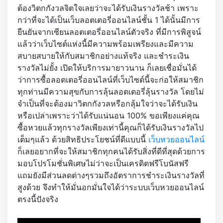
ต้องวิตกกังวลจิตใจเลยว่าจะได้รับเงินรางวัลช้า เพราะ
กว่าที่จะได้เป็นเว็บลอตเตอรี่ออนไลน์ชั้น 1 ได้นั้นมีการ
ยืนยันจากเซียนลอตเตอรี่ออนไลน์ตัวจริง ที่มีการพิสูจน์
แล้วว่าเว็บไซต์แห่งนี้มีความพร้อมเพรียงและมีความ
สบายสบายให้กับสมาชิกอย่างแท้จริง และชำระเงิน
รางวัลไม่ยั้ง เปิดให้บริการมายาวนาน ก็เลยเชื่อมั่นได้
ว่าการซื้อลอตเตอรี่ออนไลน์ที่เว็บไซต์นี้จะก่อให้สมาชิก
ทุกท่านมีความสุขกับการลุ้นลอตเตอรี่ลุ้นรางวัล โดยไม่
จำเป็นที่จะต้องมาวิตกกังวลหรือกลุ้มใจว่าจะได้รับเงิน
หรือเปล่าเพราะว่าได้รับแน่นอน 100% ขอเพียงแค่คุณ
ซื้อหวยแล้วทุกรางวัลเพียงเท่านี้คุณก็ได้รับเงินรางวัลไป
เต็มๆแล้ว ด้วยสิทธิประโยชน์ที่ดีแบบนี้
เว็บหวยออนไลน์
ก็เลยอยากที่จะให้สมาชิกทุกคนได้รับสิ่งที่ดีที่สุดด้วยการ
มอบโปรโมชั่นพิเศษไม่ว่าจะเป็นเครดิตฟรีโบนัสฟรี
แถมยังมีส่วนลดต่างๆรวมถึงอัตราการชำระเงินรางวัลที่
สูงด้วย จึงทำให้มั่นอกมั่นใจได้ว่าระบบเว็บหวยออนไลน์
ตรงนี้ปังจริง