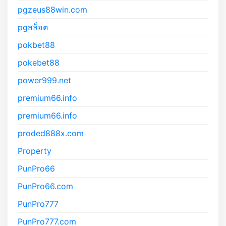
pgzeus88win.com
pgสล็อต
pokbet88
pokebet88
power999.net
premium66.info
premium66.info
proded888x.com
Property
PunPro66
PunPro66.com
PunPro777
PunPro777.com