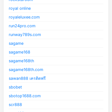
royal online
royaleluxee.com
run24pro.com
runway789s.com
sagame
sagame168
sagame168th
sagame168th.com
sawan888 เครดิตฟรี
sbobet
sbotop1688.com
scr888