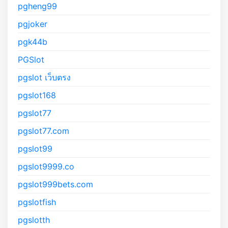
pgheng99
pgjoker
pgk44b
PGSlot
pgslot เว็บตรง
pgslot168
pgslot77
pgslot77.com
pgslot99
pgslot9999.co
pgslot999bets.com
pgslotfish
pgslotth