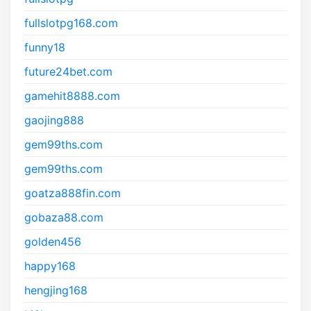
fullslotpg168.com
funny18
future24bet.com
gamehit8888.com
gaojing888
gem99ths.com
gem99ths.com
goatza888fin.com
gobaza88.com
golden456
happy168
hengjing168