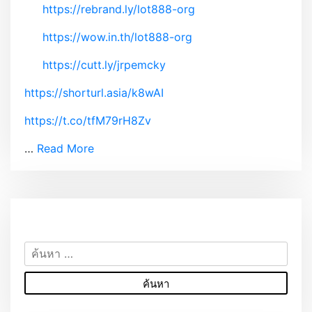
https://rebrand.ly/lot888-org
https://wow.in.th/lot888-org
https://cutt.ly/jrpemcky
https://shorturl.asia/k8wAI
https://t.co/tfM79rH8Zv
…
Read More
ค้
น
ห
า