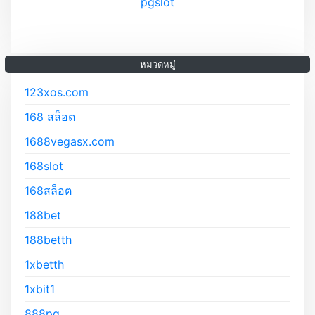
pgslot
หมวดหมู่
123xos.com
168 สล็อต
1688vegasx.com
168slot
168สล็อต
188bet
188betth
1xbetth
1xbit1
888pg