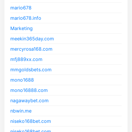
mario678
mario678.info
Marketing
meekin365day.com
mercyrosa168.com
mfj889xx.com
mmgoldsbets.com
mono1688
mono16888.com
nagawaybet.com
nbwin.me
niseko168bet.com
niseko168bet.com