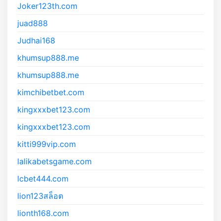
Joker123th.com
juad888
Judhai168
khumsup888.me
khumsup888.me
kimchibetbet.com
kingxxxbet123.com
kingxxxbet123.com
kitti999vip.com
lalikabetsgame.com
lcbet444.com
lion123สล็อต
lionth168.com