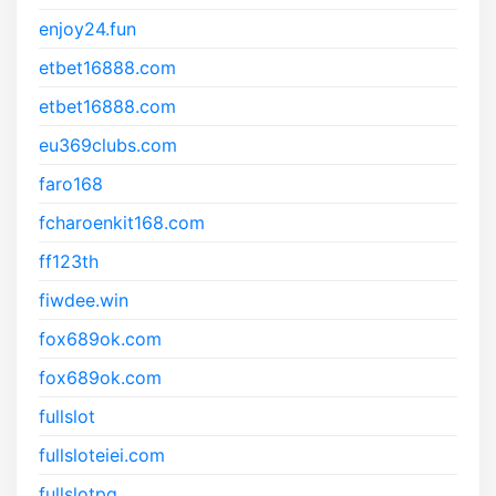
enjoy24.fun
etbet16888.com
etbet16888.com
eu369clubs.com
faro168
fcharoenkit168.com
ff123th
fiwdee.win
fox689ok.com
fox689ok.com
fullslot
fullsloteiei.com
fullslotpg