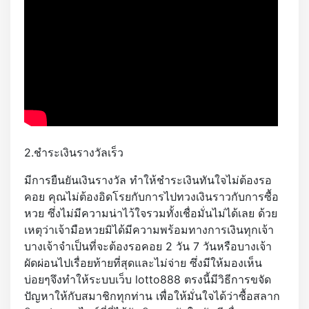
2.ชำระเงินรางวัลเร็ว
มีการยืนยันเงินรางวัล ทำให้ชำระเงินทันใจไม่ต้องรอ
คอย คุณไม่ต้องอิดโรยกับการไปทวงเงินราวกับการซื้อ
หวย ซึ่งไม่มีความน่าไว้ใจรวมทั้งเชื่อมั่นไม่ได้เลย ด้วย
เหตุว่าเจ้ามือหวยมิได้มีความพร้อมทางการเงินทุกเจ้า
บางเจ้าจำเป็นที่จะต้องรอคอย 2 วัน 7 วันหรือบางเจ้า
ผัดผ่อนไปเรื่อยท้ายที่สุดและไม่จ่าย ซึ่งมีให้มองเห็น
บ่อยๆจึงทำให้ระบบเว็บ lotto888 ตรงนี้มีวิธีการขจัด
ปัญหาให้กับสมาชิกทุกท่าน เพื่อให้มั่นใจได้ว่าซื้อสลาก