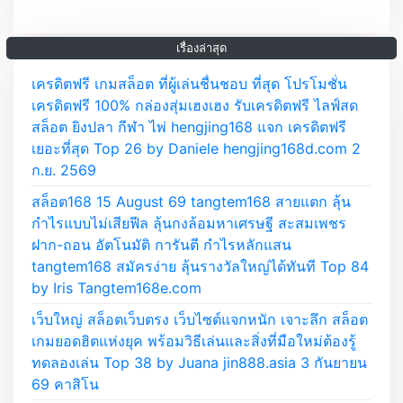
สำ
ห
รั
เรื่องล่าสุด
บ
เครดิตฟรี เกมสล็อต ที่ผู้เล่นชื่นชอบ ที่สุด โปรโมชั่น
:
เครดิตฟรี 100% กล่องสุ่มเฮงเฮง รับเครดิตฟรี ไลฟ์สด
สล็อต ยิงปลา กีฬา ไพ่ hengjing168 แจก เครดิตฟรี
เยอะที่สุด Top 26 by Daniele hengjing168d.com 2
ก.ย. 2569
สล็อต168 15 August 69 tangtem168 สายแตก ลุ้น
กำไรแบบไม่เสียฟีล ลุ้นกงล้อมหาเศรษฐี สะสมเพชร
ฝาก-ถอน อัตโนมัติ การันตี กำไรหลักแสน
tangtem168 สมัครง่าย ลุ้นรางวัลใหญ่ได้ทันที Top 84
by Iris Tangtem168e.com
เว็บใหญ่ สล็อตเว็บตรง เว็บไซต์แจกหนัก เจาะลึก สล็อต
เกมยอดฮิตแห่งยุค พร้อมวิธีเล่นและสิ่งที่มือใหม่ต้องรู้
ทดลองเล่น Top 38 by Juana jin888.asia 3 กันยายน
69 คาสิโน