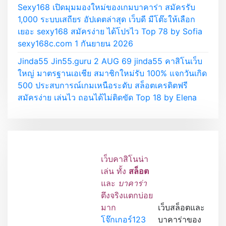
Sexy168 เปิดมุมมองใหม่ของเกมบาคาร่า สมัครรับ
1,000 ระบบเสถียร อัปเดตล่าสุด เว็บดี มีโต๊ะให้เลือก
เยอะ sexy168 สมัครง่าย ได้โปรไว Top 78 by Sofia
sexy168c.com 1 กันยายน 2026
Jinda55 Jin55.guru 2 AUG 69 jinda55 คาสิโนเว็บ
ใหญ่ มาตรฐานเอเชีย สมาชิกใหม่รับ 100% แจกวันเกิด
500 ประสบการณ์เกมเหนือระดับ สล็อตเครดิตฟรี
สมัครง่าย เล่นไว ถอนได้ไม่ติดขัด Top 18 by Elena
เว็บคาสิโนน่า
เล่น ทั้ง
สล็อต
และ
บาคาร่า
ตึงจริงแตกบ่อย
มาก
เว็บสล็อตและ
โจ๊กเกอร์123
บาคาร่าของ