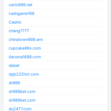
carlo999.net
cashgame168
Casino
chang7777
chinatown888.win
cupcake88x.com
daruma1688.com
debet
dgb222hot.com
dr888
dr888bet.com
dr888bet.com
du2477.com