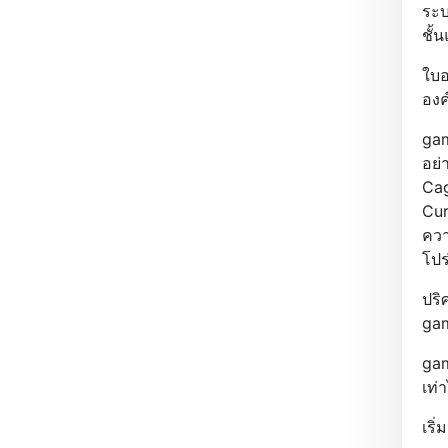
ระบ
ชั้
ใบอ
องค
gam
อย่
Ca
Cur
ควา
โปร
ปริ
ga
gam
เท่
เริ