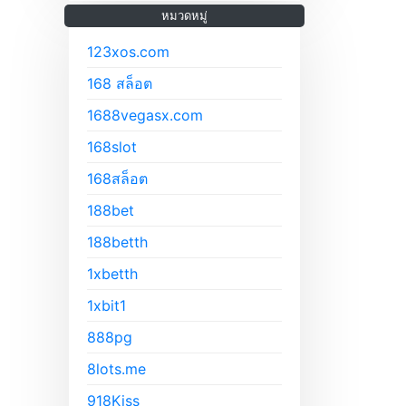
หมวดหมู่
123xos.com
168 สล็อต
1688vegasx.com
168slot
168สล็อต
188bet
188betth
1xbetth
1xbit1
888pg
8lots.me
918Kiss