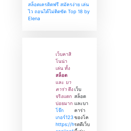
สล็อตเครดิตฟรี สมัครง่าย เล่น
ไว ถอนได้ไม่ติดขัด Top 18 by
Elena
เว็บคาสิ
โนน่า
เล่น ทั้ง
สล็อต
และ
บา
คาร่า
ตึง
เว็บ
จริงแตก
สล็อต
บ่อยมาก
และบา
โจ๊ก
คาร่า
เกอร์123
ของโค
https://h
รตดีเว็บ