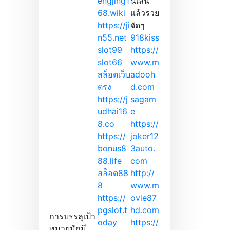
engjing1
นี้เล่น
68.wiki
แล้วรวย
https://ji
จัดๆ
n55.net
918kiss
slot99
https://
slot66
www.m
สล็อตเว็บ
adooh
ตรง
d.com
https://j
sagam
udhai16
e
8.co
https://
https://
joker12
bonus8
3auto.
88.life
com
สล็อต88
http://
8
www.m
https://
ovie87
pgslot.t
hd.com
การบรรลุเป้า
oday
https://
หมายมักมี