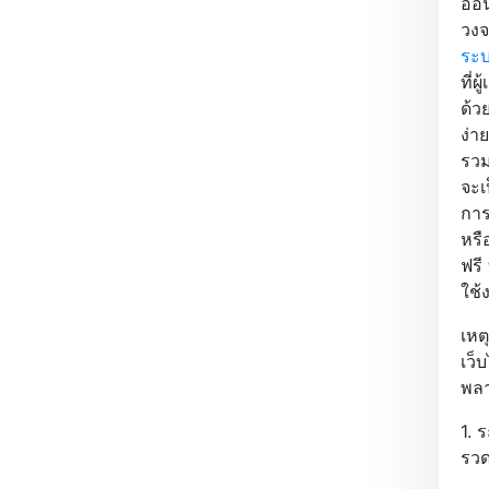
ออน
วง
ระ
ที่
ด้ว
ง่า
รวม
จะเ
การ
หรื
ฟรี
ใช้
เหต
เว็
พล
1. 
รวด