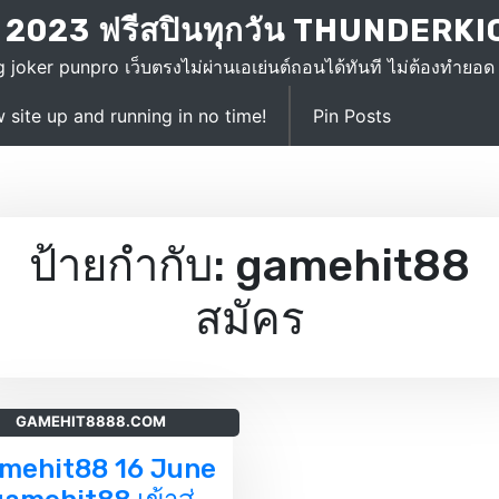
 2023 ฟรีสปินทุกวัน THUNDER
oker punpro เว็บตรงไม่ผ่านเอเย่นต์ถอนได้ทันที ไม่ต้องทำยอด 
 site up and running in no time!
Pin Posts
ป้ายกำกับ:
gamehit88
สมัคร
GAMEHIT8888.COM
mehit88 16 June