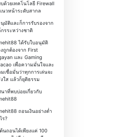
บด้วยเทคโนโลยี Firewall
นแนวหน้าระดับสากล
นุมัติและก็การรับรองจาก
์กรระหว่างชาติ
ehit88 ได้รับใบอนุมัติ
างถูกต้องจาก First
gayan และ Gaming
acao เพื่อความมั่นใจและ
มเชื่อมั่นว่าทุกการเล่นจะ
่งใส แล้วก็ยุติธรรม
ศนาที่พบบ่อยเกี่ยวกับ
mehit88
ehit88 ถอนเงินอย่างต่ำ
าไร?
่มต้นถอนได้เพียงแค่ 100