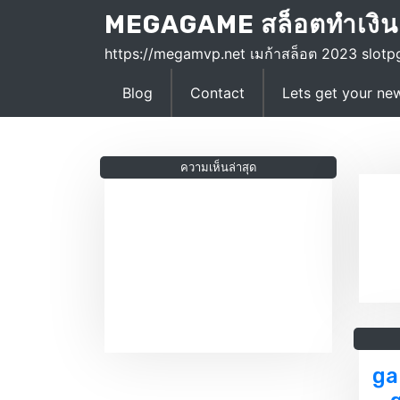
S
MEGAGAME สล็อตทำเงิน
k
i
https://megamvp.net เมก้าสล็อต 2023 slotpg j
p
Blog
Contact
Lets get your new
t
o
c
o
ความเห็นล่าสุด
n
t
e
n
t
ga