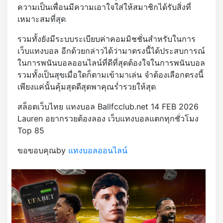
ความเป็นเพื่อนมีความเอาใจใส่ให้สมาชิกได้รับสิ่งที่
เหมาะสมที่สุด
รวมทั้งยังมีระบบระเบียบค่าคอมมิชชั่นสำหรับในการ
เว็บแทงบอล อีกด้วยกล่าวได้ว่ามาตรงนี้ได้ประสบการณ์
ในการพนันบอลออนไลน์ที่ดีที่สุดต้องใจในการพนันบอล
รวมทั้งเป็นสุขเมื่อใดก็ตามเข้ามาเล่น จำต้องเลือกตรงนี้
เพียงแค่นั้นคุ้มสุดดีสุดพาคุณร่ำรวยให้สุด
สล็อตเว็บไทย แทงบอล Ballfcclub.net 14 FEB 2026
Lauren อยากรวยต้องลอง เว็บแทงบอลแตกทุกชั่วโมง
Top 85
ขอขอบคุณby
แทงบอลออนไลน์