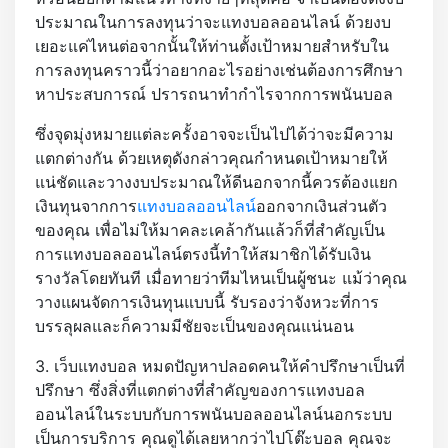
ประมาณในการลงทุนว่าจะแทงบอลออนไลน์ ด้วยงบ
เยอะแค่ไหนต่อจากนั้นให้ท่านตั้งเป้าหมายสำหรับใน
การลงทุนคราวนี้ว่าอยากอะไรอย่างเช่นต้องการศึกษา
หาประสบการณ์ ปรารถนาทำกำไรจากการพนันบอล
ซึ่งจุดมุ่งหมายแต่ละครั้งอาจจะเป็นไปได้ว่าจะมีความ
แตกต่างกัน ด้วยเหตุดังกล่าวคุณกำหนดเป้าหมายให้
แน่ชัดและวางงบประมาณให้ดีนอกจากนี้ควรต้องแยก
เงินทุนจากการ
แทงบอลออนไลน์
ออกจากเงินส่วนตัว
ของคุณ เพื่อไม่ให้มาคละเคล้ากันแล้วก็ที่สำคัญเป็น
การแทงบอลออนไลน์ตรงนี้ทำให้สมาชิกได้รับเงิน
รางวัลโดยทันที เมื่อทายว่าทีมไหนเป็นผู้ชนะ แม้ว่าคุณ
วางแผนจัดการเงินทุนแบบนี้ รับรองว่าจังหวะที่การ
บรรลุผลและก็ความมีชัยจะเป็นของคุณแน่นอน
3. เว็บแทงบอล หมดปัญหาปลอดคนให้คำปรึกษาเป็นที่
ปรึกษา ซึ่งสิ่งที่แตกต่างที่สำคัญของการแทงบอล
ออนไลน์ในระบบกับการพนันบอลออนไลน์นอกระบบ
เป็นการบริการ คุณดูได้เลยหากว่าไปโต๊ะบอล คุณจะ