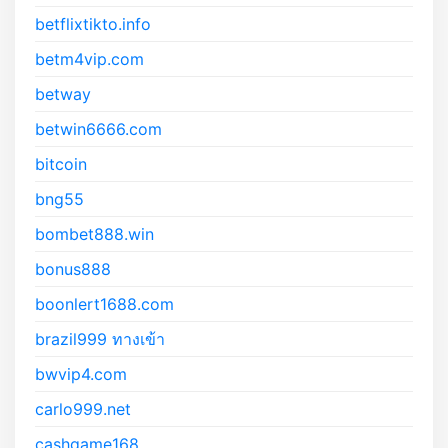
betflixtikto.info
betm4vip.com
betway
betwin6666.com
bitcoin
bng55
bombet888.win
bonus888
boonlert1688.com
brazil999 ทางเข้า
bwvip4.com
carlo999.net
cashgame168