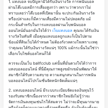
1. แทงบอล จบปัญหามิได้รับเงินรางวัล การพนันบอล
ผ่านโต๊ะบอลมีการเสี่ยงสูงกว่า เพราะว่าพวกเราไม่
ทราบเลยว่าโต๊ะบอลที่เปิดมานั้น จะประกันเงินรางวัล
หรือเปล่าและก็มีความเสี่ยงมีความไม่ปลอดภัย แม้
กระนั้นสำหรับในการแทงบอลผ่านเว็บพนันบอล
ออนไลน์มั่นอกมั่นใจได้ว่า
เว็บแทงบอล
คุณจะได้รับเงิน
รางวัลในทันที เมื่อคุณแทงบอลถูกและก็เป็นไปตาม
ข้อแม้ที่ดินเว็บได้กำหนด ไม่ต้องกังวลดวงใจเพราะเหตุ
ว่าคุณจะได้รับเงินรางวัลแน่ๆ 100% แม้กระนั้นไม่ใช่ว่า
เลือกเว็บไซต์บอลไหนก็ได้
ควรจะเป็นเว็บ ballfcclub แค่นั้นที่มั่นดวงใจได้ว่าการ
แทงบอลออนไลน์ ที่นี่มีคุณภาพสูงขมักเขม้นพัฒนาให้
สมาชิกได้รับความสบาย ความสนุกสนานในการพนัน
บอลออนไลน์โปรโมชั่นจัดหนักจัดเต็มแน่ๆ
2. แทงบอลออนไลน์ มีระบบระเบียบจัดแจงเงินทุนไว้
รองรับสมาชิกเนื่องจากว่าสมาชิกใหม่ยังไม่รู้ว่าจะ
จัดการเงินลงทุนเช่นไรให้สมควร ไม่ว่าจะมีทุนมากมาย
หรือน้อยก็ตามแนวทางที่ง่ายๆที่สุดคือ จำเป็นต้องตั้งงบ