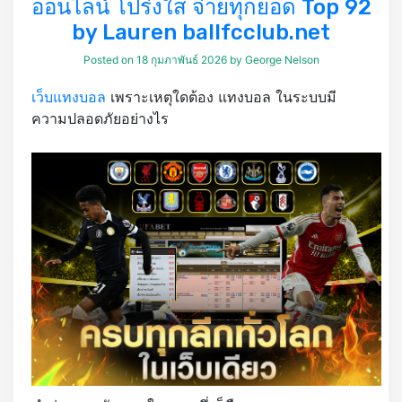
ออนไลน์ โปร่งใส จ่ายทุกยอด Top 92
by Lauren ballfcclub.net
Posted on
18 กุมภาพันธ์ 2026
by
George Nelson
เว็บแทงบอล
เพราะเหตุใดต้อง แทงบอล ในระบบมี
ความปลอดภัยอย่างไร