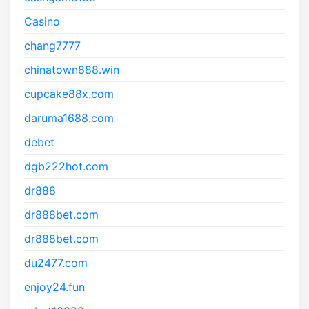
Casino
chang7777
chinatown888.win
cupcake88x.com
daruma1688.com
debet
dgb222hot.com
dr888
dr888bet.com
dr888bet.com
du2477.com
enjoy24.fun