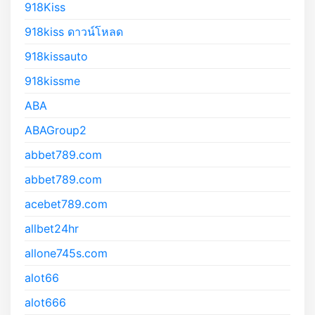
918Kiss
918kiss ดาวน์โหลด
918kissauto
918kissme
ABA
ABAGroup2
abbet789.com
abbet789.com
acebet789.com
allbet24hr
allone745s.com
alot66
alot666