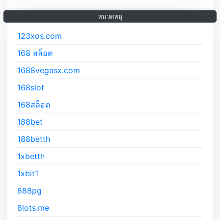
หมวดหมู่
123xos.com
168 สล็อต
1688vegasx.com
168slot
168สล็อต
188bet
188betth
1xbetth
1xbit1
888pg
8lots.me