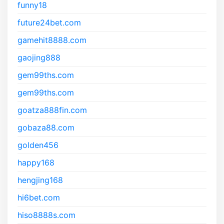
funny18
future24bet.com
gamehit8888.com
gaojing888
gem99ths.com
gem99ths.com
goatza888fin.com
gobaza88.com
golden456
happy168
hengjing168
hi6bet.com
hiso8888s.com