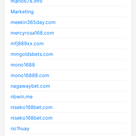
mario678.info
Marketing
meekin365day.com
mercyrosa168.com
mfj889xx.com
mmgoldsbets.com
mono1688
mono16888.com
nagawaybet.com
nbwin.me
niseko168bet.com
niseko168bet.com
no1huay