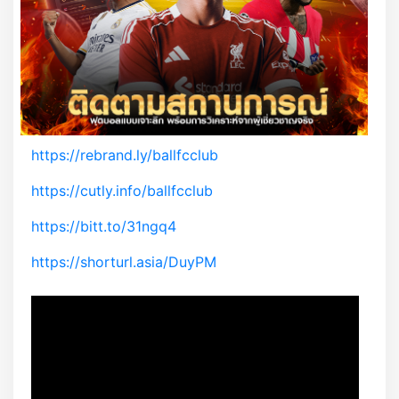
https://rebrand.ly/ballfcclub
https://cutly.info/ballfcclub
https://bitt.to/31ngq4
https://shorturl.asia/DuyPM