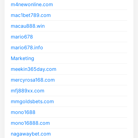
m4newonline.com
mac1bet789.com
macau888.win
mario678
mario678.info
Marketing
meekin365day.com
mercyrosa168.com
mfj889xx.com
mmgoldsbets.com
mono1688
mono16888.com
nagawaybet.com