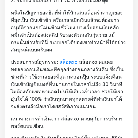
2. ระบบฝากถอนออโต้ 1 วัน เร็วแรงไม่มีสะดุด
หนึ่งในปัญหายอดฮิตที่ทำให้นักเล่นสล็อตรำคาญเยอะ
ที่สุดเป็น เงินเข้าช้า หรือเวลาเบิกเงินแล้วจะต้องมาร
อนุมัติจากแอดไม่นข้ามชั่วโมง บางเว็บถอนเงินหลัก
หมื่นจำเป็นต้องส่งสลิป รับรองตัวตนกันวุ่นวาย แม้
กระนั้นสำหรับที่นี่ ระบบออโต้ของเขาทำหน้าที่ได้อย่าง
สมบูรณ์แบบครับผม
ประสบการณ์ธุรกรรม:
สล็อตxo
สล็อตxo ผมเคย
ทดลองถอนเงินขณะพีคๆอย่างตอนกลางวันคืน ซึ่งเป็น
ช่วงที่สาวใช้งานเยอะที่สุด กดถอนปุ๊บ ระบบแจ้งเตือน
เงินเข้าบัญชีแบงค์ที่หมายภายในเวลาไม่ถึง 30 วินาที
ไม่ต้องทักแชทหาแอดไม่นให้เสียเวล่ำเวลา ช่วยให้เรา
อุ่นใจได้ 100% ว่าเงินทุกบาททุกสตางค์ที่ทำเงินมาได้
จะส่งตรงถึงมือเราโดยสวัสดิภาพแน่นอน
แนวทางการทำเงินจาก สล็อตxo ควบคู่กับการบริหาร
พอร์ตแบบเซียน