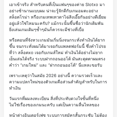
เอาเข้าจริง สำหรับคนที่เป็นแฟนๆของค่าย Slotxo มา
อย่างช้านานแบบผม น่าจะรู้จักดีกับเกมอมตะอย่าง
สล็อตโรม่า หรือเกมเทพเทวดาไฉ่สิงเอี๊ยกันอย่างดีเยี่ยม
อยู่แล้วใช่ไหมนะครับ? แม้กระนั้นขึ้นชื่อว่านักเดิมพัน
ยิ่งเล่นเกมเดิมๆซ้ำๆมันก็ควรจะมีช่วงที่เบื่อ
หรือตอนที่จังหวะเกมมันเริ่มนิ่งจนกระทั่งทำเงินได้ยาก
ขึ้น จนกระทั่งผมได้มาเจอกับแพลตฟอร์มนี้ ซึ่งคำโปรย
ที่ว่า สล็อตxo เจอกับเกมส์ใหม่ ทำเงินได้อย่างไม่ยาก
เย็นเล่นได้จริง ระบบฝากถอนออโต้ มันสะดุดตาผมตรง
คำว่า “เกมใหม่” และ “ฝากถอนออโต้” นี่แหละขอรับ
เพราะเหตุว่าในสมัย 2026 อย่างนี้ ความรวดเร็วและ
ความแปลกใหม่ของตัวเกมคือส่วนสำคัญสำหรับในการ
ทำเงิน
วันแรกที่ผมลงทะเบียน สิ่งที่ประทับดวงใจขั้นที่หนึ่ง
ไม่ใช่เรื่องของเกมนะครับ แต่เป็นความลื่นไหลของ
หน้าต่างอินเตอร์เฟซ ระบบการสมัครสั้นกระชับ ไม่ต้อง