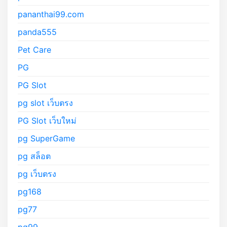
pananthai99.com
panda555
Pet Care
PG
PG Slot
pg slot เว็บตรง
PG Slot เว็บใหม่
pg SuperGame
pg สล็อต
pg เว็บตรง
pg168
pg77