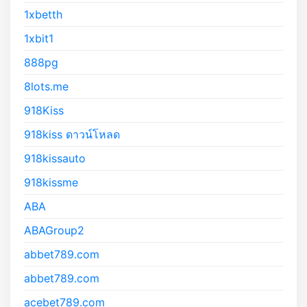
1xbetth
1xbit1
888pg
8lots.me
918Kiss
918kiss ดาวน์โหลด
918kissauto
918kissme
ABA
ABAGroup2
abbet789.com
abbet789.com
acebet789.com