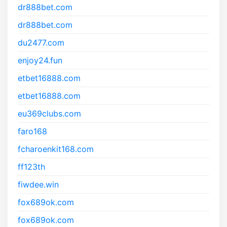
dr888bet.com
dr888bet.com
du2477.com
enjoy24.fun
etbet16888.com
etbet16888.com
eu369clubs.com
faro168
fcharoenkit168.com
ff123th
fiwdee.win
fox689ok.com
fox689ok.com