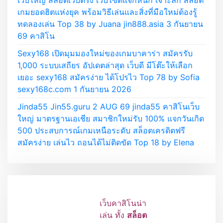
เว็บใหญ่ สล็อตเว็บตรง เว็บไซต์แจกหนัก เจาะลึก สล็อต
เกมยอดฮิตแห่งยุค พร้อมวิธีเล่นและสิ่งที่มือใหม่ต้องรู้
ทดลองเล่น Top 38 by Juana jin888.asia 3 กันยายน
69 คาสิโน
Sexy168 เปิดมุมมองใหม่ของเกมบาคาร่า สมัครรับ
1,000 ระบบเสถียร อัปเดตล่าสุด เว็บดี มีโต๊ะให้เลือก
เยอะ sexy168 สมัครง่าย ได้โปรไว Top 78 by Sofia
sexy168c.com 1 กันยายน 2026
Jinda55 Jin55.guru 2 AUG 69 jinda55 คาสิโนเว็บ
ใหญ่ มาตรฐานเอเชีย สมาชิกใหม่รับ 100% แจกวันเกิด
500 ประสบการณ์เกมเหนือระดับ สล็อตเครดิตฟรี
สมัครง่าย เล่นไว ถอนได้ไม่ติดขัด Top 18 by Elena
เว็บคาสิโนน่า
เล่น ทั้ง
สล็อต