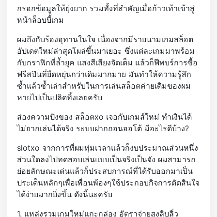
กรอกข้อมูลให้ยุ่งยาก รวมทั้งที่สำคัญเมื่อก้าวเท้าเข้าสู่
หน้าล็อบบี้เกม
ผมถึงกับร้องอุทานในใจ เนื่องจากมีรายนามเกมสล็อต
อัปเดตใหม่ล่าสุดโผล่ขึ้นมาเยอะ ซึ่งแต่ละเกมมาพร้อม
กับกราฟิกที่ล้ำยุค แสงสีเสียงจัดเต็ม แล้วก็ฟีพบร์การซื้อ
ฟรีสปินที่ยืดหยุ่นกว่าเดิมมากมาย มันทำให้ความรู้สึก
ซ้ำแล้วซ้ำเล่าสำหรับในการเล่นสล็อตค่ายเดิมของผม
หายไปเป็นปลิดทิ้งเลยครับ
ส่องความปังของ สล็อตxo เจอกับเกมส์ใหม่ ทำเงินได้
ไม่ยากเล่นได้จริง ระบบฝากถอนออโต้ มีอะไรดีบ้าง?
slotxo จากการที่ผมทุ่มเวลาแล้วก็งบประมาณส่วนหนึ่ง
ส่วนใดลงไปทดสอบเล่นแบบเป็นจริงเป็นจัง ผมสามารถ
ย่อยลักษณะเด่นแล้วก็ประสบการณ์ที่ได้รับออกมาเป็น
ประเด็นหลักๆเพื่อเพื่อนพ้องๆใช้ประกอบกิจการตัดสินใจ
ได้ง่ายมากยิ่งขึ้น ดังนี้นะครับ
1. แหล่งรวมเกมใหม่แกะกล่อง อัตราจ่ายสูงลิบลิ่ว