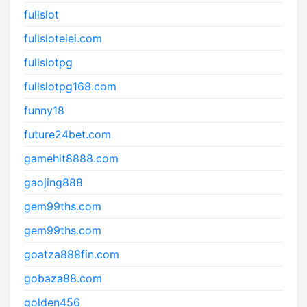
fullslot
fullsloteiei.com
fullslotpg
fullslotpg168.com
funny18
future24bet.com
gamehit8888.com
gaojing888
gem99ths.com
gem99ths.com
goatza888fin.com
gobaza88.com
golden456