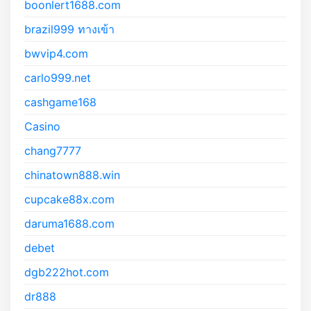
boonlert1688.com
brazil999 ทางเข้า
bwvip4.com
carlo999.net
cashgame168
Casino
chang7777
chinatown888.win
cupcake88x.com
daruma1688.com
debet
dgb222hot.com
dr888