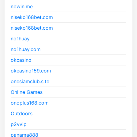
nbwin.me
niseko168bet.com
niseko168bet.com
no1huay
no1huay.com
okcasino
okcasino159.com
onesiamclub.site
Online Games
onoplus168.com
Outdoors
p2vvip
panama888