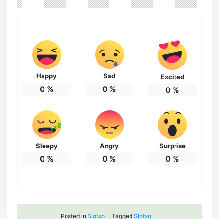
Happy
Sad
Excited
0
%
0
%
0
%
Sleepy
Angry
Surprise
0
%
0
%
0
%
Posted in
Slotxo
Tagged
Slotxo