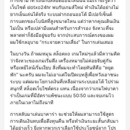
การเข้ามาทำเงินกับสล็อตออนไลน์นั้น แม้เราจะรู้ดีว่า
เว็บไซต์ slotxo24hr พบกับเกมส์ใหม่ ทำเงินได้อย่างไม่
ยากเย็นเล่นได้จริง ระบบฝากถอนออโต้ มีเปอร์เซ็นต์
การแตกของโบนัสที่สูงขนาดไหน แต่ว่าหากคุณเดินเงิน
ไม่เป็น หรือเปล่ามีแผนสำหรับการสำรอง จังหวะที่จะ
พลาดท่าก็ยังมีอยู่ขอรับ จากประสบการณ์ตรงของผม
ผมใช้กลอุบาย “กระจายความเสี่ยง” ในการเล่นเสมอ
ในบางวัน ถ้าผมหมุน สล็อตxo เกมใหม่ๆแล้วมีความคิด
ว่าจังหวะของเกมเริ่มตึง เครื่องหมายไม่ค่อยจับคู่กัน
หรือเพย์ไลน์เริ่มเงียบ สิ่งที่ผมจะทำโดยทันทีคือ “หยุด
พัก” นะครับ ผมจะไม่เอาแต่ใจเปิดเบทสู้เพื่อหวังเอาชนะ
ระบบ แต่ผมจะโยกวงเงินที่เหลือผ่านระบบออโต้ ไปร่วม
สนุกที่ สล็อตเว็บไซต์ตรง แทน เนื่องจากว่าเกมไพ่บาคา
ร่าเป็นเกมที่มีอัตราแพ้ชนะแบบ 50:50 และจบเกมไว
ภายในเวลาไม่ถึงนาที
การสลับมาเล่นบาคาร่า จะช่วยให้ผมสามารถใช้สูตร
การเดินเงินทบเพื่อดึงทุนคืน หรือทำเงินระยะสั้นกลับมา
ได้อย่างเร็ว ยิ่งหากพวกเราเลือกใช้ประโยชน์จาก โปร