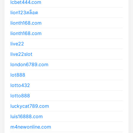
lcbet444.com
lion123สล็อต
lionth168.com
lionth168.com
live22
live22slot
london6789.com
lot888
lotto432
lotto888
luckycat789.com
luis16888.com
m4newonline.com