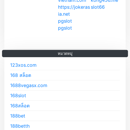
vietnam.com
kong456.me
https://jokeras
slot66
ia.net
pgslot
pgslot
หมวดหมู่
123xos.com
168 สล็อต
1688vegasx.com
168slot
168สล็อต
188bet
188betth