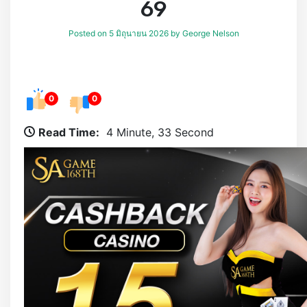
69
Posted on
5 มิถุนายน 2026
by
George Nelson
0
0
Read Time:
4 Minute, 33 Second