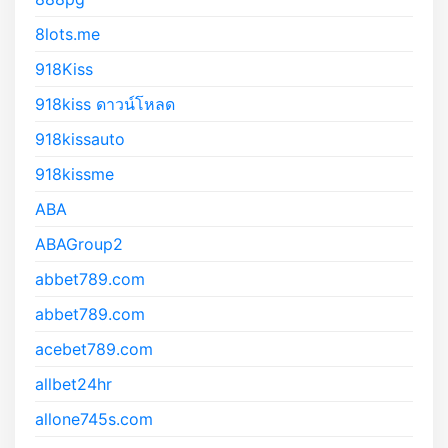
8lots.me
918Kiss
918kiss ดาวน์โหลด
918kissauto
918kissme
ABA
ABAGroup2
abbet789.com
abbet789.com
acebet789.com
allbet24hr
allone745s.com