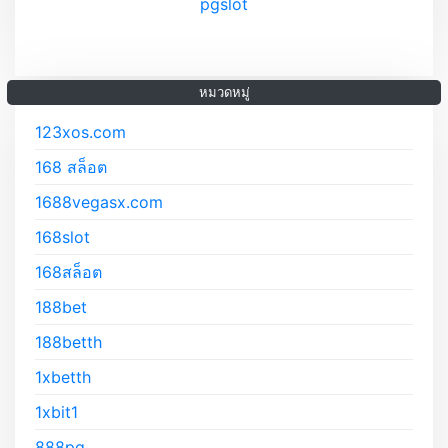
pgslot
หมวดหมู่
123xos.com
168 สล็อต
1688vegasx.com
168slot
168สล็อต
188bet
188betth
1xbetth
1xbit1
888pg