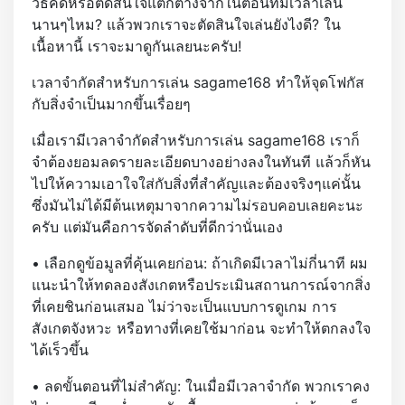
วิธีคิดหรือตัดสินใจแตกต่างจากในตอนที่มีเวลาเล่น
นานๆไหม? แล้วพวกเราจะตัดสินใจเล่นยังไงดี? ใน
เนื้อหานี้ เราจะมาดูกันเลยนะครับ!
เวลาจำกัดสำหรับการเล่น sagame168 ทำให้จุดโฟกัส
กับสิ่งจำเป็นมากขึ้นเรื่อยๆ
เมื่อเรามีเวลาจำกัดสำหรับการเล่น sagame168 เราก็
จำต้องยอมลดรายละเอียดบางอย่างลงในทันที แล้วก็หัน
ไปให้ความเอาใจใส่กับสิ่งที่สำคัญและต้องจริงๆแค่นั้น
ซึ่งมันไม่ได้มีต้นเหตุมาจากความไม่รอบคอบเลยคะนะ
ครับ แต่มันคือการจัดลำดับที่ดีกว่านั่นเอง
• เลือกดูข้อมูลที่คุ้นเคยก่อน: ถ้าเกิดมีเวลาไม่กี่นาที ผม
แนะนำให้ทดลองสังเกตหรือประเมินสถานการณ์จากสิ่ง
ที่เคยชินก่อนเสมอ ไม่ว่าจะเป็นแบบการดูเกม การ
สังเกตจังหวะ หรือทางที่เคยใช้มาก่อน จะทำให้ตกลงใจ
ได้เร็วขึ้น
• ลดขั้นตอนที่ไม่สำคัญ: ในเมื่อมีเวลาจำกัด พวกเราคง