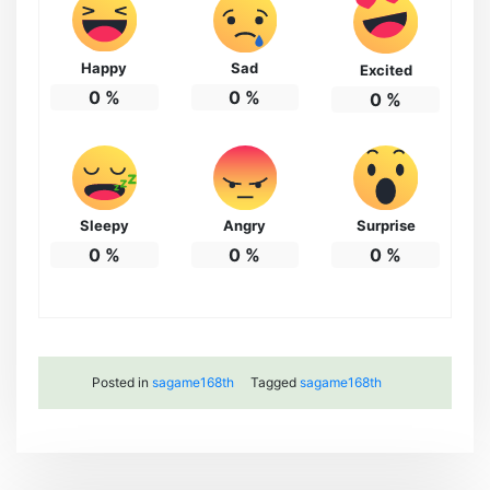
Happy
Sad
Excited
0
%
0
%
0
%
Sleepy
Angry
Surprise
0
%
0
%
0
%
Posted in
sagame168th
Tagged
sagame168th