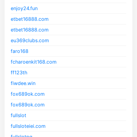
enjoy24.fun
etbet16888.com
etbet16888.com
eu369clubs.com
faro168
fcharoenkit168.com
ff123th
fiwdee.win
fox689ok.com
fox689ok.com
fullslot
fullsloteiei.com
fullslotpg