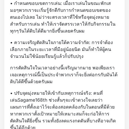
• กำหนดขอบเขตการเล่น: เมื่อเราเล่นในขณะพักเส
มอๆพวกเราจะเริ่มรู้จักดีกับการกำหนดขอบเขตของ
ตนเองไปเลย ไม่ว่าจะตรงเวลาที่ใช้หรือจุดมุ่งหมาย
สำหรับการเล่น ทำให้เราจัดสรรเวลาให้กับกิจกรรมใน
ทุกๆวันได้ดิบได้ดีมากยิ่งขึ้นเลยครับผม
• ความเจริญตัดสินใจภายใต้ความจำกัด: การจำต้อง
เลือกภายในระยะเวลาที่มีอยู่น้อยนิด มันก็ทำให้ผู้คน
จำนวนไม่ใช้น้อยเรียนรู้แล้วก็ปรับปรุง
การตัดสินใจในเวลาอย่างนี้เจริญมากมาย พอเพียงเรา
เจอเหตุการณ์นี้เป็นประจำพวกเราก็จะยิ่งต่อกรกับมันได้
ดิบได้ดีขึ้นด้วยครับผม
• ปรับจุดมุ่งหมายให้เข้ากับเหตุการณ์จริง: คนที่
เล่นSagame168th ช่วงสั้นๆจะเข้าดวงใจเลยว่า
แผนการที่ตั้งเอาไว้จะต้องสอดคล้องกับในตอนที่มีด้วย
หากพวกเราตั้งเป้าหมายให้เหมาะสมก็จะก่อให้การ
ตัดสินใจดียิ่งขึ้น รวมทั้งยังลดแรงกดดันที่บางทีอาจเกิด
ขึ้นได้อีกด้วย