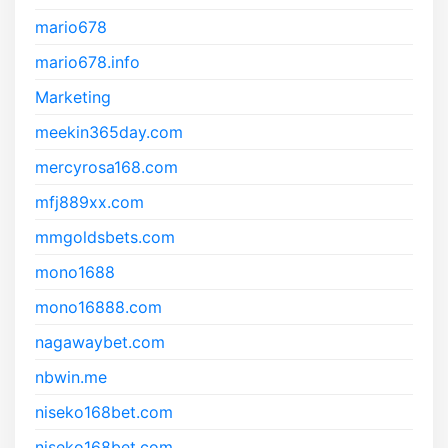
mario678
mario678.info
Marketing
meekin365day.com
mercyrosa168.com
mfj889xx.com
mmgoldsbets.com
mono1688
mono16888.com
nagawaybet.com
nbwin.me
niseko168bet.com
niseko168bet.com