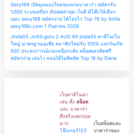
Sexy168 เปิดมุมมองใหม่ของเกมบาคาร่า สมัครรับ
1,000 ระบบเสถียร อัปเดตล่าสุด เว็บดี มีโต๊ะให้เลือก
เยอะ sexy168 สมัครง่าย ได้โปรไว Top 78 by Sofia
sexy168c.com 1 กันยายน 2026
Jinda55 Jin55.guru 2 AUG 69 jinda55 คาสิโนเว็บ
ใหญ่ มาตรฐานเอเชีย สมาชิกใหม่รับ 100% แจกวันเกิด
500 ประสบการณ์เกมเหนือระดับ สล็อตเครดิตฟรี
สมัครง่าย เล่นไว ถอนได้ไม่ติดขัด Top 18 by Elena
เว็บคาสิโนน่า
เล่น ทั้ง
สล็อต
และ
บาคาร่า
ตึงจริงแตกบ่อย
มาก
เว็บสล็อตและ
โจ๊กเกอร์123
บาคาร่าของ