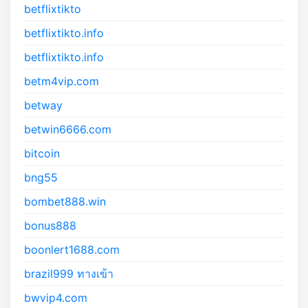
betflixtikto
betflixtikto.info
betflixtikto.info
betm4vip.com
betway
betwin6666.com
bitcoin
bng55
bombet888.win
bonus888
boonlert1688.com
brazil999 ทางเข้า
bwvip4.com