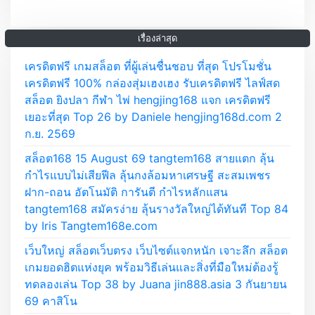
สำ
ห
รั
เรื่องล่าสุด
บ
เครดิตฟรี เกมสล็อต ที่ผู้เล่นชื่นชอบ ที่สุด โปรโมชั่น
:
เครดิตฟรี 100% กล่องสุ่มเฮงเฮง รับเครดิตฟรี ไลฟ์สด
สล็อต ยิงปลา กีฬา ไพ่ hengjing168 แจก เครดิตฟรี
เยอะที่สุด Top 26 by Daniele hengjing168d.com 2
ก.ย. 2569
สล็อต168 15 August 69 tangtem168 สายแตก ลุ้น
กำไรแบบไม่เสียฟีล ลุ้นกงล้อมหาเศรษฐี สะสมเพชร
ฝาก-ถอน อัตโนมัติ การันตี กำไรหลักแสน
tangtem168 สมัครง่าย ลุ้นรางวัลใหญ่ได้ทันที Top 84
by Iris Tangtem168e.com
เว็บใหญ่ สล็อตเว็บตรง เว็บไซต์แจกหนัก เจาะลึก สล็อต
เกมยอดฮิตแห่งยุค พร้อมวิธีเล่นและสิ่งที่มือใหม่ต้องรู้
ทดลองเล่น Top 38 by Juana jin888.asia 3 กันยายน
69 คาสิโน