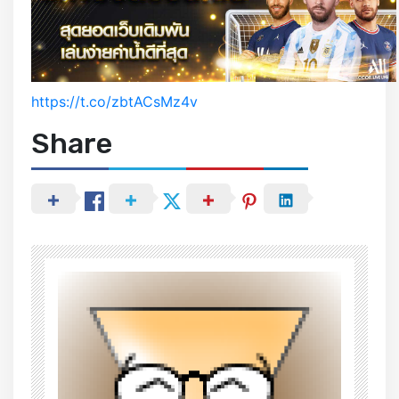
https://t.co/zbtACsMz4v
Share