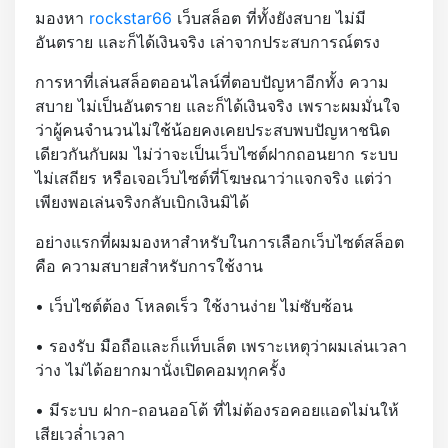
มองหา
rockstar66
เว็บสล็อต ที่ทั้งยังสบาย ไม่มี
อันตราย และก็ได้เงินจริง เล่าจากประสบการณ์ตรง
การหาที่เล่นสล็อตออนไลน์ที่ตอบปัญหาอีกทั้ง ความ
สบาย ไม่เป็นอันตราย และก็ได้เงินจริง เพราะผมมั่นใจ
ว่าผู้คนจำนวนไม่ใช้น้อยคงเคยประสบพบปัญหาชนิด
เดียวกันกับผม ไม่ว่าจะเป็นเว็บไซต์ฝากถอนยาก ระบบ
ไม่เสถียร หรือเจอเว็บไซต์ที่โฆษณาว่าแจกจริง แต่ว่า
เพียงพอเล่นจริงกลับเบิกเงินมิได้
อย่างแรกที่ผมมองหาสำหรับในการเลือกเว็บไซต์สล็อต
คือ ความสบายสำหรับการใช้งาน
• เว็บไซต์ต้อง โหลดเร็ว ใช้งานง่าย ไม่ซับซ้อน
• รองรับ มือถือและก็แท็บเล็ต เพราะเหตุว่าผมเล่นเวลา
ว่าง ไม่ได้อยากมานั่งเปิดคอมทุกครั้ง
• มีระบบ ฝาก-ถอนออโต้ ที่ไม่ต้องรอคอยแอดไม่นให้
เสียเวล่ำเวลา