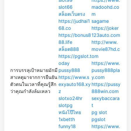
slot66
madoohd.co
สล็อตเว็บตรง
m
https://judhai1
sagame
68.co
https://joker
https://bonus8
123auto.com
88.life
http://www.
สล็อต888
movie87hd.c
https://pgslot.t
om
oday
https://www.
การบรรลุเป้าหมายมักมี
pussy888
pussy888pla
สาเหตุมาจากการยืนยัน
https://www.s
y.com
ตัวตนในเวลาที่คุณรู้สึก
exyauto168.xy
https://pussy
ว่าคุณกำลังล้มเหลว
z
888win.com
slotxo24hr
sexybaccara
slotpg
t
หนังโป๊ไทย
pg slot
1xbetth
pgslot
funny18
https://www.