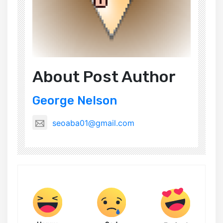
About Post Author
George Nelson
seoaba01@gmail.com