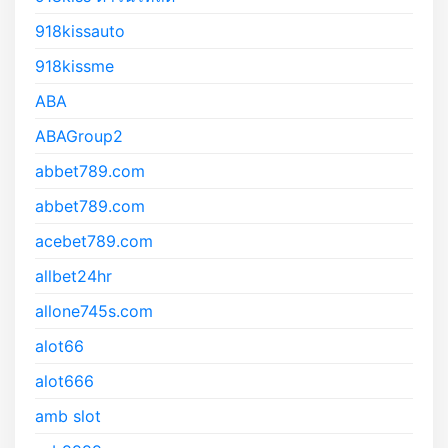
918kissauto
918kissme
ABA
ABAGroup2
abbet789.com
abbet789.com
acebet789.com
allbet24hr
allone745s.com
alot66
alot666
amb slot