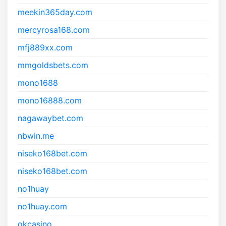
meekin365day.com
mercyrosa168.com
mfj889xx.com
mmgoldsbets.com
mono1688
mono16888.com
nagawaybet.com
nbwin.me
niseko168bet.com
niseko168bet.com
no1huay
no1huay.com
okcasino