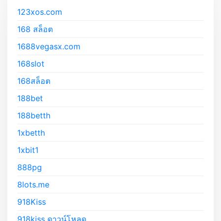
123xos.com
168 สล็อต
1688vegasx.com
168slot
168สล็อต
188bet
188betth
1xbetth
1xbit1
888pg
8lots.me
918Kiss
918kiss ดาวน์โหลด