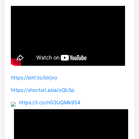
https://bitt.to/blrjvo
https://shorturl.asia/oQL0p
https://t.co/nO3UQMk954