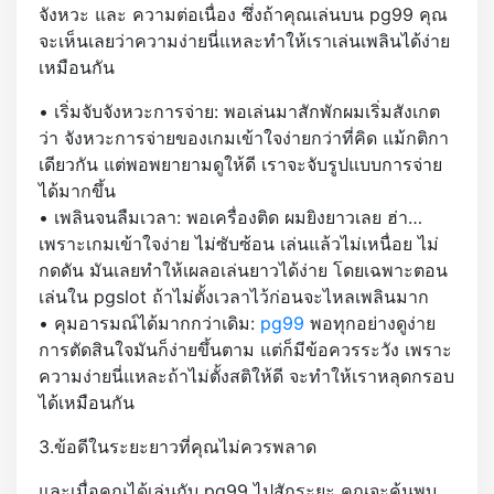
จังหวะ และ ความต่อเนื่อง ซึ่งถ้าคุณเล่นบน pg99 คุณ
จะเห็นเลยว่าความง่ายนี่แหละทำให้เราเล่นเพลินได้ง่าย
เหมือนกัน
• เริ่มจับจังหวะการจ่าย: พอเล่นมาสักพักผมเริ่มสังเกต
ว่า จังหวะการจ่ายของเกมเข้าใจง่ายกว่าที่คิด แม้กติกา
เดียวกัน แต่พอพยายามดูให้ดี เราจะจับรูปแบบการจ่าย
ได้มากขึ้น
• เพลินจนลืมเวลา: พอเครื่องติด ผมยิงยาวเลย ฮ่า…
เพราะเกมเข้าใจง่าย ไม่ซับซ้อน เล่นแล้วไม่เหนื่อย ไม่
กดดัน มันเลยทำให้เผลอเล่นยาวได้ง่าย โดยเฉพาะตอน
เล่นใน pgslot ถ้าไม่ตั้งเวลาไว้ก่อนจะไหลเพลินมาก
• คุมอารมณ์ได้มากกว่าเดิม:
pg99
พอทุกอย่างดูง่าย
การตัดสินใจมันก็ง่ายขึ้นตาม แต่ก็มีข้อควรระวัง เพราะ
ความง่ายนี่แหละถ้าไม่ตั้งสติให้ดี จะทำให้เราหลุดกรอบ
ได้เหมือนกัน
3.ข้อดีในระยะยาวที่คุณไม่ควรพลาด
และเมื่อคุณได้เล่นกับ pg99 ไปสักระยะ คุณจะค้นพบ