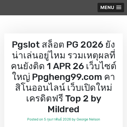
MENU
S
k
i
Pgslot สล็อต PG 2026 ยัง
p
t
น่าเล่นอยู่ไหม รวมเหตุผลที่
o
คนยังติด 1 APR 26 เว็บไซต์
c
o
ใหญ่ Ppgheng99.com คา
n
t
สิโนออนไลน์ เว็บเปิดใหม่
e
เครดิตฟรี Top 2 by
n
t
Mildred
Posted on
5 กุมภาพันธ์ 2026
by
George Nelson