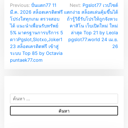
แ
Previous:
ปั่นแตก77 11
Next:
Pgslot77 เวปไซต์
มี.ค. 2026 สล็อตเครดิตฟรี
แตกง่าย สล็อตเล่นคุ้มขึ้นได้
น
โปร่งใสทุกเกม ตรวจสอบ
ถ้ารู้วิธีรับโปรให้ถูกจังหวะ
ได้ แนะนำเพื่อนรับทรัพย์
คาสิโน เว็บเปิดใหม่ ใหม่
ะ
5% มาตรฐานการบริการ 5
ล่าสุด Top 21 by Leola
แ
ดาวPgslot,Slotxo,Joker1
pgslot77.world 24 เม.ย.
23 สล็อตเครดิตฟรี เข้าสู่
26
น
ระบบ Top 85 by Octavia
ว
puntaek77.com
เ
รื่
อ
ค้
ง
น
ห
า
สำ