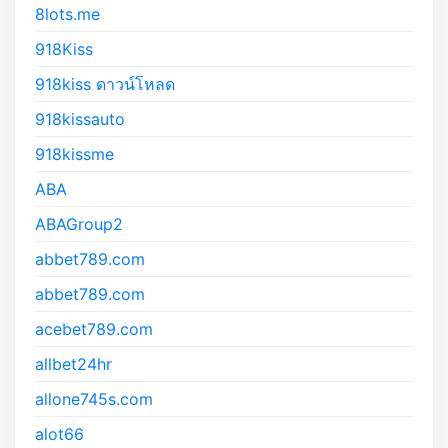
8lots.me
918Kiss
918kiss ดาวน์โหลด
918kissauto
918kissme
ABA
ABAGroup2
abbet789.com
abbet789.com
acebet789.com
allbet24hr
allone745s.com
alot66