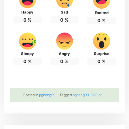
Happy
Sad
Excited
0
%
0
%
0
%
Sleepy
Angry
Surprise
0
%
0
%
0
%
Posted in
pgheng99
Tagged
pgheng99
,
PGSlot