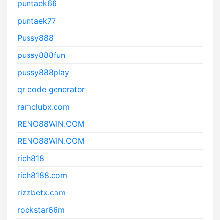
puntaek66
puntaek77
Pussy888
pussy888fun
pussy888play
qr code generator
ramclubx.com
RENO88WIN.COM
RENO88WIN.COM
rich818
rich8188.com
rizzbetx.com
rockstar66m