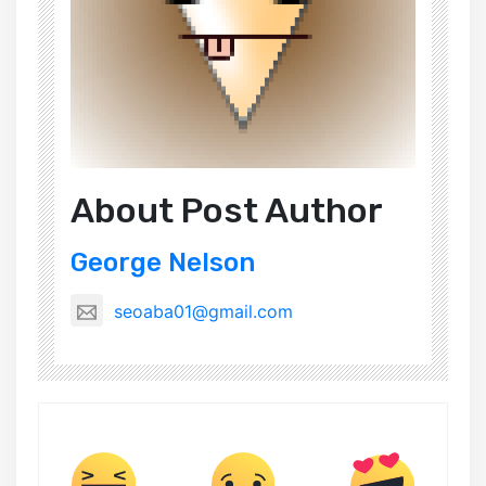
About Post Author
George Nelson
seoaba01@gmail.com