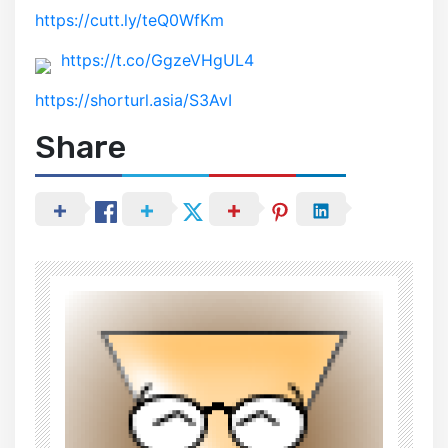
https://cutt.ly/teQ0WfKm
https://t.co/GgzeVHgUL4
https://shorturl.asia/S3AvI
Share