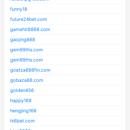
funny18
future24bet.com
gamehit8888.com
gaojing888
gem99ths.com
gem99ths.com
goatza888fin.com
gobaza88.com
golden456
happy168
hengjing168
hi6bet.com