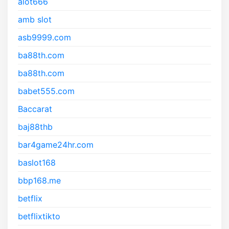
alot666
amb slot
asb9999.com
ba88th.com
ba88th.com
babet555.com
Baccarat
baj88thb
bar4game24hr.com
baslot168
bbp168.me
betflix
betflixtikto