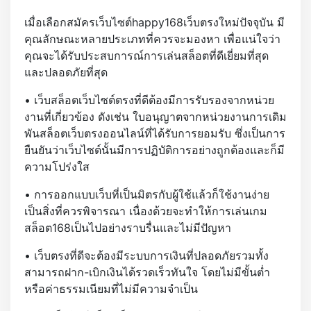
เมื่อเลือกสมัครเว็บไซต์happy168เว็บตรงใหม่ปัจจุบัน มี
คุณลักษณะหลายประเภทที่ควรจะมองหา เพื่อแน่ใจว่า
คุณจะได้รับประสบการณ์การเล่นสล็อตที่ดีเยี่ยมที่สุด
และปลอดภัยที่สุด
• เว็บสล็อตเว็บไซต์ตรงที่ดีต้องมีการรับรองจากหน่วย
งานที่เกี่ยวข้อง ดังเช่น ใบอนุญาตจากหน่วยงานการเดิม
พันสล็อตเว็บตรงออนไลน์ที่ได้รับการยอมรับ ซึ่งเป็นการ
ยืนยันว่าเว็บไซต์นั้นมีการปฏิบัติการอย่างถูกต้องและก็มี
ความโปร่งใส
• การออกแบบเว็บที่เป็นมิตรกับผู้ใช้แล้วก็ใช้งานง่าย
เป็นสิ่งที่ควรพิจารณา เนื่องด้วยจะทำให้การเล่นเกม
สล็อต168เป็นไปอย่างราบรื่นและไม่มีปัญหา
• เว็บตรงที่ดีจะต้องมีระบบการเงินที่ปลอดภัยรวมทั้ง
สามารถฝาก-เบิกเงินได้รวดเร็วทันใจ โดยไม่มีขั้นต่ำ
หรือค่าธรรมเนียมที่ไม่มีความจำเป็น