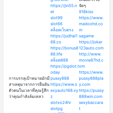
https://jin55.n
จัดๆ
et
918kiss
slot99
https://www.
slot66
madoohd.co
สล็อตเว็บตรง
m
https://judhai1
sagame
68.co
https://joker
https://bonus8
123auto.com
88.life
http://www.
สล็อต888
movie87hd.c
https://pgslot.t
om
oday
https://www.
การบรรลุเป้าหมายมักมี
pussy888
pussy888pla
สาเหตุมาจากการยืนยัน
https://www.s
y.com
ตัวตนในเวลาที่คุณรู้สึก
exyauto168.xy
https://pussy
ว่าคุณกำลังล้มเหลว
z
888win.com
slotxo24hr
sexybaccara
slotpg
t