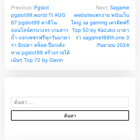
แ
Previous:
Pgslot
Next:
Sagame
pgslot99.world 11 AUG
websiteแตกง่าย พนันเว็บ
น
67 pgslot99 คาสิโน
ใหญ่ sa gaming เครดิตฟรี
ออนไลน์ครบวงจร เกมสาว
Top 50 by Kazuko บาคา
ะ
ถ้ำ แจกเพชรฟรีทุกวันบาคา
ร่า sagame168th.one 3
แ
ร่า ยิงปลา สล็อต ป๊อกเด้ง
กันยายน 2024
หวย pgslot99 สร้างรายได้
น
เน้นๆ Top 72 by Gavin
ว
เ
รื่
ค้
อ
น
ง
ห
า
สำ
ห