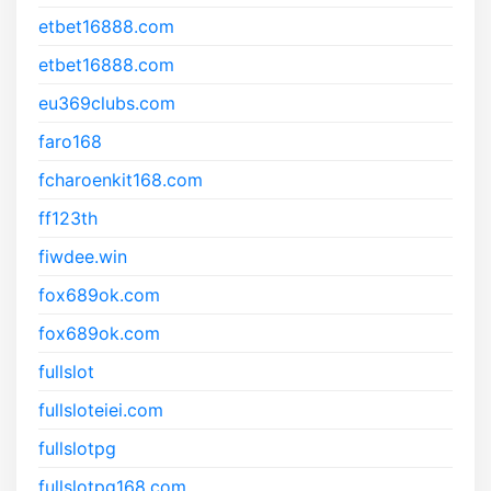
etbet16888.com
etbet16888.com
eu369clubs.com
faro168
fcharoenkit168.com
ff123th
fiwdee.win
fox689ok.com
fox689ok.com
fullslot
fullsloteiei.com
fullslotpg
fullslotpg168.com