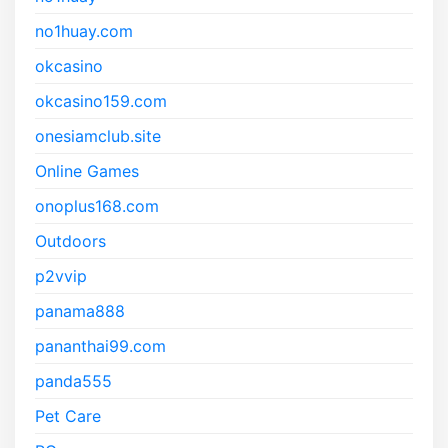
no1huay.com
okcasino
okcasino159.com
onesiamclub.site
Online Games
onoplus168.com
Outdoors
p2vvip
panama888
pananthai99.com
panda555
Pet Care