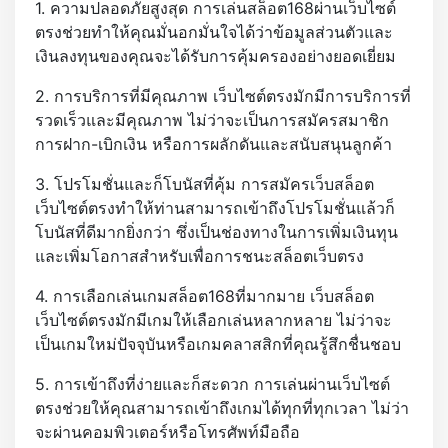
1. ความปลอดภัยสูงสุด การเล่นสล็อต168ผ่านเว็บไซต์
ตรงช่วยทำให้คุณมั่นอกมั่นใจได้ว่าข้อมูลส่วนตัวและ
เงินลงทุนของคุณจะได้รับการคุ้มครองอย่างยอดเยี่ยม
2. การบริการที่มีคุณภาพ เว็บไซต์ตรงมักมีการบริการที่
รวดเร็วและมีคุณภาพ ไม่ว่าจะเป็นการสมัครสมาชิก
การฝาก-เบิกเงิน หรือการผลักดันและสนับสนุนลูกค้า
3. โปรโมชั่นและก็โบนัสที่คุ้ม การสมัครเว็บสล็อต
เว็บไซต์ตรงทำให้ท่านสามารถเข้าถึงโปรโมชั่นแล้วก็
โบนัสที่ดีมากยิ่งกว่า ซึ่งเป็นช่องทางในการเพิ่มเงินทุน
และเพิ่มโอกาสสำหรับเพื่อการชนะสล็อตเว็บตรง
4. การเลือกเล่นเกมสล็อต168ที่มากมาย เว็บสล็อต
เว็บไซต์ตรงมักมีเกมให้เลือกเล่นหลากหลาย ไม่ว่าจะ
เป็นเกมใหม่ปัจจุบันหรือเกมคลาสสิกที่คุณรู้สึกชื่นชอบ
5. การเข้าถึงที่ง่ายและก็สะดวก การเล่นผ่านเว็บไซต์
ตรงช่วยให้คุณสามารถเข้าถึงเกมได้ทุกที่ทุกเวลา ไม่ว่า
จะผ่านคอมพิวเตอร์หรือโทรศัพท์มือถือ