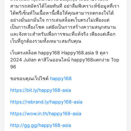
สามารถสมัครได้โดยทันที อย่าลืมพิเคราะห์ข้อมูลที่เรา
ได้พรีเซ็นท์ในเนื้อหานี้เพื่อให้คุณสามารถตกลงใจได้
อย่างมั่นอกมั่นใจ การเล่นสล็อตเว็บตรงไม่เพียงแต่
เป็นการเสี่ยงโชค แต่ยังเป็นการสร้างความสนุกสนาน
และจังหวะสำหรับเพื่อการชนะที่แท้จริง เพียงแต่เลือก
เว็บที่ถูกต้องรวมทั้งเหมาะสมกับคุณ
เว็บตรงสล็อต happy168 Happy168.asia 9 ตุลา
2024 Julian คาสิโนออนไลน์ happy168แตกง่าย Top
96
ขอขอบคุณเว็ปไซต์
happy168
https://bit.ly/happy168-asia
https://rebrand.ly/happy168-asia
https://wow.in.th/happy168-asia
http://gg.gg/happy168-asia