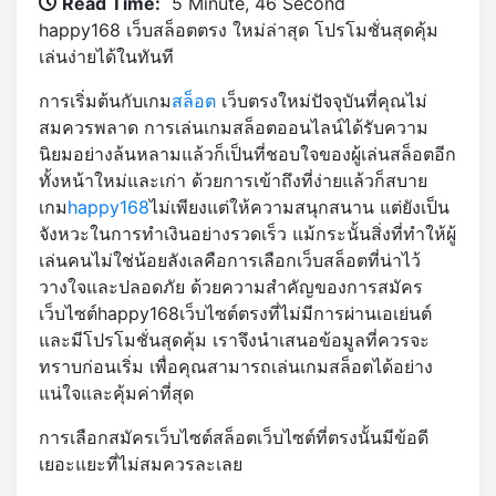
Read Time:
5 Minute, 46 Second
happy168 เว็บสล็อตตรง ใหม่ล่าสุด โปรโมชั่นสุดคุ้ม
เล่นง่ายได้ในทันที
การเริ่มต้นกับเกม
สล็อต
เว็บตรงใหม่ปัจจุบันที่คุณไม่
สมควรพลาด การเล่นเกมสล็อตออนไลน์ได้รับความ
นิยมอย่างล้นหลามแล้วก็เป็นที่ชอบใจของผู้เล่นสล็อตอีก
ทั้งหน้าใหม่และเก่า ด้วยการเข้าถึงที่ง่ายแล้วก็สบาย
เกม
happy168
ไม่เพียงแต่ให้ความสนุกสนาน แต่ยังเป็น
จังหวะในการทำเงินอย่างรวดเร็ว แม้กระนั้นสิ่งที่ทำให้ผู้
เล่นคนไม่ใช่น้อยลังเลคือการเลือกเว็บสล็อตที่น่าไว้
วางใจและปลอดภัย ด้วยความสำคัญของการสมัคร
เว็บไซต์happy168เว็บไซต์ตรงที่ไม่มีการผ่านเอเย่นต์
และมีโปรโมชั่นสุดคุ้ม เราจึงนำเสนอข้อมูลที่ควรจะ
ทราบก่อนเริ่ม เพื่อคุณสามารถเล่นเกมสล็อตได้อย่าง
แน่ใจและคุ้มค่าที่สุด
การเลือกสมัครเว็บไซต์สล็อตเว็บไซต์ที่ตรงนั้นมีข้อดี
เยอะแยะที่ไม่สมควรละเลย