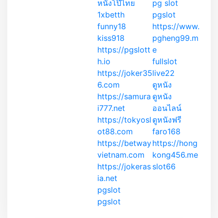
หนังโป๊ไทย
pg slot
1xbetth
pgslot
funny18
https://www.
kiss918
pgheng99.m
https://pgslott
e
h.io
fullslot
https://joker35
live22
6.com
ดูหนัง
https://samura
ดูหนัง
i777.net
ออนไลน์
https://tokyosl
ดูหนังฟรี
ot88.com
faro168
https://betway
https://hong
vietnam.com
kong456.me
https://jokeras
slot66
ia.net
pgslot
pgslot