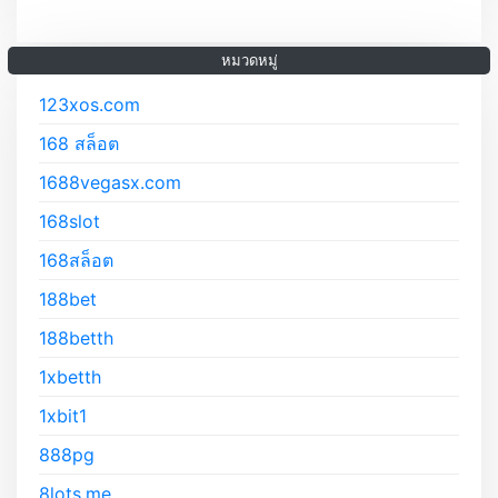
หมวดหมู่
123xos.com
168 สล็อต
1688vegasx.com
168slot
168สล็อต
188bet
188betth
1xbetth
1xbit1
888pg
8lots.me