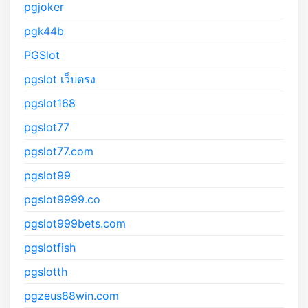
pgjoker
pgk44b
PGSlot
pgslot เว็บตรง
pgslot168
pgslot77
pgslot77.com
pgslot99
pgslot9999.co
pgslot999bets.com
pgslotfish
pgslotth
pgzeus88win.com