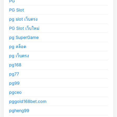
PG
PG Slot
pg slot เว็บตรง
PG Slot เว็บใหม่
pg SuperGame
pg สล็อต
pg เว็บตรง
pg168
pg77
pg99
pgceo
pggold168bet.com
pgheng99