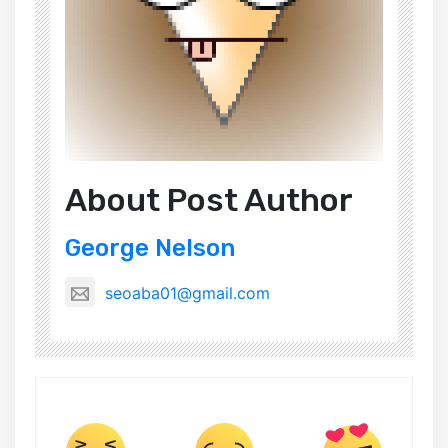
About Post Author
George Nelson
seoaba01@gmail.com