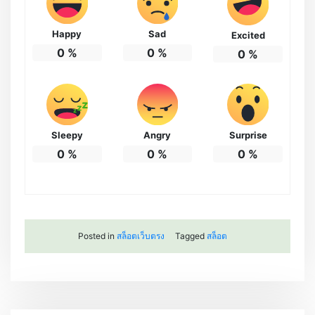
Happy
Sad
Excited
0
%
0
%
0
%
Sleepy
Angry
Surprise
0
%
0
%
0
%
Posted in
สล็อตเว็บตรง
Tagged
สล็อต