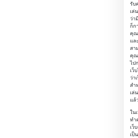
รับ
เล่
ว่า
ก็กา
คุณเ
และ
สาม
คุณ
ไปก
เว็
ว่า
สำห
เล่
แล้
ในเ
ทำค
เว็
เป็