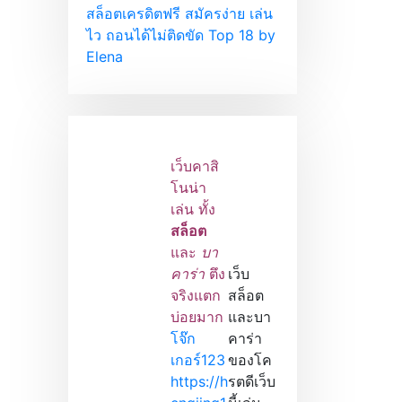
สล็อตเครดิตฟรี สมัครง่าย เล่น
ไว ถอนได้ไม่ติดขัด Top 18 by
Elena
เว็บคาสิ
โนน่า
เล่น ทั้ง
สล็อต
และ
บา
คาร่า
ตึง
เว็บ
จริงแตก
สล็อต
บ่อยมาก
และบา
โจ๊ก
คาร่า
เกอร์123
ของโค
https://h
รตดีเว็บ