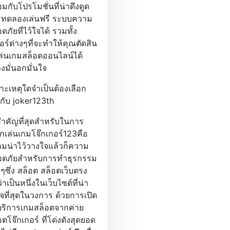
อมกับโปรโมชั่นที่น่าดึงดูด
ทดลองเล่นฟรี ระบบความ
ดภัยที่ไว้ใจได้ รวมทั้ง
จอร์ต่างๆที่จะทำให้คุณตัดสิน
ล่นเกมสล็อตออนไลน์ได้
างมั่นอกมั่นใจ
าะเหตุใดจำเป็นต้องเลือก
นกับ joker123th
งสำคัญที่สุดสำหรับในการ
อกเล่นเกมโจ๊กเกอร์123คือ
มน่าไว้วางใจแล้วก็ความ
ดภัยสำหรับการทำธุรกรรม
งๆซึ่ง สล็อต สล็อตเว็บตรง
่าเป็นหนึ่งในเว็บไซต์ที่น่า
ใจที่สุดในวงการ ด้วยการเปิด
บริการเกมสล็อตจากค่าย
อตโจ๊กเกอร์ ที่โด่งดังสุดยอด