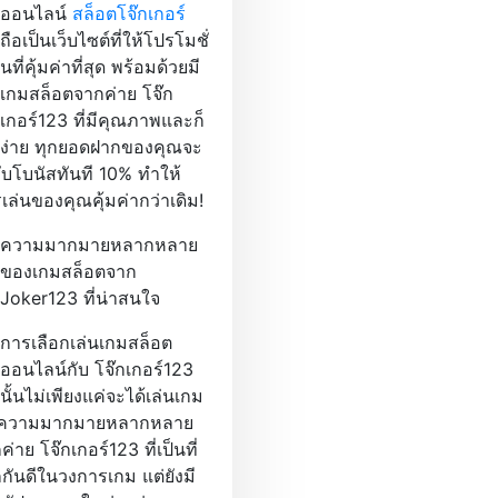
ออนไลน์
สล็อตโจ๊กเกอร์
ถือเป็นเว็บไซต์ที่ให้โปรโมชั่
นที่คุ้มค่าที่สุด พร้อมด้วยมี
เกมสล็อตจากค่าย โจ๊ก
เกอร์123 ที่มีคุณภาพและก็
นง่าย ทุกยอดฝากของคุณจะ
รับโบนัสทันที 10% ทำให้
เล่นของคุณคุ้มค่ากว่าเดิม!
ความมากมายหลากหลาย
ของเกมสล็อตจาก
Joker123 ที่น่าสนใจ
การเลือกเล่นเกมสล็อต
ออนไลน์กับ โจ๊กเกอร์123
นั้นไม่เพียงแค่จะได้เล่นเกม
่มีความมากมายหลากหลาย
ค่าย โจ๊กเกอร์123 ที่เป็นที่
จักกันดีในวงการเกม แต่ยังมี