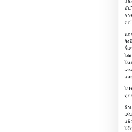
และ
มั่น
การ
คดโ
นอก
ยัง
ก็เ
โดย
โหล
เล่
และ
โปร
ทุ
ถ้า
เล่
แล้
โจ๊