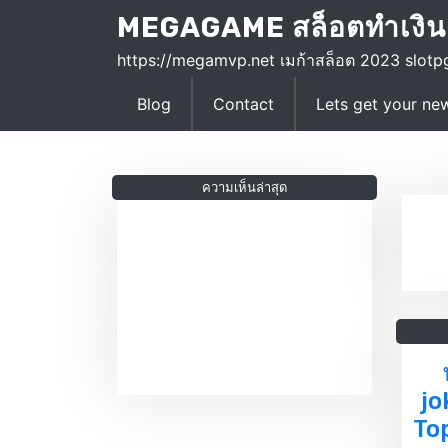
S
MEGAGAME สล็อตทำเงิน
k
i
https://megamvp.net เมก้าสล็อต 2023 slotpg j
p
Blog
Contact
Lets get your new
t
o
c
o
ความเห็นล่าสุด
n
t
e
n
t
jo
Top