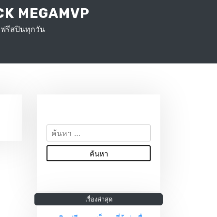
KICK MEGAMVP
ฟรีสปินทุกวัน
ค้
น
ห
า
สำ
ห
รั
เรื่องล่าสุด
บ