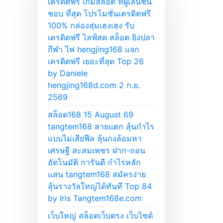
เครดิตฟรี เกมสล็อต ที่ผู้เล่นชื่น
:
ชอบ ที่สุด โปรโมชั่นเครดิตฟรี
100% กล่องสุ่มเฮงเฮง รับ
เครดิตฟรี ไลฟ์สด สล็อต ยิงปลา
กีฬา ไพ่ hengjing168 แจก
เครดิตฟรี เยอะที่สุด Top 26
by Daniele
hengjing168d.com 2 ก.ย.
2569
สล็อต168 15 August 69
tangtem168 สายแตก ลุ้นกำไร
แบบไม่เสียฟีล ลุ้นกงล้อมหา
เศรษฐี สะสมเพชร ฝาก-ถอน
อัตโนมัติ การันตี กำไรหลัก
แสน tangtem168 สมัครง่าย
ลุ้นรางวัลใหญ่ได้ทันที Top 84
by Iris Tangtem168e.com
เว็บใหญ่ สล็อตเว็บตรง เว็บไซต์