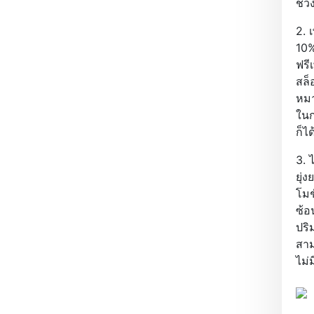
ช่ว
2. 
10%
ฟรี
สล็
หมา
ในก
ก็ไ
3. 
ยุ่
โมชั
ซ้อ
ปริ
สาม
ไม่