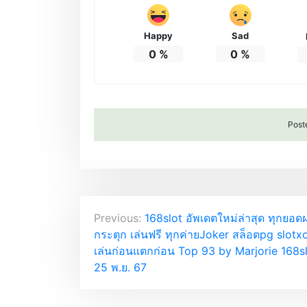
Happy
Sad
0
%
0
%
Post
แ
Previous:
168slot อัพเดตใหม่ล่าสุด ทุกยอด
กระตุก เล่นฟรี ทุกค่ายJoker สล็อตpg slotx
น
เล่นก่อนแตกก่อน Top 93 by Marjorie 168sl
25 พ.ย. 67
ะ
แ