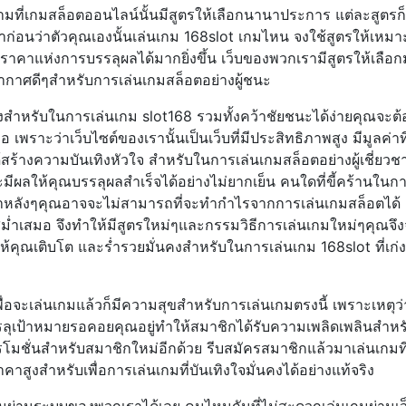
ามที่เกมสล็อตออนไลน์นั้นมีสูตรให้เลือกนานาประการ แต่ละสูตรก็
ษาก่อนว่าตัวคุณเองนั้นเล่นเกม 168slot เกมไหน จงใช้สูตรให้เหมา
งราคาแห่งการบรรลุผลได้มากยิ่งขึ้น เว็บของพวกเรามีสูตรให้เลือ
ากาศดีๆสำหรับการเล่นเกมสล็อตอย่างผู้ชนะ
ก่งสำหรับในการเล่นเกม slot168 รวมทั้งคว้าชัยชนะได้ง่ายคุณจะต้
าะว่าเว็บไซต์ของเรานั้นเป็นเว็บที่มีประสิทธิภาพสูง มีมูลค่าที
สร้างความบันเทิงหัวใจ สำหรับในการเล่นเกมสล็อตอย่างผู้เชี่ยว
จะมีผลให้คุณบรรลุผลสำเร็จได้อย่างไม่ยากเย็น คนใดที่ขี้คร้านในก
ว่าหลังๆคุณอาจจะไม่สามารถที่จะทำกำไรจากการเล่นเกมสล็อตได้
ม่ำเสมอ จึงทำให้มีสูตรใหม่ๆและกรรมวิธีการเล่นเกมใหม่ๆคุณจึ
ห้คุณเติบโต และร่ำรวยมั่นคงสำหรับในการเล่นเกม 168slot ที่เก่ง
พื่อจะเล่นเกมแล้วก็มีความสุขสำหรับการเล่นเกมตรงนี้ เพราะเหตุว่
บรรลุเป้าหมายรอคอยคุณอยู่ทำให้สมาชิกได้รับความเพลิดเพลินสำหร
โมชั่นสำหรับสมาชิกใหม่อีกด้วย รีบสมัครสมาชิกแล้วมาเล่นเกมที่น
าสูงสำหรับเพื่อการเล่นเกมที่บันเทิงใจมั่นคงได้อย่างแท้จริง