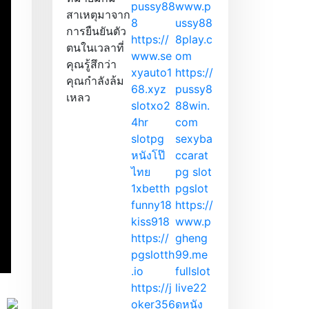
pussy88
www.p
สาเหตุมาจาก
8
ussy88
การยืนยันตัว
https://
8play.c
ตนในเวลาที่
www.se
om
คุณรู้สึกว่า
xyauto1
https://
คุณกำลังล้ม
68.xyz
pussy8
เหลว
slotxo2
88win.
4hr
com
slotpg
sexyba
หนังโป๊
ccarat
ไทย
pg slot
1xbetth
pgslot
funny18
https://
kiss918
www.p
https://
gheng
pgslotth
99.me
.io
fullslot
https://j
live22
oker356
ดูหนัง