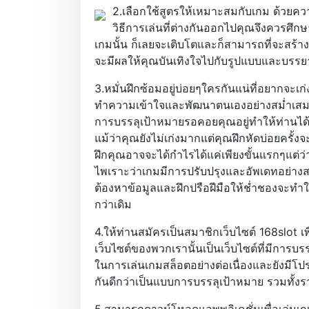
2.เลือกใช้สูตรให้เหมาะสมกับเกม ด้วยคว
วิธีการเล่นที่ต่างกันออกไปคุณจึงควรศึก
เกมนั้น ก็เลยจะเติบโตและก็สามารถที่จะสร้า
จะมีผลให้คุณบันเทิงใจไปกับรูปแบบและบรรย
3.หมั่นฝึกซ้อมอยู่บ่อยๆใครกันแน่ที่อยากจะเ
ทำความเข้าใจและพัฒนาตนเองอย่างสม่ำเสมอ เพร
การบรรลุเป้าหมายรอคอยคุณอยู่ทำให้ท่านได้
แม้ว่าคุณยังไม่เก่งมากแต่คุณฝึกหัดบ่อยครั้ง
ฝึกคุณอาจจะได้กำไรได้แค่เพียงขั้นแรกๆแต่
ไพเราะว่าเกมมีการปรับปรุงและอัพเดทอย่างส
ต้องหาข้อมูลและฝึกปรือฝีมือให้ช่ำชองจะทำใ
กว่าเดิม
4.ให้ท่านสมัครเป็นสมาชิกเว็บไซต์ 168slot เ
เว็บไซต์ของพวกเรานั้นเป็นเว็บไซต์ที่มีการ
ในการเล่นเกมสล็อตอย่างต่อเนื่องและยังมีโปร
กันดีกว่าเป็นแบบการบรรลุเป้าหมาย รวมทั้งราค