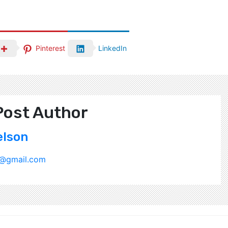
Pinterest
LinkedIn
Post Author
elson
@gmail.com