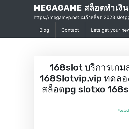
S
MEGAGAME สล็อตทำเงิน
k
i
https://megamvp.net เมก้าสล็อต 2023 slotpg j
p
Blog
Contact
Lets get your new
t
o
c
o
n
168slot บริการเกมส
t
e
168Slotvip.vip ทดลอ
n
t
สล็อตpg slotxo 168sl
Posted