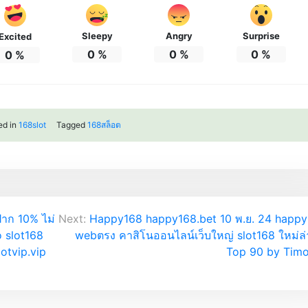
Sleepy
Angry
Surprise
Excited
0
%
0
%
0
%
0
%
ed in
168slot
Tagged
168สล็อต
ฝาก 10% ไม่
Next:
Happy168 happy168.bet 10 พ.ย. 24 happ
o slot168
webตรง คาสิโนออนไลน์เว็บใหญ่ slot168 ใหม่ล่
otvip.vip
Top 90 by Tim