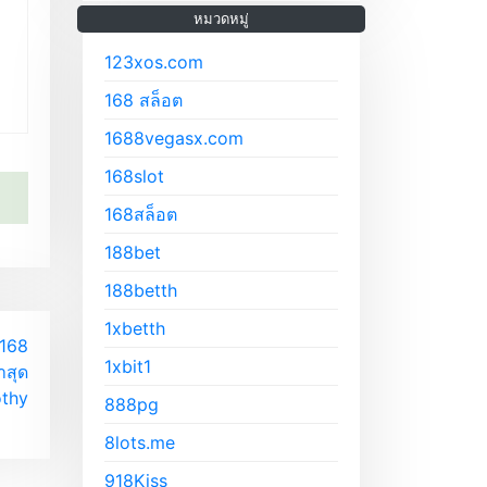
หมวดหมู่
123xos.com
168 สล็อต
1688vegasx.com
168slot
168สล็อต
188bet
188betth
1xbetth
y168
1xbit1
าสุด
othy
888pg
8lots.me
918Kiss