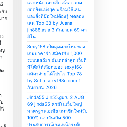
แจกหนัก เจาะลึก สล็อต เกม
มี
ยอดฮิตแห่งยุค พร้อมวิธีเล่น
ะกับ
และสิ่งที่มือใหม่ต้องรู้ ทดลอง
กมาก
เล่น Top 38 by Juana
jin888.asia 3 กันยายน 69 คา
อง
สิโน
่
Sexy168 เปิดมุมมองใหม่ของ
ชาญ
เกมบาคาร่า สมัครรับ 1,000
าร
ระบบเสถียร อัปเดตล่าสุด เว็บดี
มีโต๊ะให้เลือกเยอะ sexy168
งจะ
สมัครง่าย ได้โปรไว Top 78
by Sofia sexy168c.com 1
กันยายน 2026
า
Jinda55 Jin55.guru 2 AUG
ับ
69 jinda55 คาสิโนเว็บใหญ่
ี่
มาตรฐานเอเชีย สมาชิกใหม่รับ
100% แจกวันเกิด 500
ประสบการณ์เกมเหนือระดับ