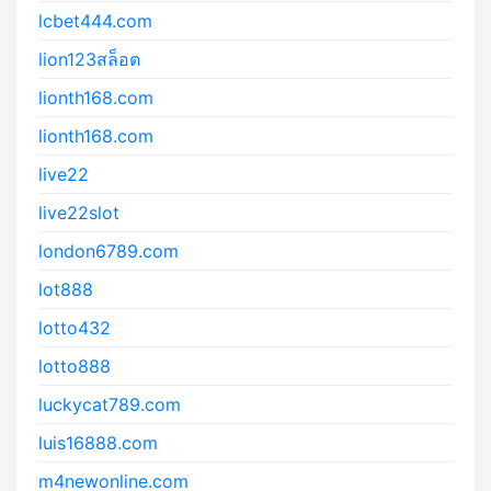
lcbet444.com
lion123สล็อต
lionth168.com
lionth168.com
live22
live22slot
london6789.com
lot888
lotto432
lotto888
luckycat789.com
luis16888.com
m4newonline.com