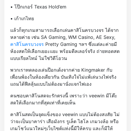
• โป๊กเกอร์ Texas Hold’em
• เก้าเกไทย
แล้วก็ทุกเกมสามารถเลือกเล่นคาสิโนครบวงจร ได้จาก
หลายค่าย เช่น SA Gaming, WM Casino, AE Sexy,
คาสิโนครบวงจร
Pretty Gaming ฯลฯ ซึ่งแต่ละค่ายมี
ห้องสดให้เลือกเยอะแยะ พร้อมดีลเลอร์จริง ถ่ายทอดสด
แบบเรียลไทม์ ไม่ใช่วิดีโอวน
พวกเราทดลองเล่นป๊อกเด้งจากค่าย Kingmaker กับ
เพื่อนพ้องในห้องเดียวกัน บันเทิงใจไม่แพ้เล่นวงไพ่จริง
แถมได้ฟีลลุ้นแบบไม่ต้องมานั่งแจกไพ่เอง
คนชอบคาสิโนสดจะรักตรงนี้ เพราะว่า veewin มีโต๊ะ
สดให้เลือกมากที่สุดเท่าที่เคยเห็น
คาสิโนสดเป็นจุดแข็งของ veewin แบบไม่ต้องสงสัย ไม่
ว่าจะเป็นบาคาร่า เสือมังกร รูเล็ต ไฮโล เกมวงล้อ หรือ
เกมโชว์แนวใหม่ๆเว็บไซต์แห่งนี้มีให้ครบ และก็มีให้