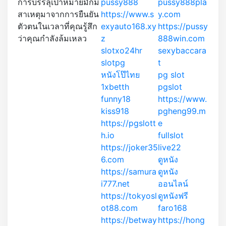
การบรรลุเป้าหมายมักมี
pussy888
pussy888pla
สาเหตุมาจากการยืนยัน
https://www.s
y.com
ตัวตนในเวลาที่คุณรู้สึก
exyauto168.xy
https://pussy
ว่าคุณกำลังล้มเหลว
z
888win.com
slotxo24hr
sexybaccara
slotpg
t
หนังโป๊ไทย
pg slot
1xbetth
pgslot
funny18
https://www.
kiss918
pgheng99.m
https://pgslott
e
h.io
fullslot
https://joker35
live22
6.com
ดูหนัง
https://samura
ดูหนัง
i777.net
ออนไลน์
https://tokyosl
ดูหนังฟรี
ot88.com
faro168
https://betway
https://hong