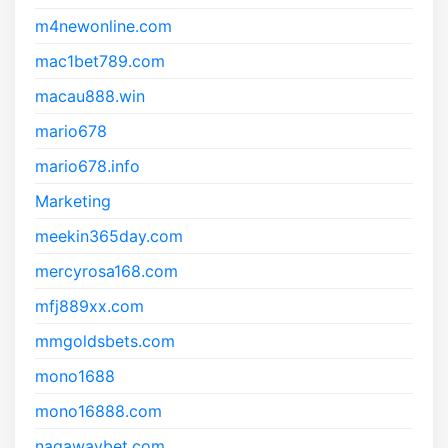
m4newonline.com
mac1bet789.com
macau888.win
mario678
mario678.info
Marketing
meekin365day.com
mercyrosa168.com
mfj889xx.com
mmgoldsbets.com
mono1688
mono16888.com
nagawaybet.com