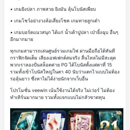
• เกมยิงปลา ภาพสวย ยิงมัน ลุ้นโบนัสเพียบ
• เกมโชว์อย่างวงล้อเสี่ยงโชค เกมทายลูกเต๋า
• เกมบอร์ดแนวสนุก ได้แก่ น้ำเต้าปูปลา เป่ายิ้งฉุบ อื่นๆ
อีกมากมาย
ทุกเกมสามารถเล่นศูนย์รวมเกมไพ่ ผ่านมือถือได้ทันที
กราฟิกจัดเต็ม เสียงเอฟเฟกต์สมจริง ลื่นไหลไม่มีสะดุด
พวกเราลองปั่นสล็อตค่าย PG ได้โบนัสตั้งแต่ตาที่ 15
รวมทั้งเข้าโบนัสใหญ่ในตา 40 นับว่าแตกไวแบบไม่ต้อง
รอลุ้นยาว ซึ่งหาไม่ได้ง่ายนักจากเว็บอื่น
โปรโมชั่น veewin เน้นใช้งานได้จริง ไม่เว่อร์ ไม่ต้อง
ทำเทิร์นมากมาย รวมทั้งแจกแบบไม่กลัวขาดทุน