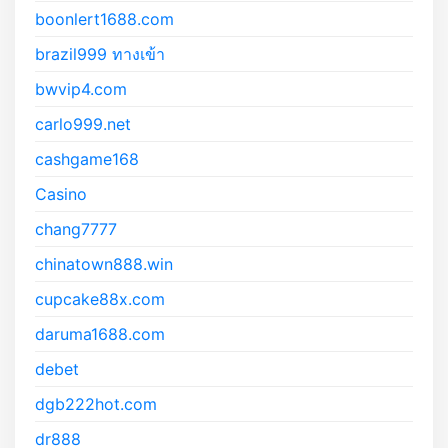
boonlert1688.com
brazil999 ทางเข้า
bwvip4.com
carlo999.net
cashgame168
Casino
chang7777
chinatown888.win
cupcake88x.com
daruma1688.com
debet
dgb222hot.com
dr888