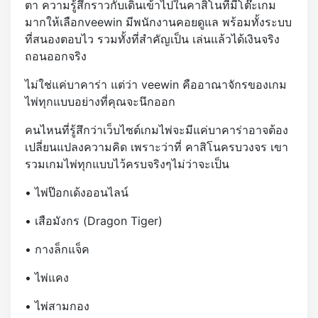
ตา ความรู้สึกราวกับเดินเข้าไปในคาสิโนที่มีโต๊ะเกม
มากให้เลือกveewin มีพนักงานคอยดูแล พร้อมทั้งระบบ
ที่สนองตอบไว รวมทั้งที่สำคัญเป็น เล่นแล้วได้เงินจริง
ถอนออกจริง
ไม่ใช่แค่บาคาร่า แต่ว่า veewin คืออาณาจักรของเกม
ไพ่ทุกแบบอย่างที่คุณจะนึกออก
คนไหนที่รู้สึกว่าเว็บไซต์เกมไพ่จะมีแค่บาคาร่าอาจต้อง
เปลี่ยนแปลงความคิด เพราะว่าที่ คาสิโนครบวงจร เขา
รวมเกมไพ่ทุกแบบไว้ครบจริงๆไม่ว่าจะเป็น
• ไพ่ป๊อกเด้งออนไลน์
• เสือมังกร (Dragon Tiger)
• กางล็กแจ็ค
• ไพ่แคง
• ไพ่สามกอง