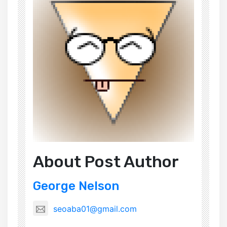
About Post Author
George Nelson
seoaba01@gmail.com