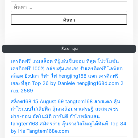
อ
ค้
ง
น
ห
า
สำ
ห
รั
เรื่องล่าสุด
บ
เครดิตฟรี เกมสล็อต ที่ผู้เล่นชื่นชอบ ที่สุด โปรโมชั่น
:
เครดิตฟรี 100% กล่องสุ่มเฮงเฮง รับเครดิตฟรี ไลฟ์สด
สล็อต ยิงปลา กีฬา ไพ่ hengjing168 แจก เครดิตฟรี
เยอะที่สุด Top 26 by Daniele hengjing168d.com 2
ก.ย. 2569
สล็อต168 15 August 69 tangtem168 สายแตก ลุ้น
กำไรแบบไม่เสียฟีล ลุ้นกงล้อมหาเศรษฐี สะสมเพชร
ฝาก-ถอน อัตโนมัติ การันตี กำไรหลักแสน
tangtem168 สมัครง่าย ลุ้นรางวัลใหญ่ได้ทันที Top 84
by Iris Tangtem168e.com