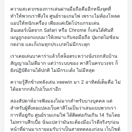
ความสะดวกของการเล่นผ่านมือถือคืออีกหนึ่งจุดที่
ทำให้พวกเราพึงใจ ศูนย์รวมเกมไพ่ เพราะไม่ต้องโหลด
แอปให้หนักเครื่อง เพียงแค่เปิดโปรแกรมเล่น
อินเตอร์เน็ตจาก Safari หรือ Chrome ก็เล่นได้ทันที
เมนูถูกออกแบบมาให้เหมาะกับจอมือถือ ปุ่มกดไม่ซ้อน
กดง่าย และก็เกมทุกประเภทไม่มีกระตุก
เราเคยเล่นบาคาร่าแล้วก็สล็อตระหว่างนั่งรถกลับบ้าน
สัญญาณไม่ดีมาก แต่ว่าระบบของ คาสิโนครบวงจร ก็
ยังปฏิบัติงานได้ปกติ ไม่มีกระเด้ง ไม่มีหลุด
ความรู้สึกข้างหลังเล่น veewin มา 2 อาทิตย์เต็มคือ ไม่
ได้อยากกลับไปเว็บเก่าอีก
สองสัปดาห์อาจฟังมองไม่มากสำหรับบางบุคคล แต่
สำหรับผู้ที่เคยแปลงเว็บคาสิโนเป็นว่าเล่นแบบพวกเรา
การที่อยู่กับ ศูนย์รวมเกมไพ่ ได้ติดต่อกันเกิน 14 วันโดย
ไม่ทราบสึกเบื่อ นั่นแปลว่ามันจะต้องมีอะไรดีจริงๆก่อน
หน้าที่ผ่านมาเรายอมรับว่าเป็นสายทดลองก่อน เว็บไซต์