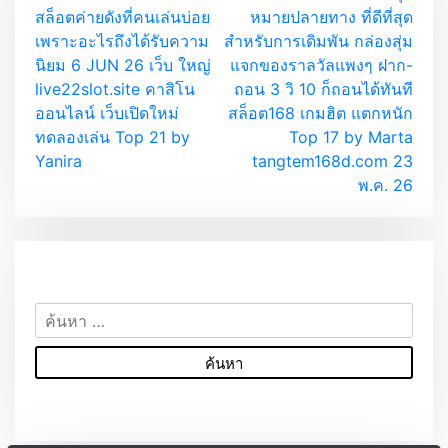
สล็อตค่ายดังที่คนเล่นบ่อย
หมายปลายทาง ที่ดีที่สุด
น
เพราะอะไรถึงได้รับความ
สำหรับการเดิมพัน กล่องสุ่ม
นิยม 6 JUN 26 เว็บ ใหญ่
แจกของราลวัลแพงๆ ฝาก-
ะ
live22slot.site คาสิโน
ถอน 3 วิ 10 ก็ถอนได้ทันที
แ
ออนไลน์ เว็บเปิดใหม่
สล็อต168 เกมฮิต แตกหนัก
ทดลองเล่น Top 21 by
Top 17 by Marta
น
Yanira
tangtem168d.com 23
ว
พ.ค. 26
เ
รื่
อ
ค้
ง
น
ห
า
สำ
ห