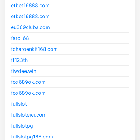
etbet16888.com
etbet16888.com
eu369clubs.com
faro168
fcharoenkit168.com
ff123th
fiwdee.win
fox689ok.com
fox689ok.com
fullslot
fullsloteiei.com
fullslotpg
fullslotpg168.com