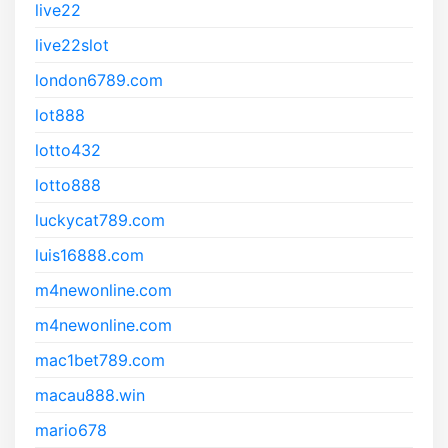
live22
live22slot
london6789.com
lot888
lotto432
lotto888
luckycat789.com
luis16888.com
m4newonline.com
m4newonline.com
mac1bet789.com
macau888.win
mario678