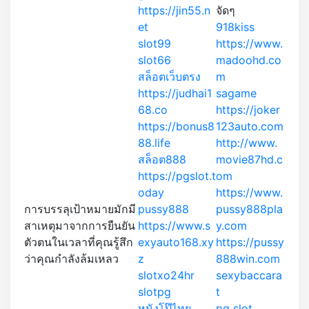
https://jin55.n
จัดๆ
et
918kiss
slot99
https://www.
slot66
madoohd.co
สล็อตเว็บตรง
m
https://judhai1
sagame
68.co
https://joker
https://bonus8
123auto.com
88.life
http://www.
สล็อต888
movie87hd.c
https://pgslot.t
om
oday
https://www.
การบรรลุเป้าหมายมักมี
pussy888
pussy888pla
สาเหตุมาจากการยืนยัน
https://www.s
y.com
ตัวตนในเวลาที่คุณรู้สึก
exyauto168.xy
https://pussy
ว่าคุณกำลังล้มเหลว
z
888win.com
slotxo24hr
sexybaccara
slotpg
t
หนังโป๊ไทย
pg slot