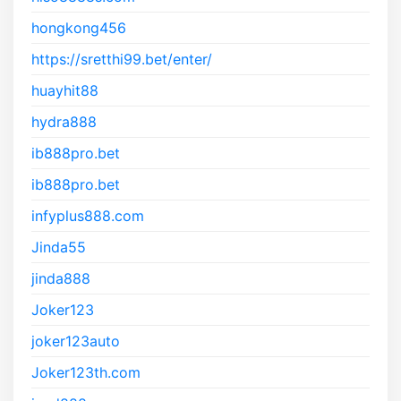
hongkong456
https://sretthi99.bet/enter/
huayhit88
hydra888
ib888pro.bet
ib888pro.bet
infyplus888.com
Jinda55
jinda888
Joker123
joker123auto
Joker123th.com