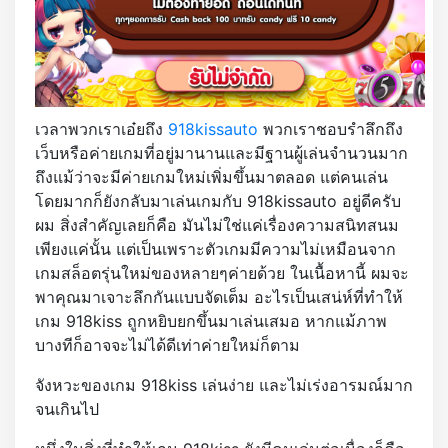
เวลาพวกเราเอ๋ยถึง
918kissauto
พวกเราชอบรำลึกถึง
เว็บหรือค่ายเกมที่อยู่มานานและมีฐานผู้เล่นจำนวนมาก
ถึงแม้ว่าจะมีค่ายเกมใหม่เพิ่มขึ้นมาตลอด แต่คนเล่น
โดยมากก็ยังกลับมาเล่นเกมกับ 918kissauto อยู่ดีครับ
ผม สิ่งสำคัญเลยก็คือ มันไม่ใช่แค่เรื่องความสนิทสนม
เพียงแค่นั้น แต่เป็นเพราะตัวเกมมีความไม่เหมือนจาก
เกมสล็อตรุ่นใหม่ของหลายๆค่ายด้วย ในเนื้อหานี้ ผมจะ
พาคุณมาเจาะลึกกันแบบจัดเต็ม อะไรเป็นเสน่ห์ที่ทำให้
เกม 918kiss ถูกหยิบยกขึ้นมาเล่นเสมอ หากแม้ภาพ
บางทีก็อาจจะไม่ได้ดีเท่าค่ายใหม่ก็ตาม
จังหวะของเกม 918kiss เล่นง่าย และไม่เร่งอารมณ์มาก
จนเกินไป