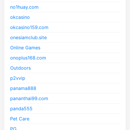
no1huay.com
okcasino
okcasino159.com
onesiamclub.site
Online Games
onoplus168.com
Outdoors
p2vvip
panama888
pananthai99.com
panda555
Pet Care
PG