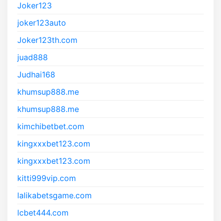
Joker123
joker123auto
Joker123th.com
juad888
Judhai168
khumsup888.me
khumsup888.me
kimchibetbet.com
kingxxxbet123.com
kingxxxbet123.com
kitti999vip.com
lalikabetsgame.com
lcbet444.com