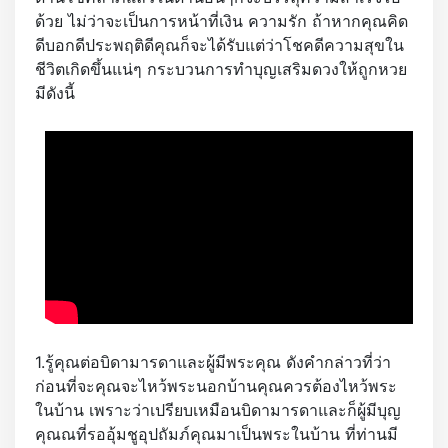
ด้วย ไม่ว่าจะเป็นการหน้าที่เงิน ความรัก ถ้าหากคุณคิด
ดีบอกดีประพฤติดีคุณก็จะได้รับแต่ว่าโชคดีความสุขใน
ชีวิตเกิดขึ้นแน่ๆ กระบวนการทำบุญเสริมดวงให้ถูกหวย
มีดังนี้
1.รู้คุณต่อบิดามารดาและผู้มีพระคุณ ดังคำกล่าวที่ว่า
ก่อนที่จะคุณจะไหว้พระนอกบ้านคุณควรต้องไหว้พระ
ในบ้าน เพราะว่าเปรียบเหมือนบิดามารดาและก็ผู้มีบุญ
คุณณที่รออุ้มชูอุปถัมภ์คุณมาเป็นพระในบ้าน ที่ท่านมี