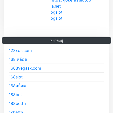
ia.net
pgslot
pgslot
หมวดหมู่
123xos.com
168 สล็อต
1688vegasx.com
168slot
168สล็อต
188bet
188betth
1xbetth