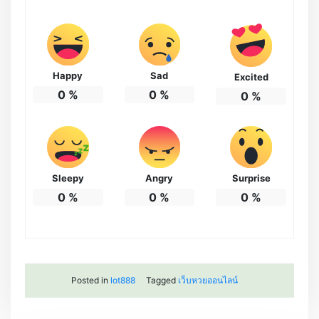
Happy
Sad
Excited
0
%
0
%
0
%
Sleepy
Angry
Surprise
0
%
0
%
0
%
Posted in
lot888
Tagged
เว็บหวยออนไลน์