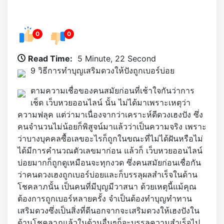
0
0
Read Time:
5 Minute, 22 Second
9 วิธีการทำบุญเสริมดวงให้ปังถูกเบอร์บ่อย
ตามความเชื่อของคนสมัยก่อนที่เช้าใจกันว่าการ
เช็ด เว็บหวยออนไลน์ นั้น ไม่ได้มาเพราะเหตุว่า
ความฟลุค แต่ว่ามาเนื่องจากว่าเคราะห์ดีดวงเฮงปัง ซึ่ง
คนจำนวนไม่น้อยก็พิสูจน์มาแล้วว่าเป็นความจริง เพราะ
ว่าบางบุคคลซื้อเลขอะไรก็ถูกในขณะที่ไม่ได้ฝันหรือไม่
ได้มีการคำนวณตัวเลขมาก่อน แล้วก็ เว็บหวยออนไลน์
บ่อยมากก็ถูกดูเหมือนจะทุกงวด ซึ่งคนสมัยก่อนเชื่อกัน
ว่าคนดวงเฮงถูกเบอร์บ่อยและก็บรรลุผลสำเร็จในด้าน
โชคลาภนั้น เป็นคนที่มีบุญมีวาสนา ด้วยเหตุนี้แม้คุณ
ต้องการถูกเบอร์หลายครั้ง จำเป็นต้องทำบุญทำทาน
เสริมดวงซึ่งเป็นสิ่งที่ดีนอกจากจะเสริมดวงให้เฮงปังใน
ด้านโชคลาภแล้วในด้านอื่นๆก็จะบรรลุความสำเร็จไป