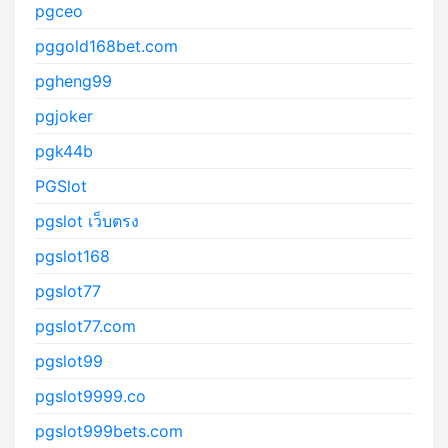
pgceo
pggold168bet.com
pgheng99
pgjoker
pgk44b
PGSlot
pgslot เว็บตรง
pgslot168
pgslot77
pgslot77.com
pgslot99
pgslot9999.co
pgslot999bets.com