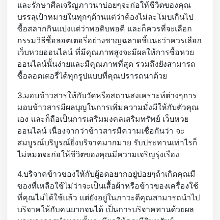
และรักษาศีลเจริญภาวนาบ่อยๆจะก่อให้ชีวิตของคุณ
บรรลุเป้าหมายในทุกๆด้านแต่ว่าต้องไม่ละโมบเกินไป
ซื้อสลากกินแบ่งแต่ว่าพอดิบพอดี และก็ควรที่จะเลือก
กรรมวิธีซื้อลอตเตอรี่อย่างชาญฉลาดชี้แนะว่าควรเลือก
เว็บหวยออนไลน์ ที่มีคุณภาพสูงจะมีผลให้การซื้อหวย
ออนไลน์นั้นง่ายและมีคุณภาพที่สุด รวมถึงยังสามารถ
ซื้อลอตเตอรี่ได้ทุกรูปแบบที่คุณปรารถนาด้วย
3.มอบข้าวสารให้กับวัดหรือสถานสงเคราะห์ต่างๆการ
มอบข้าวสารมีผลบุญในการเพิ่มความมั่งมีให้กับตัวคุณ
เอง และก็ถือเป็นการเสริมมงคลเสริมทรัพย์ เว็บหวย
ออนไลน์ เนื่องจากว่าข้าวสารมีความเชื่อกันว่า จะ
สมบูรณ์บริบูรณ์ยิ่งบริจาคมากมาย รับประทานเท่าไรก็
ไม่หมดจะก่อให้ชีวิตของคุณมีความเจริญรุ่งเรือง
4.บริจาคข้าวของให้กับผู้อดอยากอยู่บ่อยๆถ้าเกิดคุณมี
ของที่เหลือใช้ไม่ว่าจะเป็นเสื้อผ้าหรือข้าวของเครื่องใช้
ที่คุณไม่ได้ใช้แล้ว แต่ยังอยู่ในภาวะดีคุณสามารถนำไป
บริจาคให้กับคนยากจนได้ เป็นการบริจาคทานด้วยผล