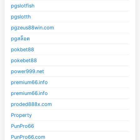
pgslotfish
pgslotth
pgzeus88win.com
pgสล็อต
pokbet88
pokebet88
power999.net
premium66.info
premium66.info
proded888x.com
Property
PunPro66
PunPro66.com