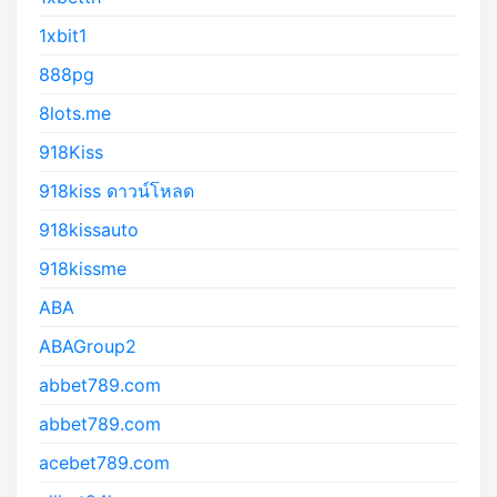
1xbit1
888pg
8lots.me
918Kiss
918kiss ดาวน์โหลด
918kissauto
918kissme
ABA
ABAGroup2
abbet789.com
abbet789.com
acebet789.com