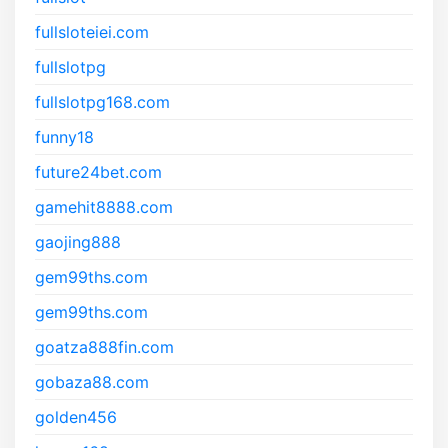
fullsloteiei.com
fullslotpg
fullslotpg168.com
funny18
future24bet.com
gamehit8888.com
gaojing888
gem99ths.com
gem99ths.com
goatza888fin.com
gobaza88.com
golden456