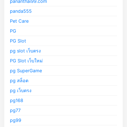
pananthai99.com
panda555
Pet Care
PG
PG Slot
pg slot เว็บตรง
PG Slot เว็บใหม่
pg SuperGame
pg สล็อต
pg เว็บตรง
pg168
pg77
pg99