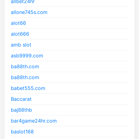
allbet24hr
allone745s.com
alot66
alot666
amb slot
asb9999.com
ba88th.com
ba88th.com
babet555.com
Baccarat
baj88thb
bar4game24hr.com
baslot168