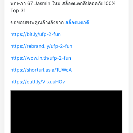
พฤษภา 67 Jasmin ใหม่ สล็อตแตกดีปลอดภัย100%
Top 31
ขอขอบพระคุณอ้างอิงจาก
สล็อตแตกดี
https://bit.ly/ufp-2-fun
https://rebrand.ly/ufp-2-fun
https://wow.in.th/ufp-2-fun
https://shorturl.asia/1UWcA
https://cutt.ly/VrxuuHOv