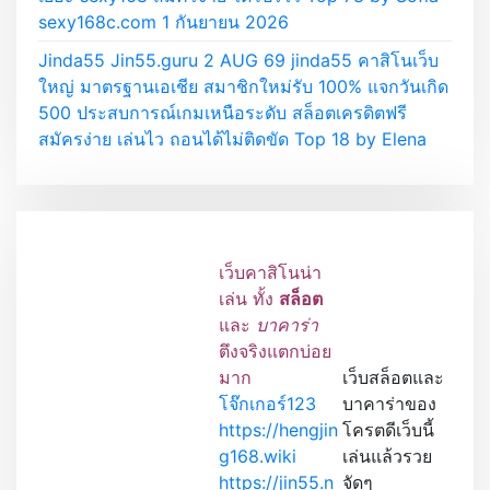
sexy168c.com 1 กันยายน 2026
Jinda55 Jin55.guru 2 AUG 69 jinda55 คาสิโนเว็บ
ใหญ่ มาตรฐานเอเชีย สมาชิกใหม่รับ 100% แจกวันเกิด
500 ประสบการณ์เกมเหนือระดับ สล็อตเครดิตฟรี
สมัครง่าย เล่นไว ถอนได้ไม่ติดขัด Top 18 by Elena
เว็บคาสิโนน่า
เล่น ทั้ง
สล็อต
และ
บาคาร่า
ตึงจริงแตกบ่อย
มาก
เว็บสล็อตและ
โจ๊กเกอร์123
บาคาร่าของ
https://hengjin
โครตดีเว็บนี้
g168.wiki
เล่นแล้วรวย
https://jin55.n
จัดๆ