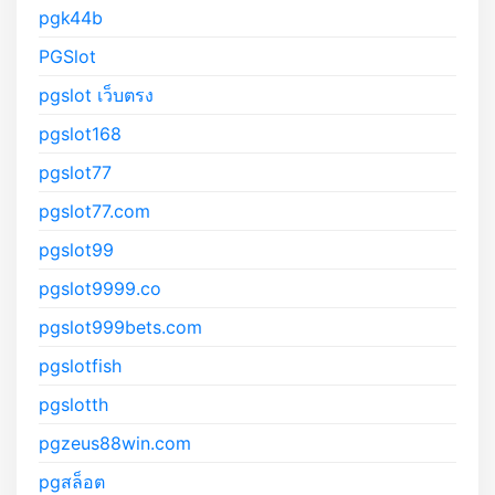
pgk44b
PGSlot
pgslot เว็บตรง
pgslot168
pgslot77
pgslot77.com
pgslot99
pgslot9999.co
pgslot999bets.com
pgslotfish
pgslotth
pgzeus88win.com
pgสล็อต