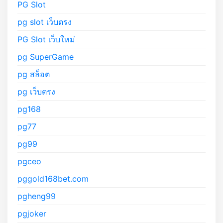
PG Slot
pg slot เว็บตรง
PG Slot เว็บใหม่
pg SuperGame
pg สล็อต
pg เว็บตรง
pg168
pg77
pg99
pgceo
pggold168bet.com
pgheng99
pgjoker