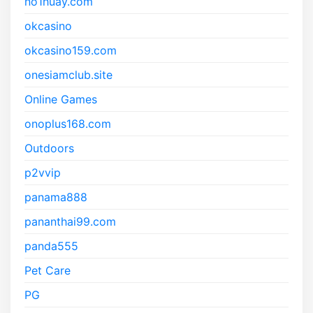
no1huay.com
okcasino
okcasino159.com
onesiamclub.site
Online Games
onoplus168.com
Outdoors
p2vvip
panama888
pananthai99.com
panda555
Pet Care
PG