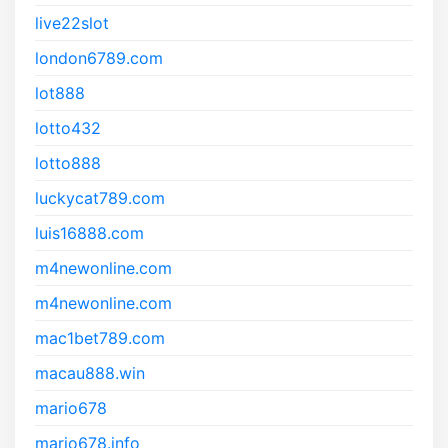
live22slot
london6789.com
lot888
lotto432
lotto888
luckycat789.com
luis16888.com
m4newonline.com
m4newonline.com
mac1bet789.com
macau888.win
mario678
mario678.info