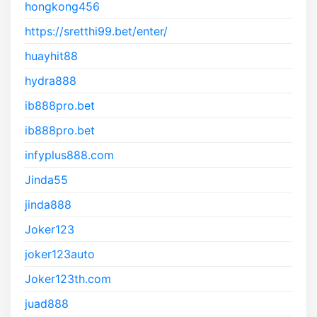
hongkong456
https://sretthi99.bet/enter/
huayhit88
hydra888
ib888pro.bet
ib888pro.bet
infyplus888.com
Jinda55
jinda888
Joker123
joker123auto
Joker123th.com
juad888