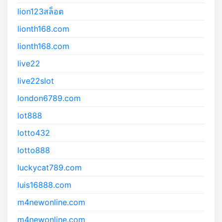
lion123สล็อต
lionth168.com
lionth168.com
live22
live22slot
london6789.com
lot888
lotto432
lotto888
luckycat789.com
luis16888.com
m4newonline.com
m4newonline.com