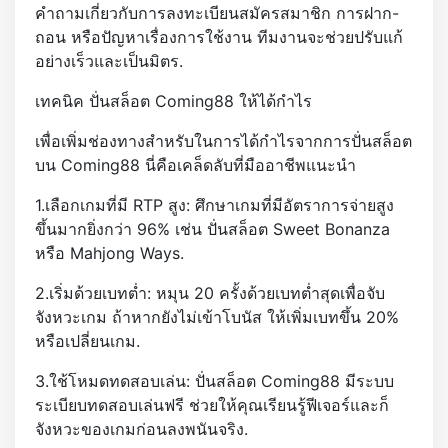
คำถามเกี่ยวกับการลงทะเบียนสมัครสมาชิก การฝาก-
ถอน หรือปัญหาเรื่องการใช้งาน ทีมงานจะช่วยปรับแก้
อย่างเร็วและเป็นมิตร.
เทคนิค ปั่นสล็อต Coming88 ให้ได้กำไร
เพื่อเพิ่มช่องทางสำหรับในการได้กำไรจากการปั่นสล็อต
บน Coming88 นี่คือเคล็ดลับที่มืออาชีพแนะนำ
1.เลือกเกมที่มี RTP สูง: ศึกษาเกมที่มีอัตราการจ่ายสูง
ขึ้นมากยิ่งกว่า 96% เช่น ปั่นสล็อต Sweet Bonanza
หรือ Mahjong Ways.
2.เริ่มด้วยเบทต่ำ: หมุน 20 ครั้งด้วยเบทต่ำสุดเพื่อจับ
จังหวะเกม ถ้าหากยังไม่เข้าโบนัส ให้เพิ่มเบทขึ้น 20%
หรือเปลี่ยนเกม.
3.ใช้โหมดทดสอบเล่น: ปั่นสล็อต Coming88 มีระบบ
ระเบียบทดสอบเล่นฟรี ช่วยให้คุณเรียนรู้ฟีเจอร์และก็
จังหวะของเกมก่อนลงพนันจริง.