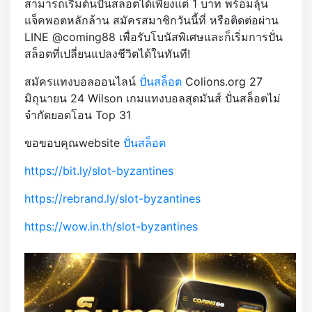
สามารถเริ่มต้นปั่นสล็อตได้เพียงแต่ 1 บาท พร้อมลุ้น
แจ็คพอตหลักล้าน สมัครสมาชิกวันนี้ที่ หรือติดต่อผ่าน
LINE @coming88 เพื่อรับโบนัสพิเศษและก็เริ่มการปั่น
สล็อตที่เปลี่ยนแปลงชีวิตได้ในทันที!
สมัครแทงบอลออนไลน์
ปั่นสล็อต
Colions.org 27
มิถุนายน 24 Wilson เกมแทงบอลสุดมันส์ ปั่นสล็อตไม่
จำกัดยอดโอน Top 31
ขอขอบคุณwebsite
ปั่นสล็อต
https://bit.ly/slot-byzantines
https://rebrand.ly/slot-byzantines
https://wow.in.th/slot-byzantines