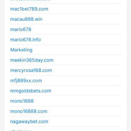
mac1bet789.com
macau888.win
mario678
mario678.info
Marketing
meekin365day.com
mercyrosa168.com
mfj889xx.com
mmgoldsbets.com
mono1688
mono16888.com
nagawaybet.com