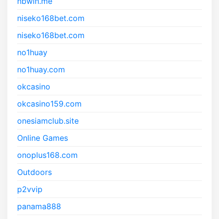
nbwin.me
niseko168bet.com
niseko168bet.com
no1huay
no1huay.com
okcasino
okcasino159.com
onesiamclub.site
Online Games
onoplus168.com
Outdoors
p2vvip
panama888