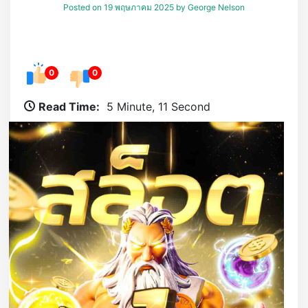
Posted on
19 พฤษภาคม 2025
by
George Nelson
0
0
Read Time:
5 Minute, 11 Second