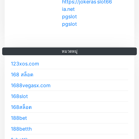
https://jokeras
slot66
ia.net
pgslot
pgslot
หมวดหมู่
123xos.com
168 สล็อต
1688vegasx.com
168slot
168สล็อต
188bet
188betth