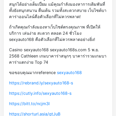
สนุกได้อย่างเต็มเปี่ยม แม้คุณกำลังมองหาการเดิมพันที่
ทั้งยังสนุกสนาน ตื่นเต้น รวมทั้งสะดวกสบาย เว็บไซต์บา
คาร่าออนไลน์คือตัวเลือกที่ไม่ควรพลาด!
ถ้าเกิดคุณกำลังมองหาเว็บไซต์ตรงคุณภาพ ที่เปิดให้
บริการ เล่นง่าย สะดวก ตลอด 24 ชั่วโมง
sexyauto168 คือตัวเลือกที่ไม่ควรพลาดอย่างยิ่ง!
Casino sexyauto168 sexyauto168s.com 5 พ.ย.
2568 Cathleen เกมบาคาร่าสนุกๆ บาคาร่ารวมเกมบา
คาร่าแตกง่าย Top 74
ขอขอบคุณมากreference
sexyauto168
https://rebrand.ly/sexyauto168-s
https://cutly.info/sexyauto168-s
https://bitt.to/ncjm3l
https://shorturl.asia/gtJuB