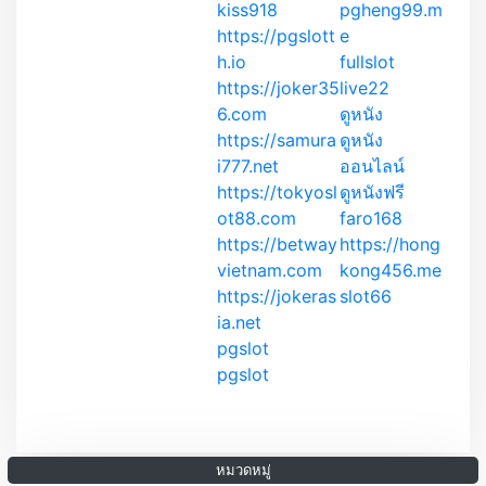
kiss918
pgheng99.m
https://pgslott
e
h.io
fullslot
https://joker35
live22
6.com
ดูหนัง
https://samura
ดูหนัง
i777.net
ออนไลน์
https://tokyosl
ดูหนังฟรี
ot88.com
faro168
https://betway
https://hong
vietnam.com
kong456.me
https://jokeras
slot66
ia.net
pgslot
pgslot
หมวดหมู่