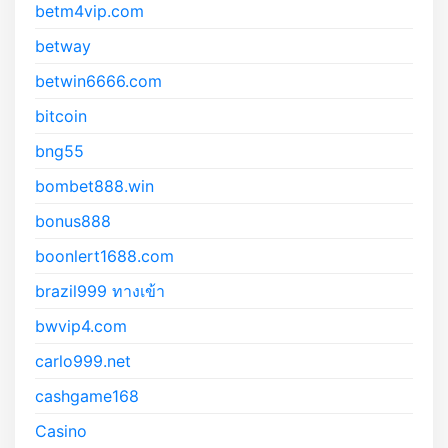
betm4vip.com
betway
betwin6666.com
bitcoin
bng55
bombet888.win
bonus888
boonlert1688.com
brazil999 ทางเข้า
bwvip4.com
carlo999.net
cashgame168
Casino