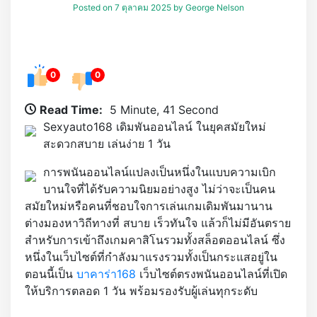
Posted on
7 ตุลาคม 2025
by
George Nelson
0
0
Read Time:
5 Minute, 41 Second
Sexyauto168 เดิมพันออนไลน์ ในยุคสมัยใหม่
สะดวกสบาย เล่นง่าย 1 วัน
การพนันออนไลน์แปลงเป็นหนึ่งในแบบความเบิก
บานใจที่ได้รับความนิยมอย่างสูง ไม่ว่าจะเป็นคน
สมัยใหม่หรือคนที่ชอบใจการเล่นเกมเดิมพันมานาน
ต่างมองหาวิถีทางที่ สบาย เร็วทันใจ แล้วก็ไม่มีอันตราย
สำหรับการเข้าถึงเกมคาสิโนรวมทั้งสล็อตออนไลน์ ซึ่ง
หนึ่งในเว็บไซต์ที่กำลังมาแรงรวมทั้งเป็นกระแสอยู่ใน
ตอนนี้เป็น
บาคาร่า168
เว็บไซต์ตรงพนันออนไลน์ที่เปิด
ให้บริการตลอด 1 วัน พร้อมรองรับผู้เล่นทุกระดับ