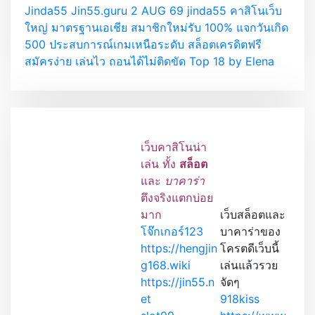
Jinda55 Jin55.guru 2 AUG 69 jinda55 คาสิโนเว็บ
ใหญ่ มาตรฐานเอเชีย สมาชิกใหม่รับ 100% แจกวันเกิด
500 ประสบการณ์เกมเหนือระดับ สล็อตเครดิตฟรี
สมัครง่าย เล่นไว ถอนได้ไม่ติดขัด Top 18 by Elena
เว็บคาสิโนน่า
เล่น ทั้ง
สล็อต
และ
บาคาร่า
ตึงจริงแตกบ่อย
มาก
เว็บสล็อตและ
โจ๊กเกอร์123
บาคาร่าของ
https://hengjin
โครตดีเว็บนี้
g168.wiki
เล่นแล้วรวย
https://jin55.n
จัดๆ
et
918kiss