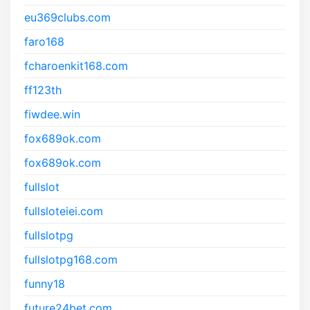
eu369clubs.com
faro168
fcharoenkit168.com
ff123th
fiwdee.win
fox689ok.com
fox689ok.com
fullslot
fullsloteiei.com
fullslotpg
fullslotpg168.com
funny18
future24bet.com