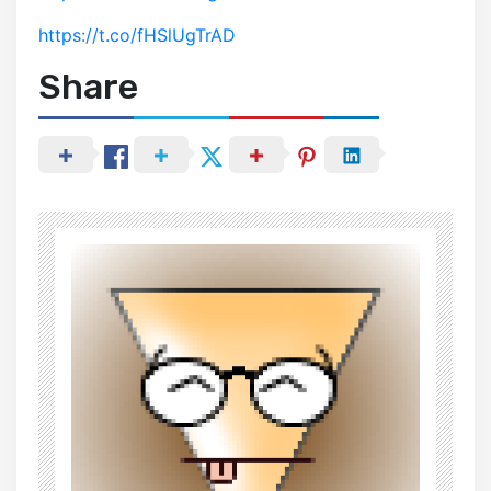
https://t.co/fHSlUgTrAD
Share