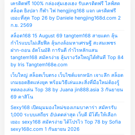
เครดิตฟรี 100% กล่องสุ่มเฮงเฮง รับเครดิตฟรี ไลฟ์สด
สล็อต ยิงปลา กีฬา ไพ่ hengjing168 แจก เครดิตฟรี
เยอะที่สุด Top 26 by Daniele hengjing168d.com 2
ก.ย. 2569
สล็อต168 15 August 69 tangtem168 สายแตก ลุ้น
กำไรแบบไม่เสียฟีล ลุ้นกงล้อมหาเศรษฐี สะสมเพชร
ฝาก-ถอน อัตโนมัติ การันตี กำไรหลักแสน
tangtem168 สมัครง่าย ลุ้นรางวัลใหญ่ได้ทันที Top 84
by Iris Tangtem168e.com
เว็บใหญ่ สล็อตเว็บตรง เว็บไซต์แจกหนัก เจาะลึก สล็อต
เกมยอดฮิตแห่งยุค พร้อมวิธีเล่นและสิ่งที่มือใหม่ต้องรู้
ทดลองเล่น Top 38 by Juana jin888.asia 3 กันยายน
69 คาสิโน
Sexy168 เปิดมุมมองใหม่ของเกมบาคาร่า สมัครรับ
1,000 ระบบเสถียร อัปเดตล่าสุด เว็บดี มีโต๊ะให้เลือก
เยอะ sexy168 สมัครง่าย ได้โปรไว Top 78 by Sofia
sexy168c.com 1 กันยายน 2026