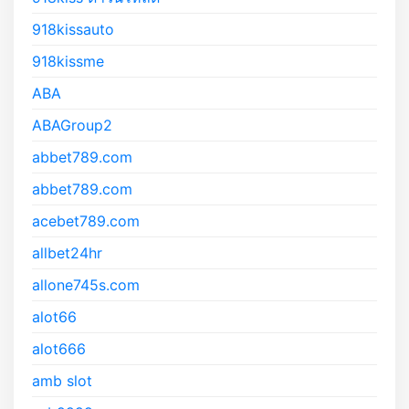
918kissauto
918kissme
ABA
ABAGroup2
abbet789.com
abbet789.com
acebet789.com
allbet24hr
allone745s.com
alot66
alot666
amb slot