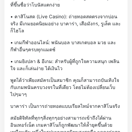
ที่ขึ้นชื่อว่าโบนัสแตกง่าย
• คาสิโนสด (Live Casino): ถ่ายทอดสดตรงจากบ่อน
จริง มีเกมยอดนิยมอย่าง บาคาร่า, เสือมังกร, รูเล็ต และ
ก็ไฮโล
• เกมกีฬาออนไลน์: พนันบอล บาสเกตบอล มวย และ
กีฬาอื่นๆครบทุกแมตช์
• เกมยิงปลา & อีเกม: สำหรับผู้ที่ถูกใจความสนุก เพลิน
ใจ และก็เล่นง่าย ได้เงินไว
พูดได้ว่าเพียงสมัครเป็นสมาชิก คุณก็สามารถบันเทิงใจ
กับเกมพนันครบวงจรในที่เดียว โดยไม่ต้องเปลี่ยนเว็บ
ไปๆมาๆ
บาคาร่า เป็นการถ่ายทอดแบบเรียลไทม์จากคาสิโนจริง
สมัยดิจิทัลที่ทุกๆสิ่งทุกๆอย่างสามารถเข้าถึงได้ผ่าน
อินเทอร์เน็ต เกมคาสิโนก็ถูกพัฒนาให้ล้ำยุคขึ้นด้วย
เหมือนกัน หนึ่งในรูปแบบยอดนิยมสูงสุดคือ บาคาร่าสด