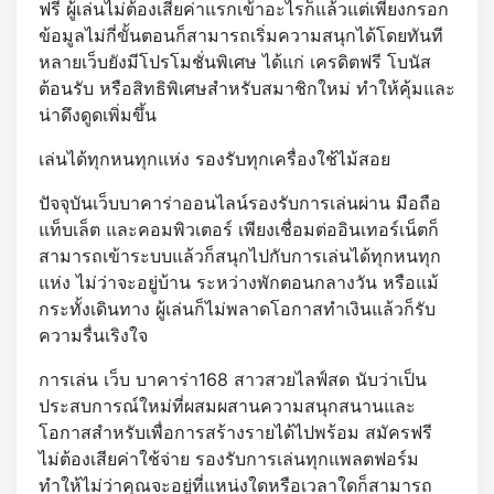
ฟรี ผู้เล่นไม่ต้องเสียค่าแรกเข้าอะไรก็แล้วแต่เพียงกรอก
ข้อมูลไม่กี่ขั้นตอนก็สามารถเริ่มความสนุกได้โดยทันที
หลายเว็บยังมีโปรโมชั่นพิเศษ ได้แก่ เครดิตฟรี โบนัส
ต้อนรับ หรือสิทธิพิเศษสำหรับสมาชิกใหม่ ทำให้คุ้มและ
น่าดึงดูดเพิ่มขึ้น
เล่นได้ทุกหนทุกแห่ง รองรับทุกเครื่องใช้ไม้สอย
ปัจจุบันเว็บบาคาร่าออนไลน์รองรับการเล่นผ่าน มือถือ
แท็บเล็ต และคอมพิวเตอร์ เพียงเชื่อมต่ออินเทอร์เน็ตก็
สามารถเข้าระบบแล้วก็สนุกไปกับการเล่นได้ทุกหนทุก
แห่ง ไม่ว่าจะอยู่บ้าน ระหว่างพักตอนกลางวัน หรือแม้
กระทั้งเดินทาง ผู้เล่นก็ไม่พลาดโอกาสทำเงินแล้วก็รับ
ความรื่นเริงใจ
การเล่น เว็บ บาคาร่า168 สาวสวยไลฟ์สด นับว่าเป็น
ประสบการณ์ใหม่ที่ผสมผสานความสนุกสนานและ
โอกาสสำหรับเพื่อการสร้างรายได้ไปพร้อม สมัครฟรี
ไม่ต้องเสียค่าใช้จ่าย รองรับการเล่นทุกแพลตฟอร์ม
ทำให้ไม่ว่าคุณจะอยู่ที่แหน่งใดหรือเวลาใดก็สามารถ