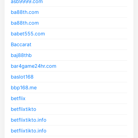
asb9999.com
ba88th.com
ba88th.com
babet555.com
Baccarat
baj88thb
bar4game24hr.com
baslot168
bbp168.me
betflix
betflixtikto
betflixtikto.info
betflixtikto.info