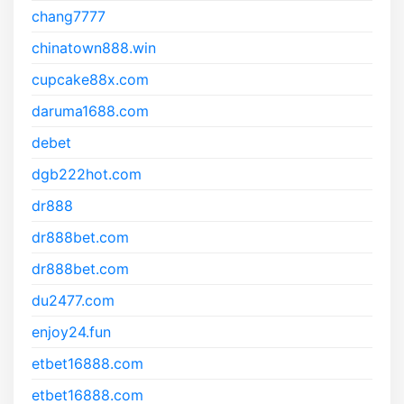
chang7777
chinatown888.win
cupcake88x.com
daruma1688.com
debet
dgb222hot.com
dr888
dr888bet.com
dr888bet.com
du2477.com
enjoy24.fun
etbet16888.com
etbet16888.com