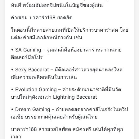
ทันที พร้อมอัปเดตชิปพนันในบัญชีของผู้เล่น
ค่ายเกม บาคาร่า168 ยอดฮิต
ในตอนนี้มีหลายค่ายเกมที่เปิดให้บริการบาคาร่าสด โดย
แต่ละค่ายมีเอกลักษณ์ต่างกัน เช่น
• SA Gaming – จุดเด่นก็คือห้องบาคาร่าหลากหลาย
ดีลเลอร์มือโปร
• Sexy Baccarat – มีดีลเลอร์สาวสวยสุดน่าหลงใหล
เพิ่มความเพลิดเพลินในการเล่น
• Evolution Gaming – ค่ายระดับนานาชาติที่มีนวัต
บาปใหม่ๆดังเช่นว่า Lightning Baccarat
• Dream Gaming – ถ่ายทอดสดจากคาสิโนจริงในทวีป
เอเชีย บรรยากาศคุ้นเคยสำหรับผู้เล่นไทย
บาคาร่า168 สาวสวยไลฟ์สด สมัครฟรี เล่นได้ทุกที่ทุก
เวลา