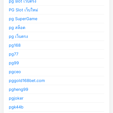
pg slot เว็บตรง
PG Slot เว็บใหม่
pg SuperGame
pg สล็อต
pg เว็บตรง
pg168
pg77
pg99
pgceo
pggold168bet.com
pgheng99
pgjoker
pgk44b