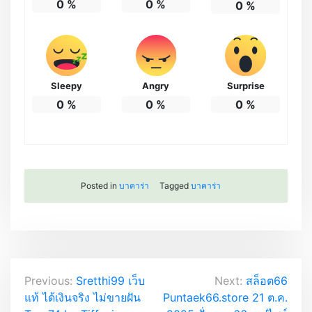
0
%
0
%
0
%
Sleepy
Angry
Surprise
0
%
0
%
0
%
Posted in
บาคาร่า
Tagged
บาคาร่า
แ
Previous:
Sretthi99 เว็บ
Next:
สล็อต66
แท้ ได้เงินจริง ไม่ขายฝัน
Puntaek66.store 21 ต.ค.
น